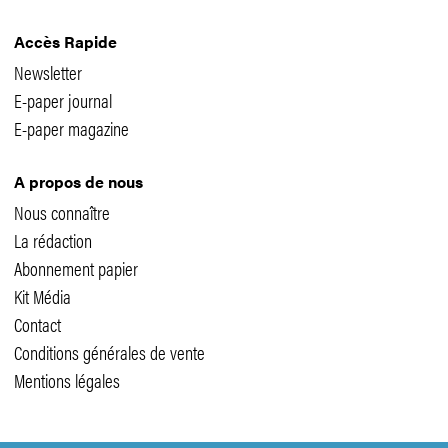
Accès Rapide
Newsletter
E-paper journal
E-paper magazine
A propos de nous
Nous connaître
La rédaction
Abonnement papier
Kit Média
Contact
Conditions générales de vente
Mentions légales