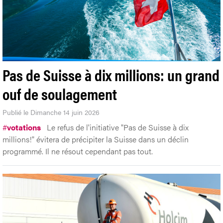
Pas de Suisse à dix millions: un grand
ouf de soulagement
Publié le Dimanche 14 juin 2026
#
votations
Le refus de l'initiative "Pas de Suisse à dix
millions!" évitera de précipiter la Suisse dans un déclin
programmé. Il ne résout cependant pas tout.