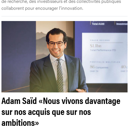
de recherche, des investisseurs et des collectivités publiques
collaborent pour encourager l’innovation.
Adam Saïd «Nous vivons davantage
sur nos acquis que sur nos
ambitions»