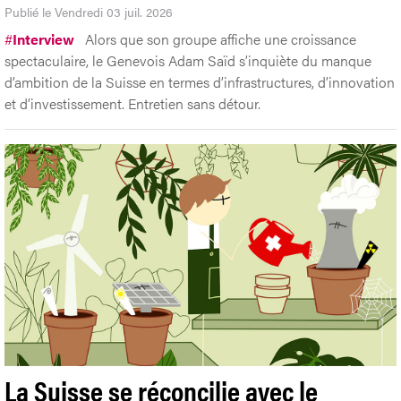
Publié le Vendredi 03 juil. 2026
#
Interview
Alors que son groupe affiche une croissance
spectaculaire, le Genevois Adam Saïd s’inquiète du manque
d’ambition de la Suisse en termes d’infrastructures, d’innovation
et d’investissement. Entretien sans détour.
La Suisse se réconcilie avec le