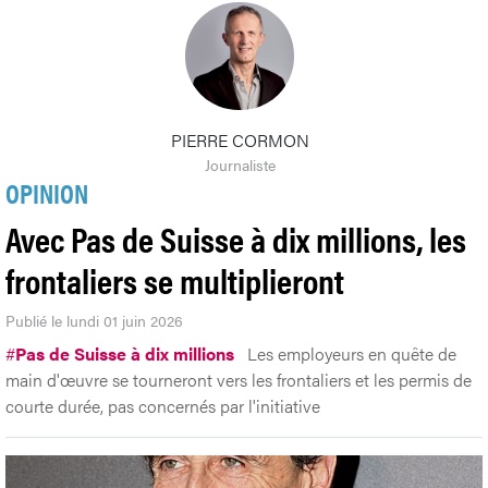
PIERRE CORMON
Journaliste
OPINION
Avec Pas de Suisse à dix millions, les
frontaliers se multiplieront
Publié le lundi 01 juin 2026
#
Pas de Suisse à dix millions
Les employeurs en quête de
main d'œuvre se tourneront vers les frontaliers et les permis de
courte durée, pas concernés par l'initiative