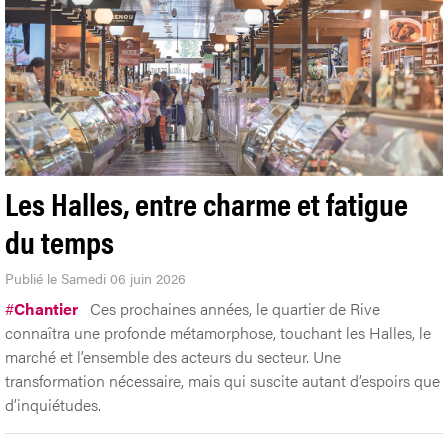
Les Halles, entre charme et fatigue
du temps
Publié le Samedi 06 juin 2026
#
Chantier
Ces prochaines années, le quartier de Rive
connaîtra une profonde métamorphose, touchant les Halles, le
marché et l’ensemble des acteurs du secteur. Une
transformation nécessaire, mais qui suscite autant d’espoirs que
d’inquiétudes.