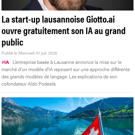
La start-up lausannoise Giotto.ai
ouvre gratuitement son IA au grand
public
Publié le Mercredi 01 juil. 2026
#
IA
L’entreprise basée à Lausanne annonce la mise sur le
marché d’un modèle d’IA reposant sur une approche différente
des grands modèles de langage. Les explications de son
cofondateur Aldo Podestà.