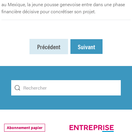
au Mexique, la jeune pousse genevoise entre dans une phase
financière décisive pour concrétiser son projet.
Précédent
Suivant
Abonnement papier