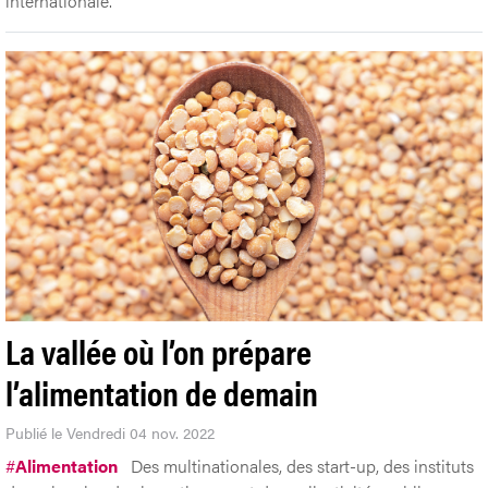
internationale.
La vallée où l’on prépare
l’alimentation de demain
Publié le Vendredi 04 nov. 2022
#
Alimentation
Des multinationales, des start-up, des instituts