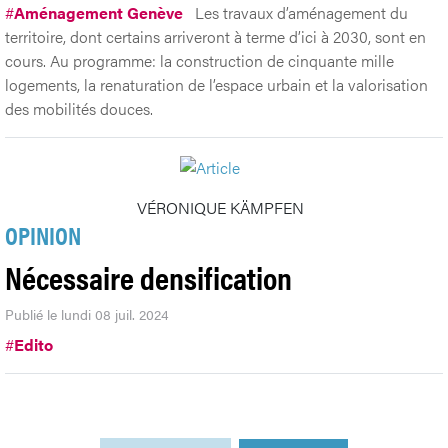
#
Aménagement Genève
Les travaux d’aménagement du
territoire, dont certains arriveront à terme d’ici à 2030, sont en
cours. Au programme: la construction de cinquante mille
logements, la renaturation de l’espace urbain et la valorisation
des mobilités douces.
VÉRONIQUE KÄMPFEN
OPINION
Nécessaire densification
Publié le lundi 08 juil. 2024
#
Edito