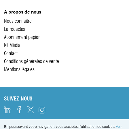
A propos de nous
Nous connaître
La rédaction
Abonnement papier
Kit Média
Contact
Conditions générales de vente
Mentions légales
SUIVEZ-NOUS
En poursuivant votre navigation, vous acceptez l'utilisation de cookies.
Voir