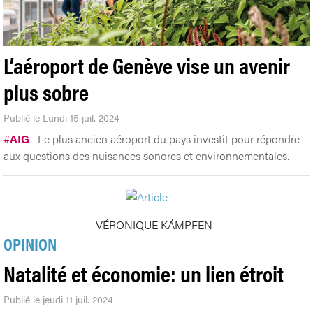
L’aéroport de Genève vise un avenir
plus sobre
Publié le Lundi 15 juil. 2024
#
AIG
Le plus ancien aéroport du pays investit pour répondre
aux questions des nuisances sonores et environnementales.
VÉRONIQUE KÄMPFEN
OPINION
Natalité et économie: un lien étroit
Publié le jeudi 11 juil. 2024