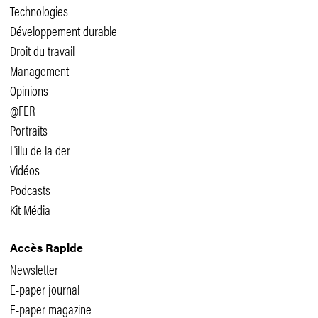
Technologies
Développement durable
Droit du travail
Management
Opinions
@FER
Portraits
L'illu de la der
Vidéos
Podcasts
Kit Média
Accès Rapide
Newsletter
E-paper journal
E-paper magazine