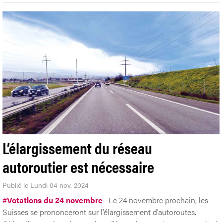
L’élargissement du réseau
autoroutier est nécessaire
Publié le Lundi 04 nov. 2024
#
Votations du 24 novembre
Le 24 novembre prochain, les
Suisses se prononceront sur l’élargissement d’autoroutes.