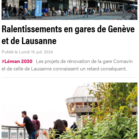
Ralentissements en gares de Genève
et de Lausanne
Publié le Lundi 15 juil. 2024
#
Léman 2030
Les projets de rénovation de la gare Cornavin
et de celle de Lausanne connaissent un retard conséquent.