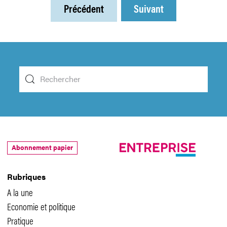
Précédent
Suivant
Abonnement papier
Rubriques
A la une
Economie et politique
Pratique