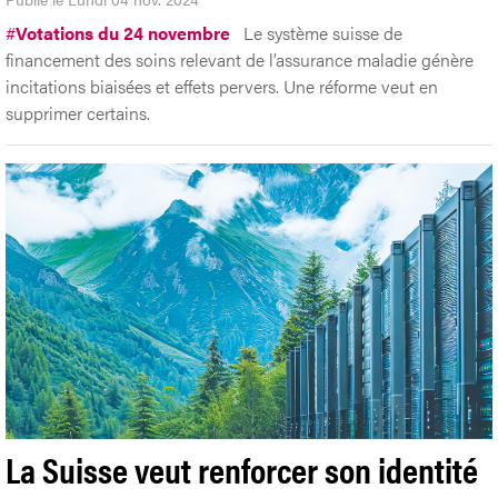
#
Votations du 24 novembre
Le système suisse de
financement des soins relevant de l’assurance maladie génère
incitations biaisées et effets pervers. Une réforme veut en
supprimer certains.
La Suisse veut renforcer son identité