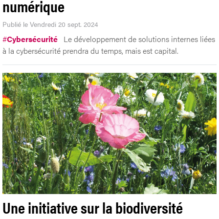
numérique
Publié le Vendredi 20 sept. 2024
#
Cybersécurité
Le développement de solutions internes liées
à la cybersécurité prendra du temps, mais est capital.
Une initiative sur la biodiversité