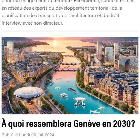
pour l’aménagement du territoire. Elle informe, soutient et met
en réseau des experts du développement territorial, de la
planification des transports, de l’architecture et du droit.
Interview avec son directeur.
À quoi ressemblera Genève en 2030?
Publié le Lundi 08 juil. 2024