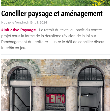
Concilier paysage et aménagement
Publié le Vendredi 19 juil. 2024
#
Initiative Paysage
Le retrait du texte, au profit du contre-
projet sous la forme de la deuxième révision de la loi sur
l’aménagement du territoire, illustre le défi de concilier divers
intérêts en jeu.