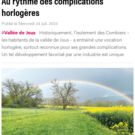
Au rythme des complications
horlogères
Publié le Mercredi 24 juil. 2024
#
Vallée de Joux
Historiquement, l’isolement des Combiers –
les habitants de la vallée de Joux - a entraîné une vocation
horlogère, surtout reconnue pour ses grandes complications.
Un tel développement favorisé par une industrie est unique.