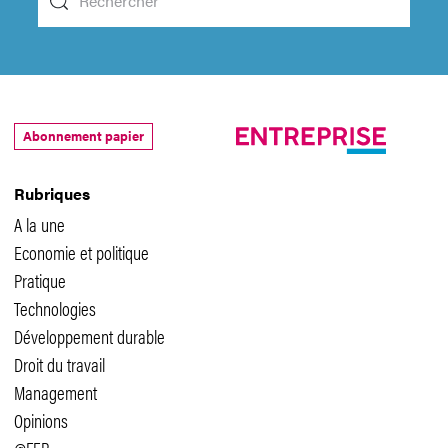
Abonnement papier
Rubriques
A la une
Economie et politique
Pratique
Technologies
Développement durable
Droit du travail
Management
Opinions
@FER