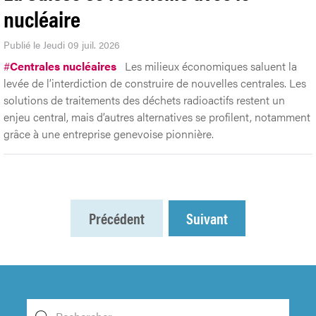
nucléaire
Publié le Jeudi 09 juil. 2026
#
Centrales nucléaires
Les milieux économiques saluent la
levée de l’interdiction de construire de nouvelles centrales. Les
solutions de traitements des déchets radioactifs restent un
enjeu central, mais d’autres alternatives se profilent, notamment
grâce à une entreprise genevoise pionnière.
Précédent
Suivant