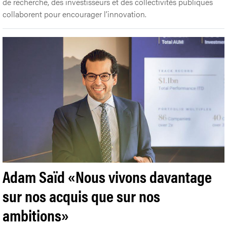
de recherche, des investisseurs et des collectivités publiques
collaborent pour encourager l’innovation.
Adam Saïd «Nous vivons davantage
sur nos acquis que sur nos
ambitions»