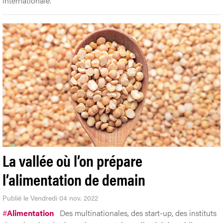
internationale.
La vallée où l’on prépare
l’alimentation de demain
Publié le Vendredi 04 nov. 2022
#
Alimentation
Des multinationales, des start-up, des instituts