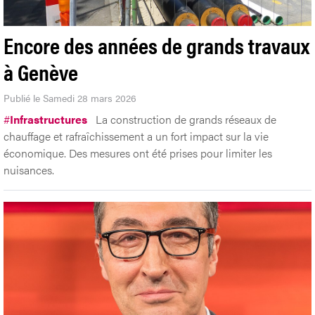
Encore des années de grands travaux
à Genève
Publié le Samedi 28 mars 2026
#
Infrastructures
La construction de grands réseaux de
chauffage et rafraîchissement a un fort impact sur la vie
économique. Des mesures ont été prises pour limiter les
nuisances.