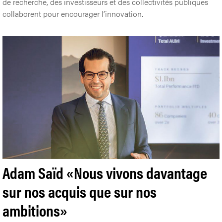
de recherche, des investisseurs et des collectivités publiques
collaborent pour encourager l’innovation.
Adam Saïd «Nous vivons davantage
sur nos acquis que sur nos
ambitions»