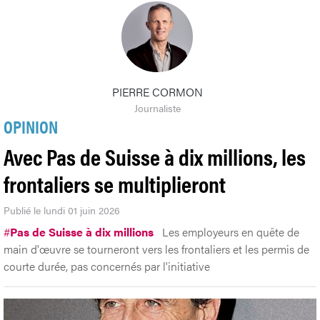
PIERRE CORMON
Journaliste
OPINION
Avec Pas de Suisse à dix millions, les
frontaliers se multiplieront
Publié le lundi 01 juin 2026
#
Pas de Suisse à dix millions
Les employeurs en quête de
main d'œuvre se tourneront vers les frontaliers et les permis de
courte durée, pas concernés par l'initiative