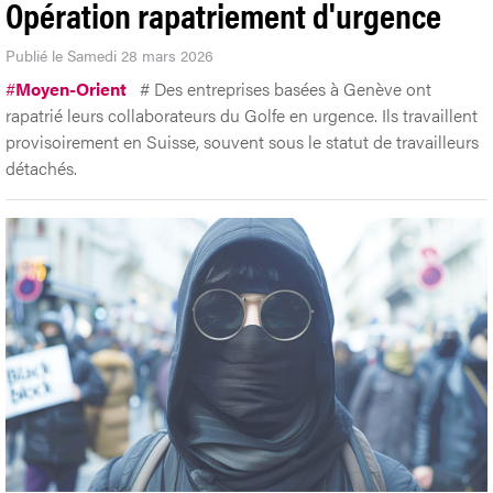
Opération rapatriement d'urgence
Publié le Samedi 28 mars 2026
#
Moyen-Orient
# Des entreprises basées à Genève ont
rapatrié leurs collaborateurs du Golfe en urgence. Ils travaillent
provisoirement en Suisse, souvent sous le statut de travailleurs
détachés.