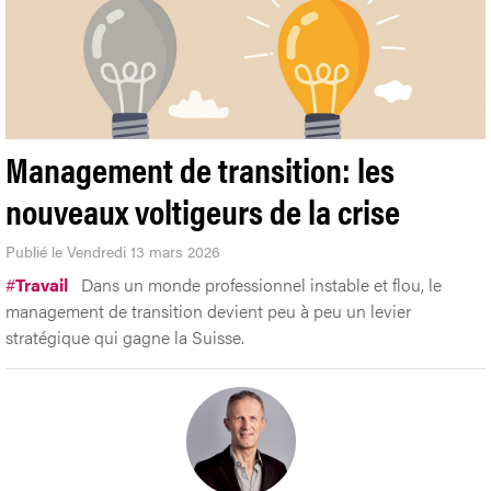
Management de transition: les
nouveaux voltigeurs de la crise
Publié le Vendredi 13 mars 2026
#
Travail
Dans un monde professionnel instable et flou, le
management de transition devient peu à peu un levier
stratégique qui gagne la Suisse.