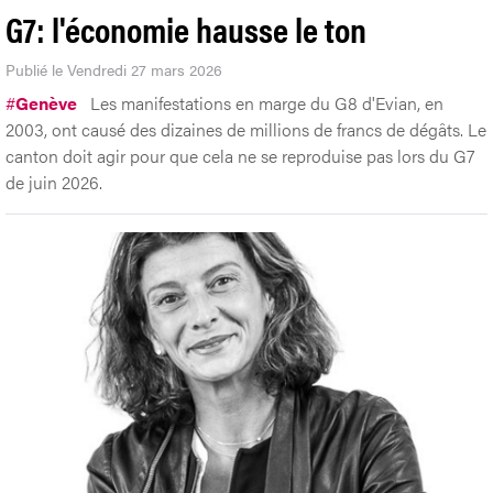
G7: l'économie hausse le ton
Publié le Vendredi 27 mars 2026
#
Genève
Les manifestations en marge du G8 d'Evian, en
2003, ont causé des dizaines de millions de francs de dégâts. Le
canton doit agir pour que cela ne se reproduise pas lors du G7
de juin 2026.