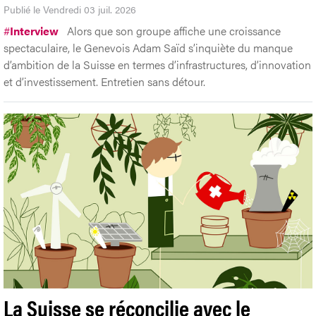
Publié le Vendredi 03 juil. 2026
#
Interview
Alors que son groupe affiche une croissance
spectaculaire, le Genevois Adam Saïd s’inquiète du manque
d’ambition de la Suisse en termes d’infrastructures, d’innovation
et d’investissement. Entretien sans détour.
La Suisse se réconcilie avec le