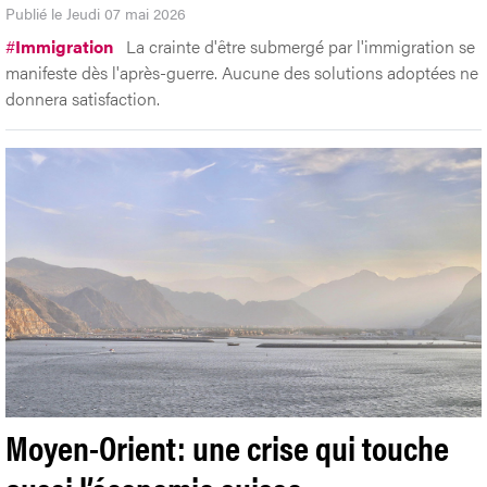
Publié le Jeudi 07 mai 2026
#
Immigration
La crainte d'être submergé par l'immigration se
manifeste dès l'après-guerre. Aucune des solutions adoptées ne
donnera satisfaction.
Moyen-Orient: une crise qui touche