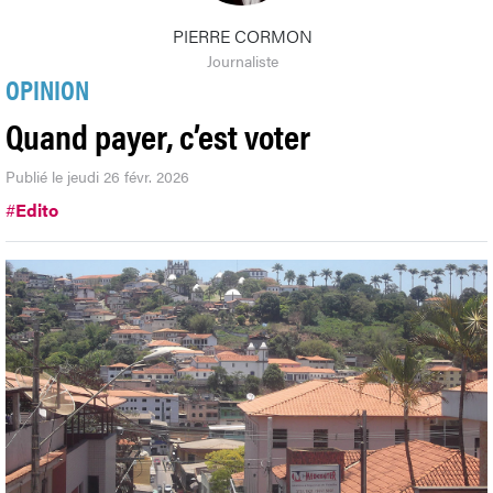
PIERRE CORMON
Journaliste
OPINION
Quand payer, c’est voter
Publié le jeudi 26 févr. 2026
#
Edito