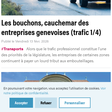
Les bouchons, cauchemar des
entreprises genevoises (trafic 1/4)
Publié le Vendredi 13 févr. 2026
#
Transports
Alors que le trafic professionnel constitue l'une
des priorités de la législature, les entreprises de certaines zones
continuent à payer un lourd tribut aux embouteillages.
En poursuivant votre navigation, vous acceptez l'utilisation de cookies.
Voir
notre politique de confidentialité.
Accepter
Refuser
Personnaliser