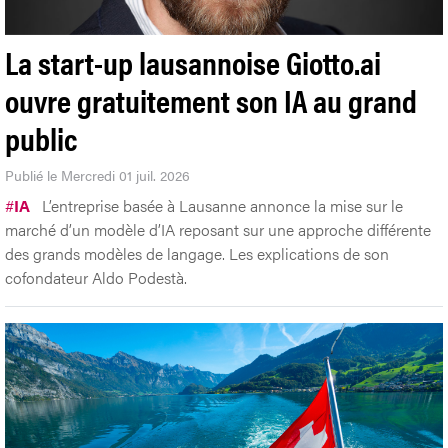
La start-up lausannoise Giotto.ai
ouvre gratuitement son IA au grand
public
Publié le Mercredi 01 juil. 2026
#
IA
L’entreprise basée à Lausanne annonce la mise sur le
marché d’un modèle d’IA reposant sur une approche différente
des grands modèles de langage. Les explications de son
cofondateur Aldo Podestà.