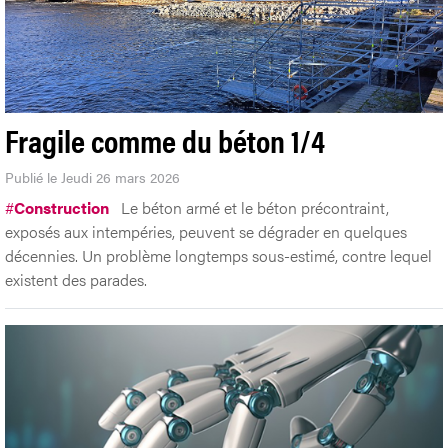
Fragile comme du béton 1/4
Publié le Jeudi 26 mars 2026
#
Construction
Le béton armé et le béton précontraint,
exposés aux intempéries, peuvent se dégrader en quelques
décennies. Un problème longtemps sous-estimé, contre lequel
existent des parades.