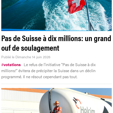
Pas de Suisse à dix millions: un grand
ouf de soulagement
Publié le Dimanche 14 juin 2026
#
votations
Le refus de l'initiative "Pas de Suisse à dix
millions!" évitera de précipiter la Suisse dans un déclin
programmé. Il ne résout cependant pas tout.