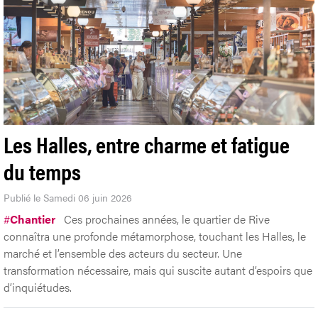
Les Halles, entre charme et fatigue
du temps
Publié le Samedi 06 juin 2026
#
Chantier
Ces prochaines années, le quartier de Rive
connaîtra une profonde métamorphose, touchant les Halles, le
marché et l’ensemble des acteurs du secteur. Une
transformation nécessaire, mais qui suscite autant d’espoirs que
d’inquiétudes.