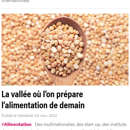
internationale.
La vallée où l’on prépare
l’alimentation de demain
Publié le Vendredi 04 nov. 2022
#
Alimentation
Des multinationales, des start-up, des instituts