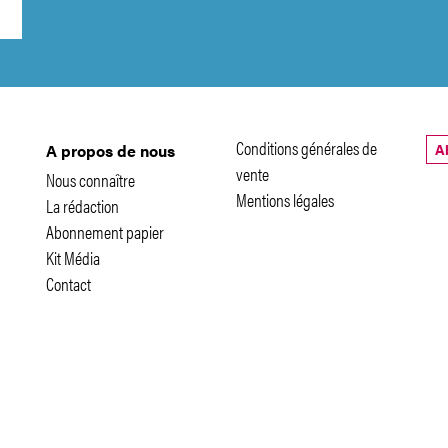
Conditions générales de
A
A propos de nous
vente
Nous connaître
Mentions légales
La rédaction
Abonnement papier
Kit Média
Contact