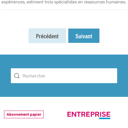
expériences, estiment trois spécialistes en ressources humaines.
Précédent
Suivant
Abonnement papier