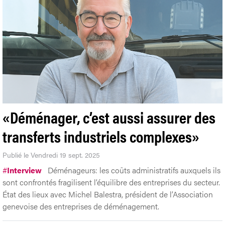
«Déménager, c’est aussi assurer des
transferts industriels complexes»
Publié le Vendredi 19 sept. 2025
#
Interview
Déménageurs: les coûts administratifs auxquels ils
sont confrontés fragilisent l’équilibre des entreprises du secteur.
État des lieux avec Michel Balestra, président de l’Association
genevoise des entreprises de déménagement.