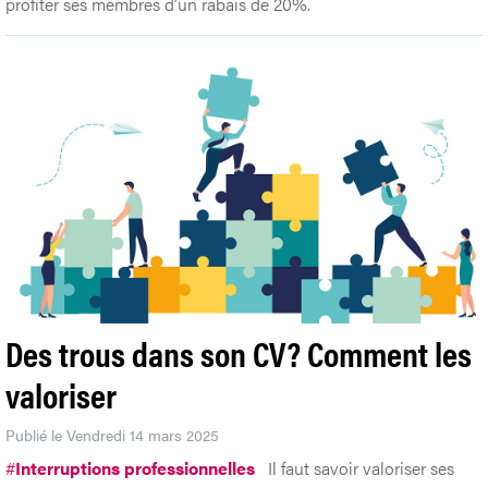
profiter ses membres d’un rabais de 20%.
Des trous dans son CV? Comment les
valoriser
Publié le Vendredi 14 mars 2025
#
Interruptions professionnelles
Il faut savoir valoriser ses