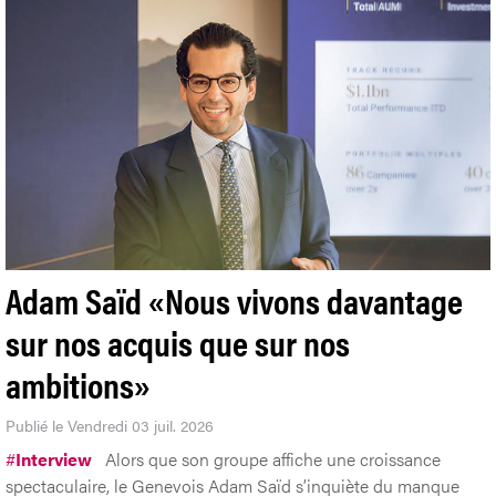
Adam Saïd «Nous vivons davantage
sur nos acquis que sur nos
ambitions»
Publié le Vendredi 03 juil. 2026
#
Interview
Alors que son groupe affiche une croissance
spectaculaire, le Genevois Adam Saïd s’inquiète du manque