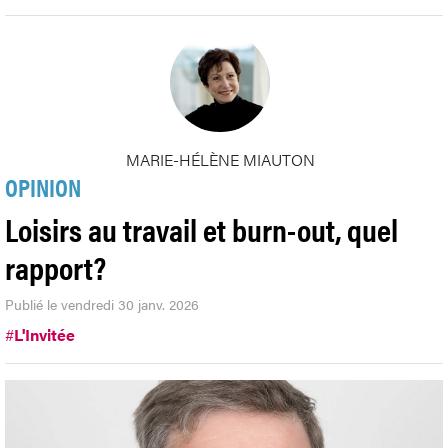
MARIE-HÉLÈNE MIAUTON
OPINION
Loisirs au travail et burn-out, quel
rapport?
Publié le vendredi 30 janv. 2026
#
L'Invitée