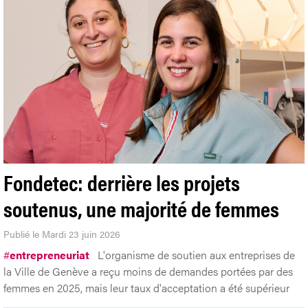
Fondetec: derrière les projets
soutenus, une majorité de femmes
Publié le Mardi 23 juin 2026
#
entrepreneuriat
L'organisme de soutien aux entreprises de
la Ville de Genève a reçu moins de demandes portées par des
femmes en 2025, mais leur taux d'acceptation a été supérieur