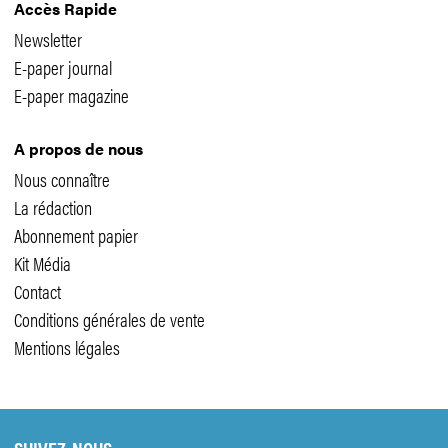
Accès Rapide
Newsletter
E-paper journal
E-paper magazine
A propos de nous
Nous connaître
La rédaction
Abonnement papier
Kit Média
Contact
Conditions générales de vente
Mentions légales