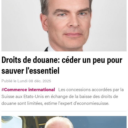
Droits de douane: céder un peu pour
sauver l'essentiel
Publié le Lundi 08 déc. 2025
#
Commerce international
Les concessions accordées par la
Suisse aux Etats-Unis en échange de la baisse des droits de
douane sont limitées, estime l'expert d'economiesuisse.