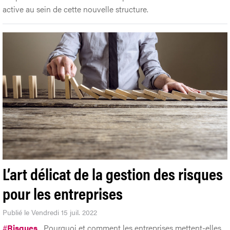
active au sein de cette nouvelle structure.
L’art délicat de la gestion des risques
pour les entreprises
Publié le Vendredi 15 juil. 2022
#
Risques
Pourquoi et comment les entreprises mettent-elles