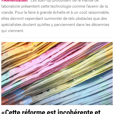
laboratoire présentent cette technologie comme l’avenir de la
viande. Pour le faire à grande échelle et à un coût raisonnable,
elles devront cependant surmonter de tels obstacles que des
spécialistes doutent qu’elles y parviennent dans les décennies
qui viennent.
«Cette réforme est incohérente et