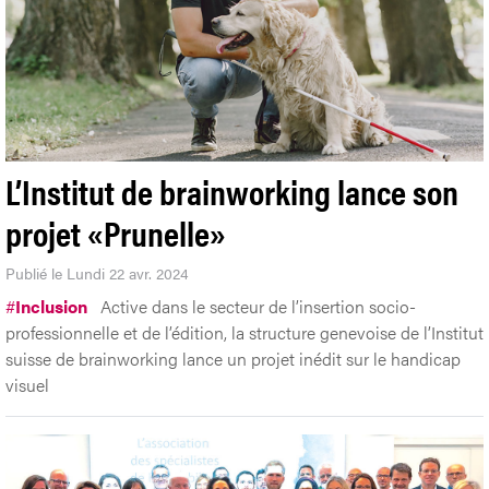
L’Institut de brainworking lance son
projet «Prunelle»
Publié le Lundi 22 avr. 2024
#
Inclusion
Active dans le secteur de l’insertion socio-
professionnelle et de l’édition, la structure genevoise de l’Institut
suisse de brainworking lance un projet inédit sur le handicap
visuel