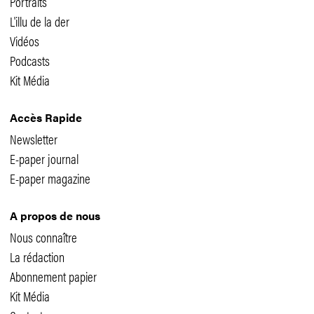
Portraits
L'illu de la der
Vidéos
Podcasts
Kit Média
Accès Rapide
Newsletter
E-paper journal
E-paper magazine
A propos de nous
Nous connaître
La rédaction
Abonnement papier
Kit Média