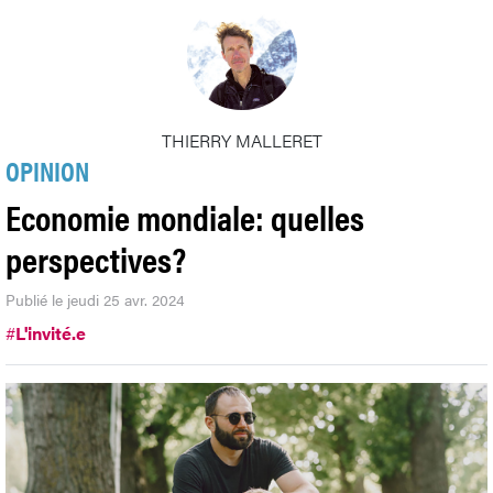
THIERRY MALLERET
OPINION
Economie mondiale: quelles
perspectives?
Publié le jeudi 25 avr. 2024
#
L'invité.e