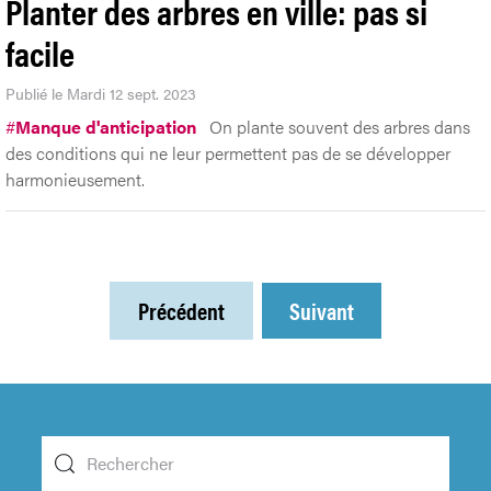
Planter des arbres en ville: pas si
facile
Publié le Mardi 12 sept. 2023
#
Manque d'anticipation
On plante souvent des arbres dans
des conditions qui ne leur permettent pas de se développer
harmonieusement.
Précédent
Suivant