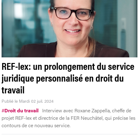
REF-lex: un prolongement du service
juridique personnalisé en droit du
travail
Publié le Mardi 02 juil. 2024
#
Droit du travail
Interview avec Roxane Zappella, cheffe de
projet REF-lex et directrice de la FER Neuchâtel, qui précise les
contours de ce nouveau service.