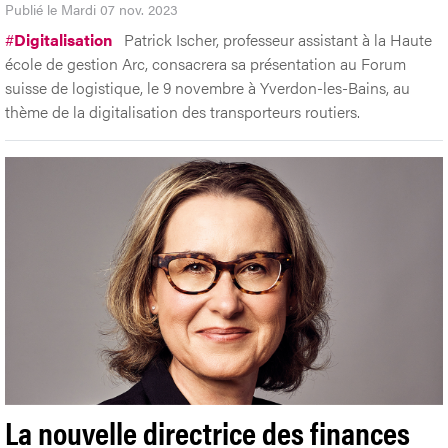
Publié le Mardi 07 nov. 2023
#
Digitalisation
Patrick Ischer, professeur assistant à la Haute
école de gestion Arc, consacrera sa présentation au Forum
suisse de logistique, le 9 novembre à Yverdon-les-Bains, au
thème de la digitalisation des transporteurs routiers.
La nouvelle directrice des finances