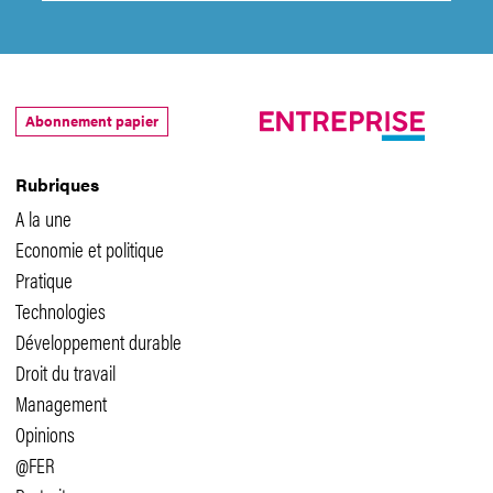
Abonnement papier
Rubriques
A la une
Economie et politique
Pratique
Technologies
Développement durable
Droit du travail
Management
Opinions
@FER