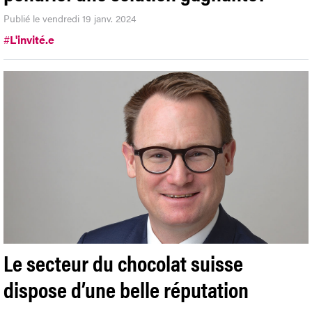
Publié le vendredi 19 janv. 2024
#
L'invité.e
Le secteur du chocolat suisse
dispose d’une belle réputation