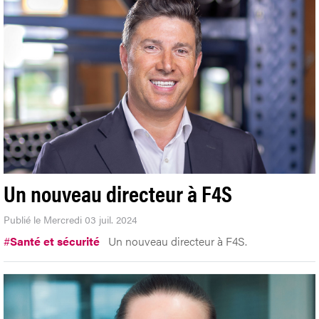
Un nouveau directeur à F4S
Publié le Mercredi 03 juil. 2024
#
Santé et sécurité
Un nouveau directeur à F4S.