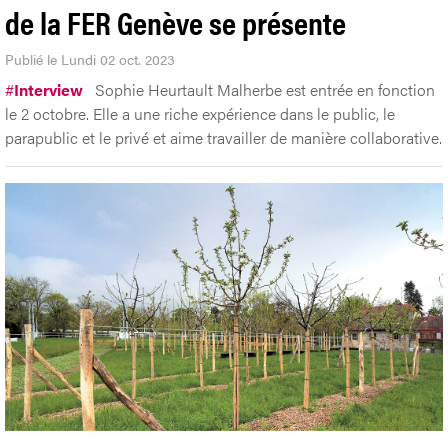
de la FER Genève se présente
Publié le Lundi 02 oct. 2023
#
Interview
Sophie Heurtault Malherbe est entrée en fonction
le 2 octobre. Elle a une riche expérience dans le public, le
parapublic et le privé et aime travailler de manière collaborative.