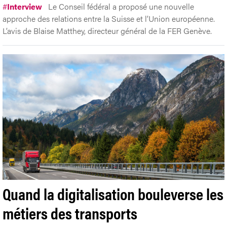
#
Interview
Le Conseil fédéral a proposé une nouvelle
approche des relations entre la Suisse et l’Union européenne.
L’avis de Blaise Matthey, directeur général de la FER Genève.
Quand la digitalisation bouleverse les
métiers des transports