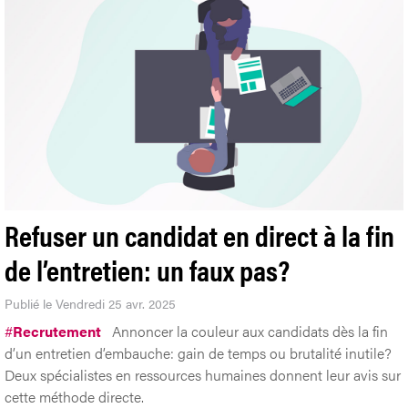
Refuser un candidat en direct à la fin
de l’entretien: un faux pas?
Publié le Vendredi 25 avr. 2025
#
Recrutement
Annoncer la couleur aux candidats dès la fin
d’un entretien d’embauche: gain de temps ou brutalité inutile?
Deux spécialistes en ressources humaines donnent leur avis sur
cette méthode directe.