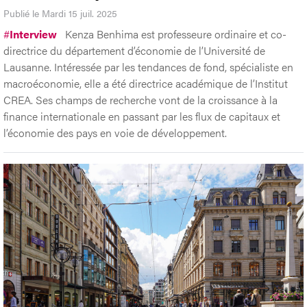
Publié le Mardi 15 juil. 2025
#
Interview
Kenza Benhima est professeure ordinaire et co-
directrice du département d’économie de l’Université de
Lausanne. Intéressée par les tendances de fond, spécialiste en
macroéconomie, elle a été directrice académique de l’Institut
CREA. Ses champs de recherche vont de la croissance à la
finance internationale en passant par les flux de capitaux et
l’économie des pays en voie de développement.