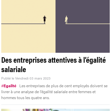
Des entreprises attentives à l’égalité
salariale
Publié le Vendredi 03 mars 2023
#
Egalité
Les entreprises de plus de cent employés doivent se
livrer à une analyse de l’égalité salariale entre femmes et
hommes tous les quatre ans.