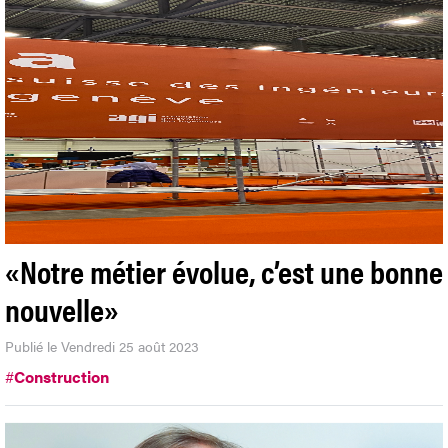
«Notre métier évolue, c’est une bonne
nouvelle»
Publié le Vendredi 25 août 2023
#
Construction