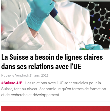
La Suisse a besoin de lignes claires
dans ses relations avec l'UE
Publié le Vendredi 21 janv. 2022
#
Suisse-UE
Les relations avec l'UE sont cruciales pour la
Suisse, tant au niveau économique qu'en termes de formation
et de recherche et développement.