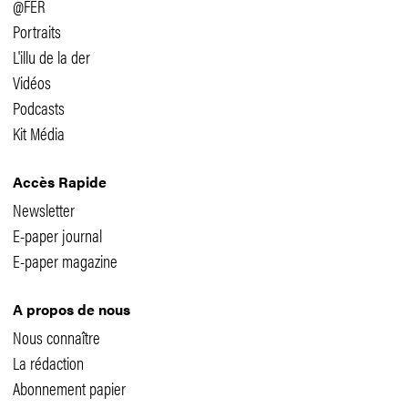
@FER
Portraits
L'illu de la der
Vidéos
Podcasts
Kit Média
Accès Rapide
Newsletter
E-paper journal
E-paper magazine
A propos de nous
Nous connaître
La rédaction
Abonnement papier