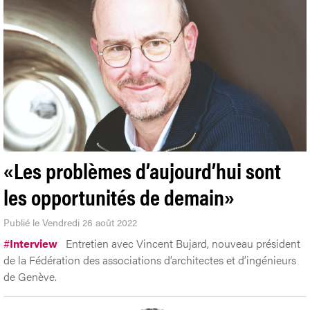
«Les problèmes d’aujourd’hui sont
les opportunités de demain»
Publié le Vendredi 26 août 2022
#
Interview
Entretien avec Vincent Bujard, nouveau président
de la Fédération des associations d’architectes et d’ingénieurs
de Genève.