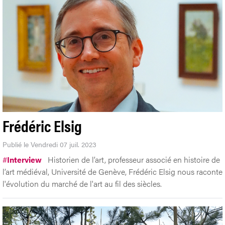
Frédéric Elsig
Publié le Vendredi 07 juil. 2023
#
Interview
Historien de l’art, professeur associé en histoire de
l’art médiéval, Université de Genève, Frédéric Elsig nous raconte
l'évolution du marché de l'art au fil des siècles.