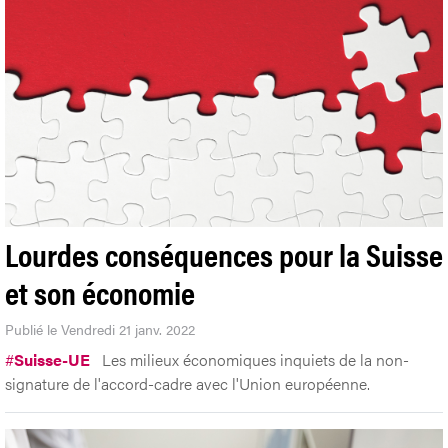
Lourdes conséquences pour la Suisse
et son économie
Publié le Vendredi 21 janv. 2022
#
Suisse-UE
Les milieux économiques inquiets de la non-
signature de l'accord-cadre avec l'Union européenne.