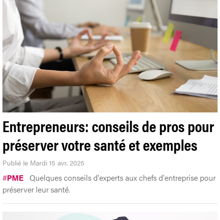
Entrepreneurs: conseils de pros pour
préserver votre santé et exemples
Publié le Mardi 15 avr. 2025
#
PME
Quelques conseils d'experts aux chefs d'entreprise pour
préserver leur santé.