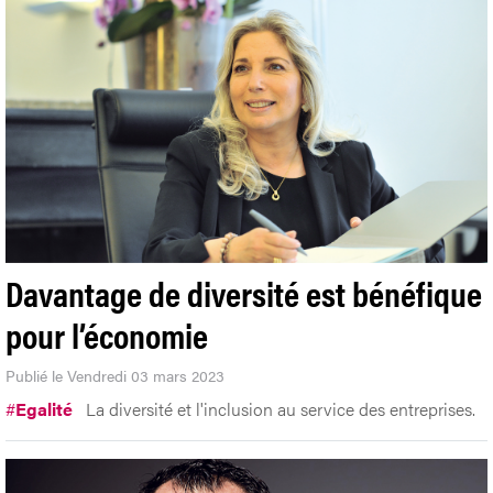
Davantage de diversité est bénéfique
pour l’économie
Publié le Vendredi 03 mars 2023
#
Egalité
La diversité et l'inclusion au service des entreprises.