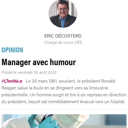
ERIC DÉCOSTERD
Chargé de cours HES
OPINION
Manager avec humour
Publié le vendredi 26 août 2022
#
L'invité.e
Le 30 mars 1981, souriant, le président Ronald
Reagan salue la foule en se dirigeant vers sa limousine
présidentielle. Un homme surgit et tire à six reprises en direction
du président, lequel est immédiatement évacué vers un hôpital.