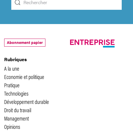
Abonnement papier
Rubriques
A la une
Economie et politique
Pratique
Technologies
Développement durable
Droit du travail
Management
Opinions