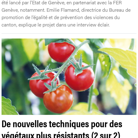
été lancé par l’Etat de Genève, en partenariat avec la FER
Genève, notamment. Emilie Flamand, directrice du Bureau de
promotion de l’égalité et de prévention des violences du
canton, explique le projet dans une interview éclair.
De nouvelles techniques pour des
végétaux plus résistants (2 sur 2)