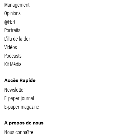
Management
Opinions
@FER
Portraits
L'illu de la der
Vidéos
Podcasts
Kit Média
Accès Rapide
Newsletter
E-paper journal
E-paper magazine
A propos de nous
Nous connaître