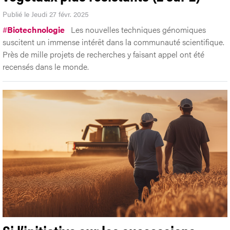
Publié le Jeudi 27 févr. 2025
#
Biotechnologie
Les nouvelles techniques génomiques
suscitent un immense intérêt dans la communauté scientifique.
Près de mille projets de recherches y faisant appel ont été
recensés dans le monde.