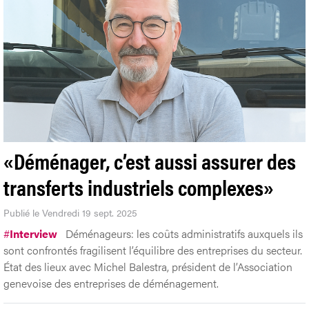
«Déménager, c’est aussi assurer des
transferts industriels complexes»
Publié le Vendredi 19 sept. 2025
#
Interview
Déménageurs: les coûts administratifs auxquels ils
sont confrontés fragilisent l’équilibre des entreprises du secteur.
État des lieux avec Michel Balestra, président de l’Association
genevoise des entreprises de déménagement.