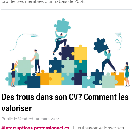
profiter ses membres d’un rabais de 20%.
Des trous dans son CV? Comment les
valoriser
Publié le Vendredi 14 mars 2025
#
Interruptions professionnelles
Il faut savoir valoriser ses