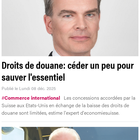
Droits de douane: céder un peu pour
sauver l'essentiel
Publié le Lundi 08 déc. 2025
#
Commerce international
Les concessions accordées par la
Suisse aux Etats-Unis en échange de la baisse des droits de
douane sont limitées, estime l'expert d'economiesuisse.