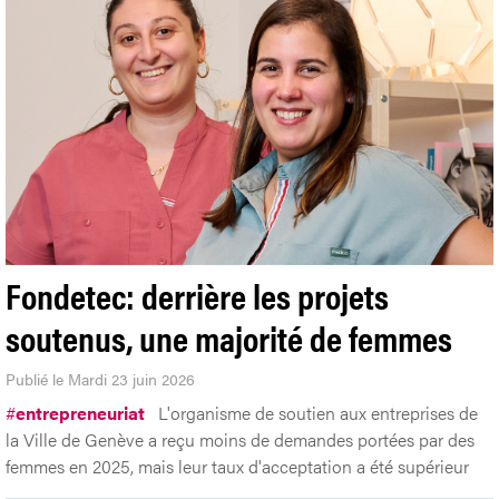
Fondetec: derrière les projets
soutenus, une majorité de femmes
Publié le Mardi 23 juin 2026
#
entrepreneuriat
L'organisme de soutien aux entreprises de
la Ville de Genève a reçu moins de demandes portées par des
femmes en 2025, mais leur taux d'acceptation a été supérieur