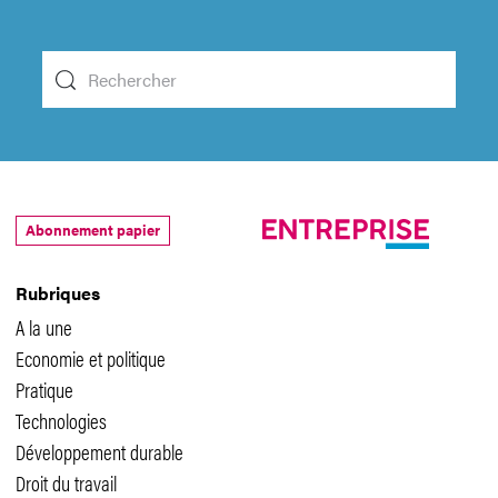
Abonnement papier
Rubriques
A la une
Economie et politique
Pratique
Technologies
Développement durable
Droit du travail