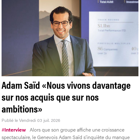
Adam Saïd «Nous vivons davantage
sur nos acquis que sur nos
ambitions»
Publié le Vendredi 03 juil. 2026
#
Interview
Alors que son groupe affiche une croissance
spectaculaire, le Genevois Adam Saïd s’inquiète du manque