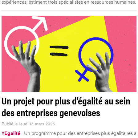
expériences, estiment trois spécialistes en ressources humaines.
Un projet pour plus d’égalité au sein
des entreprises genevoises
Publié le Jeudi 13 mars 2025
#
Egalité
Un programme pour des entreprises plus égalitaires a