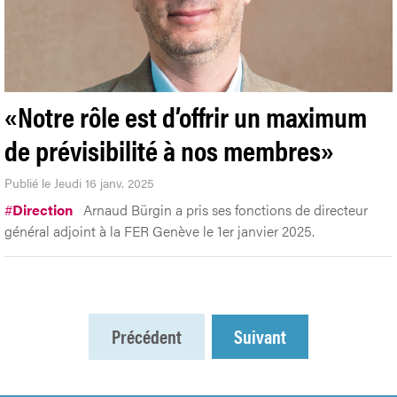
«Notre rôle est d’offrir un maximum
de prévisibilité à nos membres»
Publié le Jeudi 16 janv. 2025
#
Direction
Arnaud Bürgin a pris ses fonctions de directeur
général adjoint à la FER Genève le 1er janvier 2025.
Précédent
Suivant