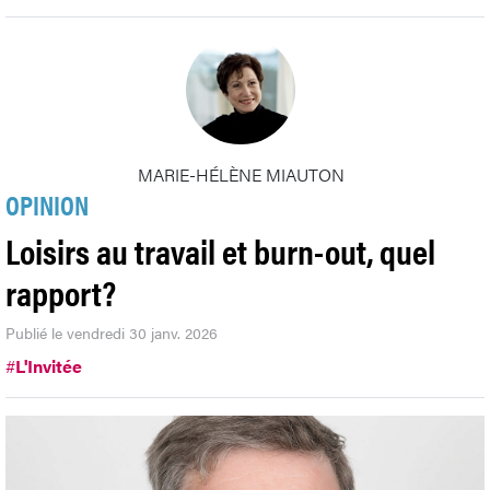
MARIE-HÉLÈNE MIAUTON
OPINION
Loisirs au travail et burn-out, quel
rapport?
Publié le vendredi 30 janv. 2026
#
L'Invitée