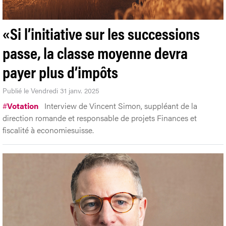
«Si l’initiative sur les successions
passe, la classe moyenne devra
payer plus d’impôts
Publié le Vendredi 31 janv. 2025
#
Votation
Interview de Vincent Simon, suppléant de la
direction romande et responsable de projets Finances et
fiscalité à economiesuisse.