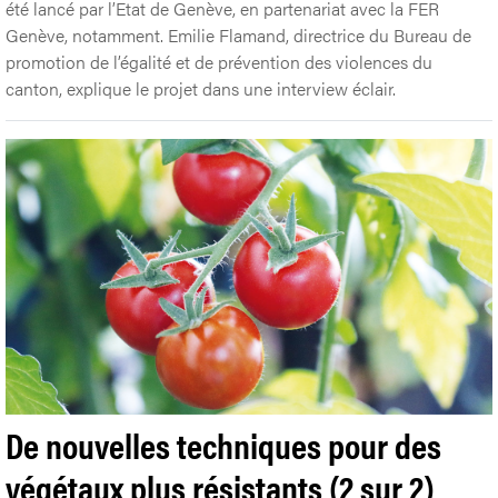
été lancé par l’Etat de Genève, en partenariat avec la FER
Genève, notamment. Emilie Flamand, directrice du Bureau de
promotion de l’égalité et de prévention des violences du
canton, explique le projet dans une interview éclair.
De nouvelles techniques pour des
végétaux plus résistants (2 sur 2)