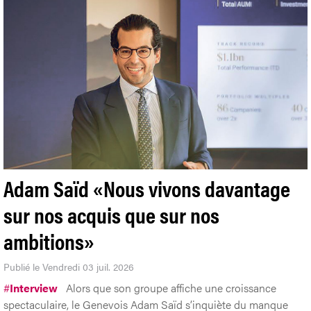
Adam Saïd «Nous vivons davantage
sur nos acquis que sur nos
ambitions»
Publié le Vendredi 03 juil. 2026
#
Interview
Alors que son groupe affiche une croissance
spectaculaire, le Genevois Adam Saïd s’inquiète du manque