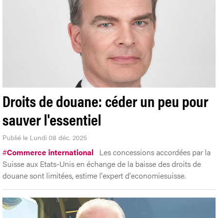
Droits de douane: céder un peu pour
sauver l'essentiel
Publié le Lundi 08 déc. 2025
#
Commerce international
Les concessions accordées par la
Suisse aux Etats-Unis en échange de la baisse des droits de
douane sont limitées, estime l'expert d'economiesuisse.