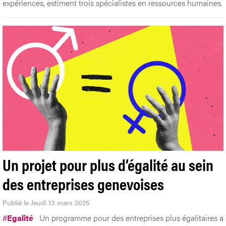
expériences, estiment trois spécialistes en ressources humaines.
Un projet pour plus d’égalité au sein
des entreprises genevoises
Publié le Jeudi 13 mars 2025
#
Egalité
Un programme pour des entreprises plus égalitaires a