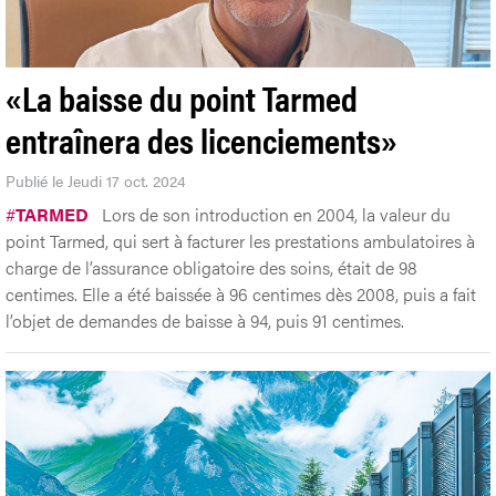
«La baisse du point Tarmed
entraînera des licenciements»
Publié le Jeudi 17 oct. 2024
#
TARMED
Lors de son introduction en 2004, la valeur du
point Tarmed, qui sert à facturer les prestations ambulatoires à
charge de l’assurance obligatoire des soins, était de 98
centimes. Elle a été baissée à 96 centimes dès 2008, puis a fait
l’objet de demandes de baisse à 94, puis 91 centimes.