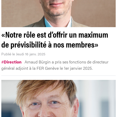
«Notre rôle est d’offrir un maximum
de prévisibilité à nos membres»
Publié le Jeudi 16 janv. 2025
#
Direction
Arnaud Bürgin a pris ses fonctions de directeur
général adjoint à la FER Genève le 1er janvier 2025.