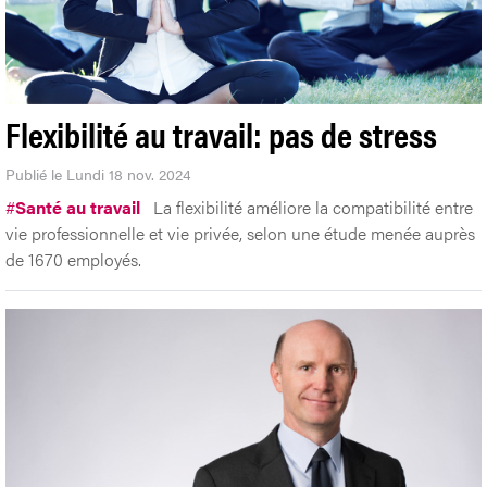
Flexibilité au travail: pas de stress
Publié le Lundi 18 nov. 2024
#
Santé au travail
La flexibilité améliore la compatibilité entre
vie professionnelle et vie privée, selon une étude menée auprès
de 1670 employés.