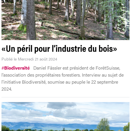
«Un péril pour l’industrie du bois»
Publié le Mercredi 21 août 2024
#
Biodiversité
Daniel Fässler est président de ForêtSuisse,
l’association des propriétaires forestiers. Interview au sujet de
l'initiative Biodiversité, soumise au peuple le 22 septembre
2024.