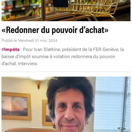
«Redonner du pouvoir d’achat»
Publié le Vendredi 01 nov. 2024
#
Impôts
Pour Ivan Slatkine, président de la FER Genève, la
baisse d’impôt soumise à votation redonnera du pouvoir
d’achat. Interview.