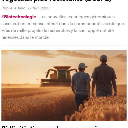
Publié le Jeudi 27 févr. 2025
#
Biotechnologie
Les nouvelles techniques génomiques
suscitent un immense intérêt dans la communauté scientifique.
Près de mille projets de recherches y faisant appel ont été
recensés dans le monde.