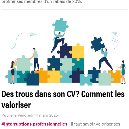
profiter ses membres d’un rabais de 20%.
Des trous dans son CV? Comment les
valoriser
Publié le Vendredi 14 mars 2025
#
Interruptions professionnelles
Il faut savoir valoriser ses