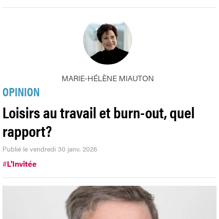
MARIE-HÉLÈNE MIAUTON
OPINION
Loisirs au travail et burn-out, quel
rapport?
Publié le vendredi 30 janv. 2026
#
L'Invitée