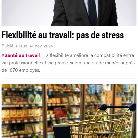
Flexibilité au travail: pas de stress
Publié le Jeudi 14 nov. 2024
#
Santé au travail
La flexibilité améliore la compatibilité entre
vie professionnelle et vie privée, selon une étude menée auprès
de 1670 employés.