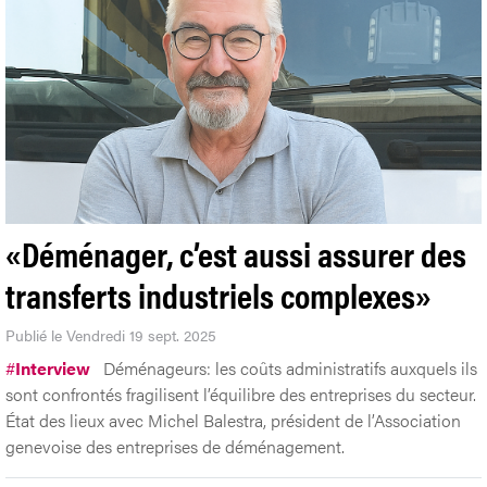
«Déménager, c’est aussi assurer des
transferts industriels complexes»
Publié le Vendredi 19 sept. 2025
#
Interview
Déménageurs: les coûts administratifs auxquels ils
sont confrontés fragilisent l’équilibre des entreprises du secteur.
État des lieux avec Michel Balestra, président de l’Association
genevoise des entreprises de déménagement.