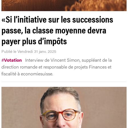
«Si l’initiative sur les successions
passe, la classe moyenne devra
payer plus d’impôts
Publié le Vendredi 31 janv. 2025
#
Votation
Interview de Vincent Simon, suppléant de la
direction romande et responsable de projets Finances et
fiscalité à economiesuisse.