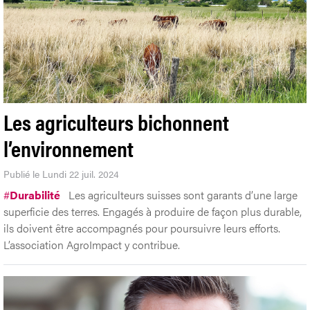
Les agriculteurs bichonnent
l’environnement
Publié le Lundi 22 juil. 2024
#
Durabilité
Les agriculteurs suisses sont garants d’une large
superficie des terres. Engagés à produire de façon plus durable,
ils doivent être accompagnés pour poursuivre leurs efforts.
L’association AgroImpact y contribue.