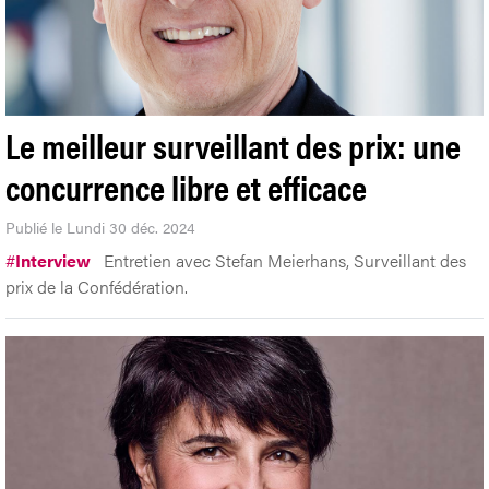
Le meilleur surveillant des prix: une
concurrence libre et efficace
Publié le Lundi 30 déc. 2024
#
Interview
Entretien avec Stefan Meierhans, Surveillant des
prix de la Confédération.