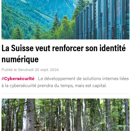
La Suisse veut renforcer son identité
numérique
Publié le Vendredi 20 sept. 2024
#
Cybersécurité
Le développement de solutions internes liées
à la cybersécurité prendra du temps, mais est capital.