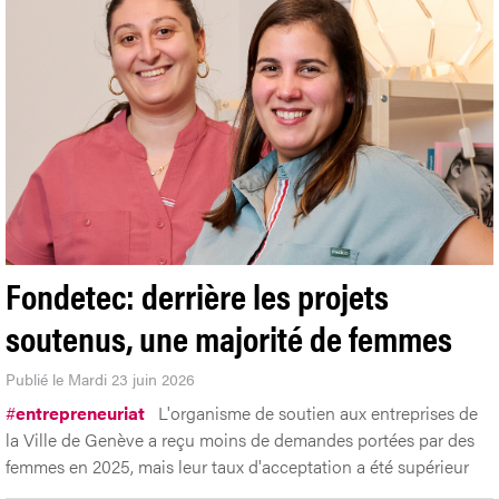
Fondetec: derrière les projets
soutenus, une majorité de femmes
Publié le Mardi 23 juin 2026
#
entrepreneuriat
L'organisme de soutien aux entreprises de
la Ville de Genève a reçu moins de demandes portées par des
femmes en 2025, mais leur taux d'acceptation a été supérieur