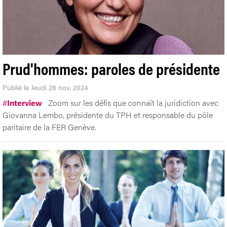
Prud'hommes: paroles de présidente
Publié le Jeudi 28 nov. 2024
#
Interview
Zoom sur les défis que connaît la juridiction avec
Giovanna Lembo, présidente du TPH et responsable du pôle
paritaire de la FER Genève.