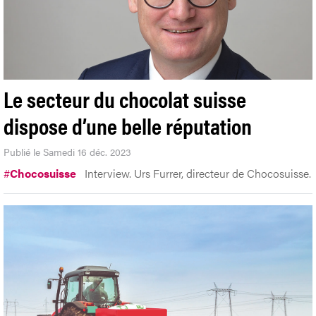
Le secteur du chocolat suisse
dispose d’une belle réputation
Publié le Samedi 16 déc. 2023
#
Chocosuisse
Interview. Urs Furrer, directeur de Chocosuisse.