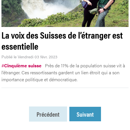
La voix des Suisses de l’étranger est
essentielle
Publié le Vendredi 03 févr. 2023
#
Cinquième suisse
Près de 11% de la population suisse vit à
l’étranger. Ces ressortissants gardent un lien étroit qui a son
importance politique et démocratique.
Précédent
Suivant