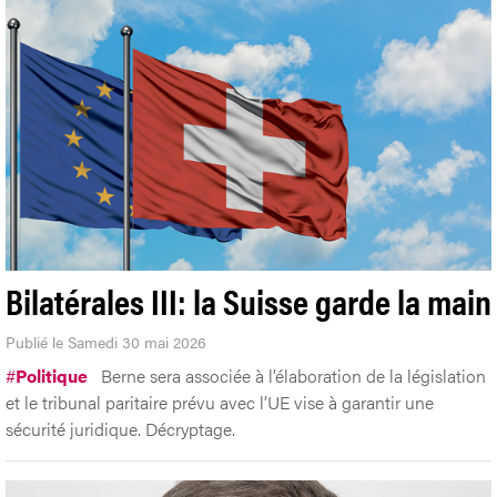
Bilatérales III: la Suisse garde la main
Publié le Samedi 30 mai 2026
#
Politique
Berne sera associée à l’élaboration de la législation
et le tribunal paritaire prévu avec l’UE vise à garantir une
sécurité juridique. Décryptage.