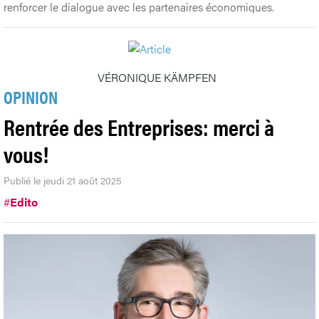
renforcer le dialogue avec les partenaires économiques.
VÉRONIQUE KÄMPFEN
OPINION
Rentrée des Entreprises: merci à
vous!
Publié le jeudi 21 août 2025
#
Edito