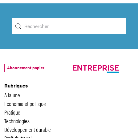
Abonnement papier
Rubriques
A la une
Economie et politique
Pratique
Technologies
Développement durable
Droit du travail