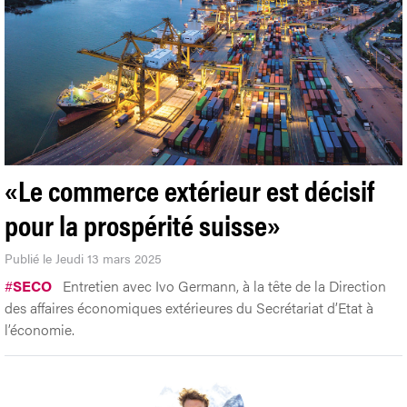
«Le commerce extérieur est décisif
pour la prospérité suisse»
Publié le Jeudi 13 mars 2025
#
SECO
Entretien avec Ivo Germann, à la tête de la Direction
des affaires économiques extérieures du Secrétariat d’Etat à
l’économie.