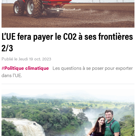
L’UE fera payer le CO2 à ses frontières
2/3
Publié le Jeudi 19 oct. 2023
#
Politique climatique
Les questions à se poser pour exporter
dans l'UE.