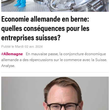
Economie allemande en berne:
quelles conséquences pour les
entreprises suisses?
Publié le Mardi 02 avr. 2024
#
Allemagne
En mauvaise passe, la conjoncture économique
allemande a des répercussions sur le commerce avec la Suisse.
Analyse.