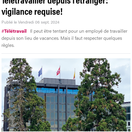
vigilance requise!
Publié le Vendredi 06 sept. 2024
#
Télétravail
Il peut être tentant pour un employé de travailler
depuis son lieu de vacances. Mais il faut respecter quelques
règles.