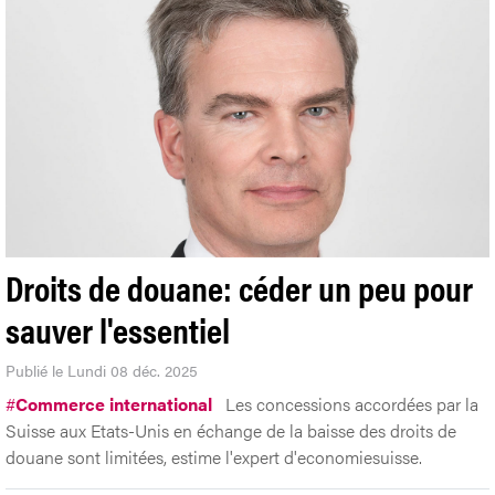
Droits de douane: céder un peu pour
sauver l'essentiel
Publié le Lundi 08 déc. 2025
#
Commerce international
Les concessions accordées par la
Suisse aux Etats-Unis en échange de la baisse des droits de
douane sont limitées, estime l'expert d'economiesuisse.