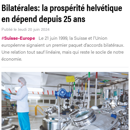
Bilatérales: la prospérité helvétique
en dépend depuis 25 ans
Publié le Jeudi 20 juin 2024
#
Suisse-Europe
Le 21 juin 1999, la Suisse et l’Union
européenne signaient un premier paquet d’accords bilatéraux.
Une relation tout sauf linéaire, mais qui reste le socle de notre
économie.