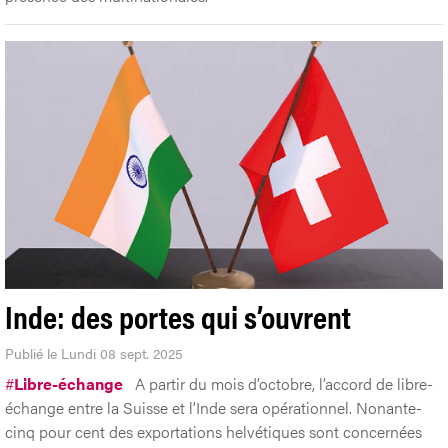
Inde: des portes qui s’ouvrent
Publié le Lundi 08 sept. 2025
#
Libre-échange
A partir du mois d’octobre, l’accord de libre-
échange entre la Suisse et l’Inde sera opérationnel. Nonante-
cinq pour cent des exportations helvétiques sont concernées