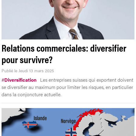
Relations commerciales: diversifier
pour survivre?
Publié le Jeudi 13 mars 2025
#
Diversification
Les entreprises suisses qui exportent doivent
se diversifier au maximum pour limiter les risques, en particulier
dans la conjoncture actuelle.