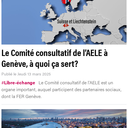
Le Comité consultatif de l’AELE à
Genève, à quoi ça sert?
Publié le Jeudi 13 mars 2025
#
Libre-échange
Le Comité consultatif de l’AELE est un
organe important, auquel participent des partenaires sociaux,
dont la FER Genève.