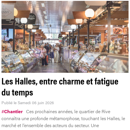
Les Halles, entre charme et fatigue
du temps
Publié le Samedi 06 juin 2026
#
Chantier
Ces prochaines années, le quartier de Rive
connaîtra une profonde métamorphose, touchant les Halles, le
marché et l’ensemble des acteurs du secteur. Une