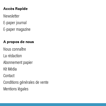
Accès Rapide
Newsletter
E-paper journal
E-paper magazine
A propos de nous
Nous connaître
La rédaction
Abonnement papier
Kit Média
Contact
Conditions générales de vente
Mentions légales