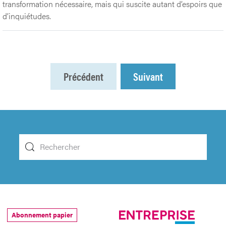
transformation nécessaire, mais qui suscite autant d’espoirs que
d’inquiétudes.
Précédent
Suivant
Abonnement papier