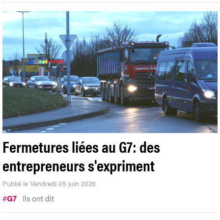
Fermetures liées au G7: des
entrepreneurs s'expriment
Publié le Vendredi 05 juin 2026
#
G7
Ils ont dit