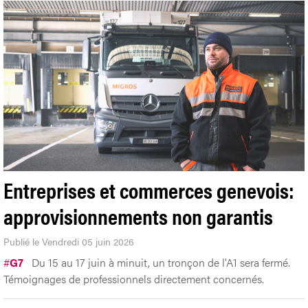
Entreprises et commerces genevois:
approvisionnements non garantis
Publié le Vendredi 05 juin 2026
#
G7
Du 15 au 17 juin à minuit, un tronçon de l'A1 sera fermé.
Témoignages de professionnels directement concernés.