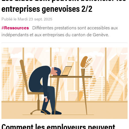
entreprises genevoises 2/2
Publié le Mardi 23 sept. 2025
#
Ressources
Différentes prestations sont accessibles aux
indépendants et aux entreprises du canton de Genève.
Comment les employeurs peuvent