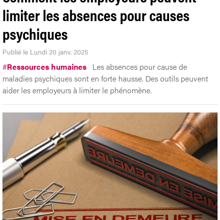
limiter les absences pour causes
psychiques
Publié le Lundi 20 janv. 2025
#
Ressources humaines
Les absences pour cause de
maladies psychiques sont en forte hausse. Des outils peuvent
aider les employeurs à limiter le phénomène.