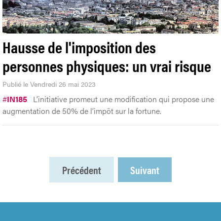
Hausse de l'imposition des
personnes physiques: un vrai risque
Publié le Vendredi 26 mai 2023
#
IN185
L’initiative promeut une modification qui propose une
augmentation de 50% de l’impôt sur la fortune.
Précédent
Suivant