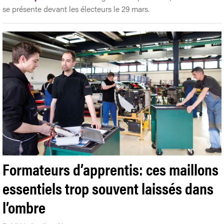
se présente devant les électeurs le 29 mars.
Formateurs d’apprentis: ces maillons
essentiels trop souvent laissés dans
l’ombre