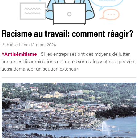
Racisme au travail: comment réagir?
Publié le Lundi 18 mars 2024
#
Antisémitisme
Si les entreprises ont des moyens de lutter
contre les discriminations de toutes sortes, les victimes peuvent
aussi demander un soutien extérieur.