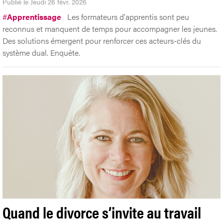
Publié le Jeudi 26 févr. 2026
#
Apprentissage
Les formateurs d'apprentis sont peu
reconnus et manquent de temps pour accompagner les jeunes.
Des solutions émergent pour renforcer ces acteurs-clés du
système dual. Enquête.
Quand le divorce s’invite au travail