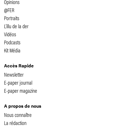
Opinions
@FER
Portraits
L'illu de la der
Vidéos
Podcasts
Kit Média
Accès Rapide
Newsletter
E-paper journal
E-paper magazine
A propos de nous
Nous connaître
La rédaction