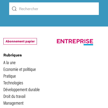
Abonnement papier
Rubriques
A la une
Economie et politique
Pratique
Technologies
Développement durable
Droit du travail
Management