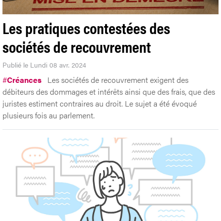
Les pratiques contestées des
sociétés de recouvrement
Publié le Lundi 08 avr. 2024
#
Créances
Les sociétés de recouvrement exigent des
débiteurs des dommages et intérêts ainsi que des frais, que des
juristes estiment contraires au droit. Le sujet a été évoqué
plusieurs fois au parlement.