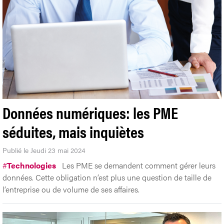
Données numériques: les PME
séduites, mais inquiètes
Publié le Jeudi 23 mai 2024
#
Technologies
Les PME se demandent comment gérer leurs
données. Cette obligation n’est plus une question de taille de
l’entreprise ou de volume de ses affaires.