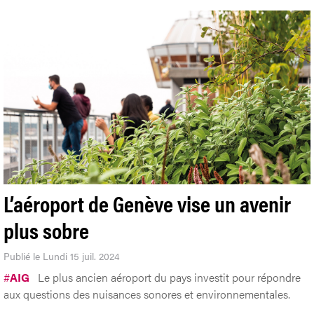
L’aéroport de Genève vise un avenir
plus sobre
Publié le Lundi 15 juil. 2024
#
AIG
Le plus ancien aéroport du pays investit pour répondre
aux questions des nuisances sonores et environnementales.