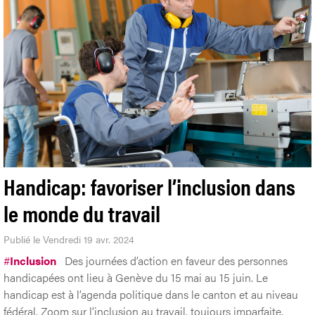
Handicap: favoriser l’inclusion dans
le monde du travail
Publié le Vendredi 19 avr. 2024
#
Inclusion
Des journées d’action en faveur des personnes
handicapées ont lieu à Genève du 15 mai au 15 juin. Le
handicap est à l’agenda politique dans le canton et au niveau
fédéral. Zoom sur l’inclusion au travail, toujours imparfaite.