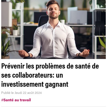
Prévenir les problèmes de santé de
ses collaborateurs: un
investissement gagnant
Publié le Jeudi 22 août 2024
#
Santé au travail