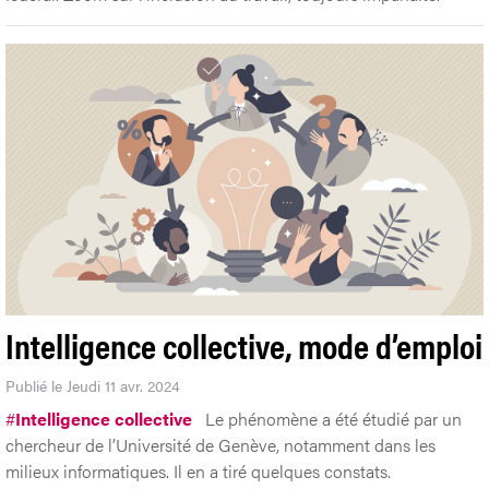
Intelligence collective, mode d’emploi
Publié le Jeudi 11 avr. 2024
#
Intelligence collective
Le phénomène a été étudié par un
chercheur de l’Université de Genève, notamment dans les
milieux informatiques. Il en a tiré quelques constats.