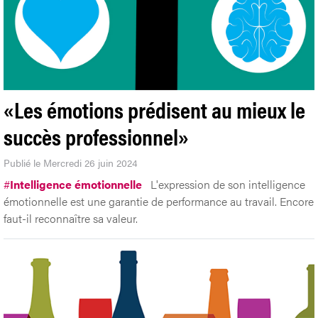
«Les émotions prédisent au mieux le
succès professionnel»
Publié le Mercredi 26 juin 2024
#
Intelligence émotionnelle
L'expression de son intelligence
émotionnelle est une garantie de performance au travail. Encore
faut-il reconnaître sa valeur.