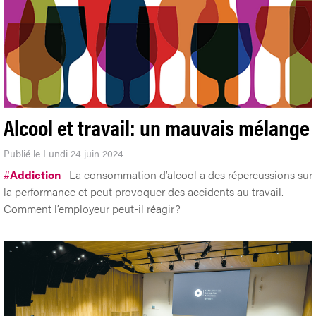
Alcool et travail: un mauvais mélange
Publié le Lundi 24 juin 2024
#
Addiction
La consommation d’alcool a des répercussions sur
la performance et peut provoquer des accidents au travail.
Comment l’employeur peut-il réagir?