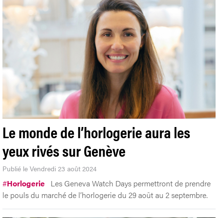
Le monde de l’horlogerie aura les
yeux rivés sur Genève
Publié le Vendredi 23 août 2024
#
Horlogerie
Les Geneva Watch Days permettront de prendre
le pouls du marché de l’horlogerie du 29 août au 2 septembre.