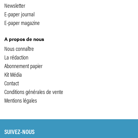
Newsletter
E-paper journal
E-paper magazine
A propos de nous
Nous connaître
La rédaction
Abonnement papier
Kit Média
Contact
Conditions générales de vente
Mentions légales
SUIVEZ-NOUS