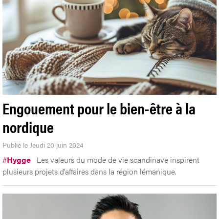
Engouement pour le bien-être à la
nordique
Publié le Jeudi 20 juin 2024
#
Hygge
Les valeurs du mode de vie scandinave inspirent
plusieurs projets d’affaires dans la région lémanique.