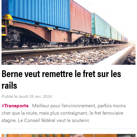
Berne veut remettre le fret sur les
rails
Publié le Jeudi 25 avr. 2024
#
Transports
Meilleur pour l’environnement, parfois moins
cher que la route, mais plus contraignant, le fret ferroviaire
stagne. Le Conseil fédéral veut le soutenir.