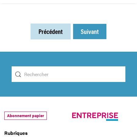
Précédent
Suivant
Abonnement papier
Rubriques