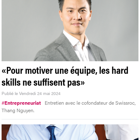
«Pour motiver une équipe, les hard
skills ne suffisent pas»
Publié le Vendredi 24 mai 2024
#
Entrepreneuriat
Entretien avec le cofondateur de Swissroc,
Thang Nguyen.