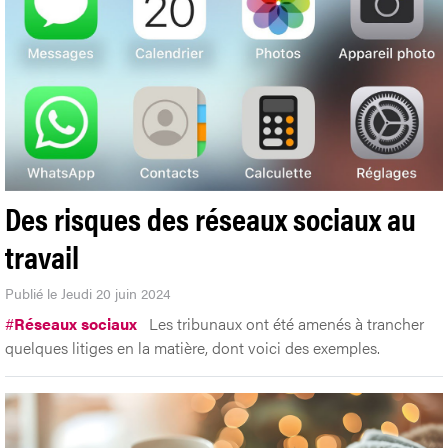
Des risques des réseaux sociaux au
travail
Publié le Jeudi 20 juin 2024
#
Réseaux sociaux
Les tribunaux ont été amenés à trancher
quelques litiges en la matière, dont voici des exemples.