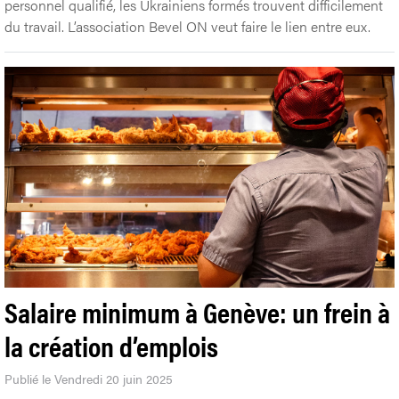
personnel qualifié, les Ukrainiens formés trouvent difficilement
du travail. L’association Bevel ON veut faire le lien entre eux.
Salaire minimum à Genève: un frein à
la création d’emplois
Publié le Vendredi 20 juin 2025