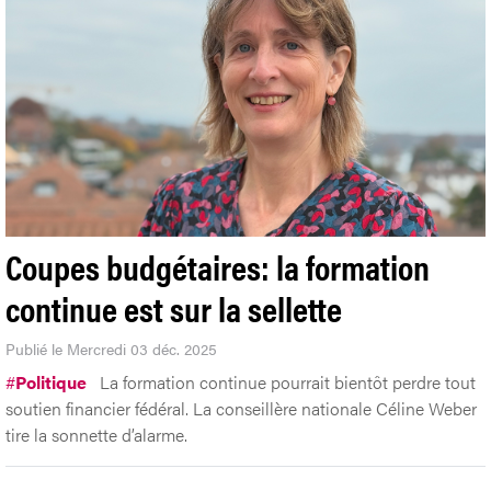
Coupes budgétaires: la formation
continue est sur la sellette
Publié le Mercredi 03 déc. 2025
#
Politique
La formation continue pourrait bientôt perdre tout
soutien financier fédéral. La conseillère nationale Céline Weber
tire la sonnette d’alarme.