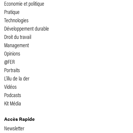
Economie et politique
Pratique
Technologies
Développement durable
Droit du travail
Management
Opinions
@FER
Portraits
L'illu de la der
Vidéos
Podcasts
Kit Média
Accès Rapide
Newsletter