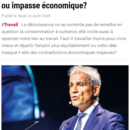
ou impasse économique?
Publié le Jeudi 14 août 2025
#
Travail
La décroissance ne se contente pas de remettre en
question la consommation à outrance, elle invite aussi à
repenser notre lien au travail. Faut-il travailler moins pour vivre
mieux et répartir l’emploi plus équitablement ou cette idée
masque-t-elle des contradictions économiques majeures?