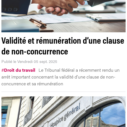
Validité et rémunération d’une clause
de non-concurrence
Publié le Vendredi 05 sept. 2025
#
Droit du travail
Le Tribunal fédéral a récemment rendu un
arrêt important concernant la validité d’une clause de non-
concurrence et sa rémunération