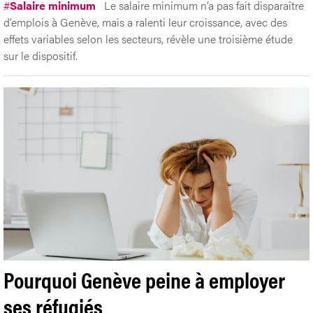
#
Salaire minimum
Le salaire minimum n’a pas fait disparaître
d’emplois à Genève, mais a ralenti leur croissance, avec des
effets variables selon les secteurs, révèle une troisième étude
sur le dispositif.
Pourquoi Genève peine à employer
ses réfugiés