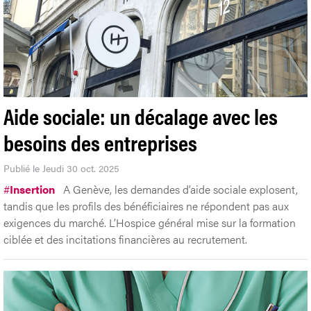
Aide sociale: un décalage avec les
besoins des entreprises
Publié le Jeudi 30 oct. 2025
#
Insertion
A Genève, les demandes d’aide sociale explosent,
tandis que les profils des bénéficiaires ne répondent pas aux
exigences du marché. L’Hospice général mise sur la formation
ciblée et des incitations financières au recrutement.