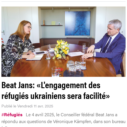
Beat Jans: «L'engagement des
réfugiés ukrainiens sera facilité»
Publié le Vendredi 11 avr. 2025
#
Réfugiés
Le 4 avril 2025, le Conseiller fédéral Beat Jans a
répondu aux questions de Véronique Kämpfen, dans son bureau