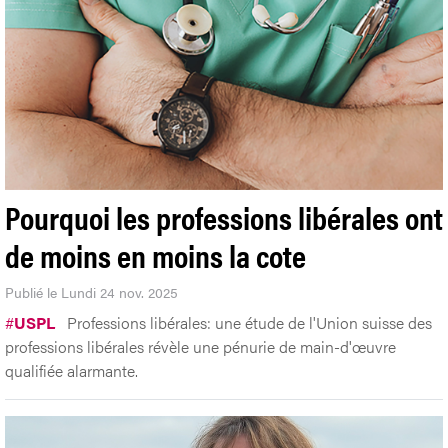
Pourquoi les professions libérales ont
de moins en moins la cote
Publié le Lundi 24 nov. 2025
#
USPL
Professions libérales: une étude de l'Union suisse des
professions libérales révèle une pénurie de main-d'œuvre
qualifiée alarmante.