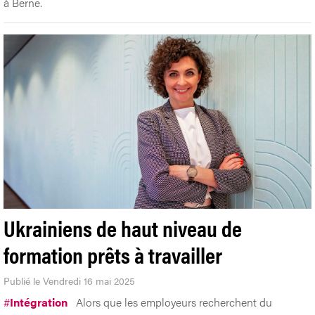
à Berne.
Ukrainiens de haut niveau de
formation prêts à travailler
Publié le Vendredi 16 mai 2025
#
Intégration
Alors que les employeurs recherchent du