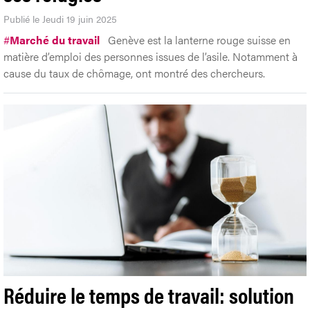
Publié le Jeudi 19 juin 2025
#
Marché du travail
Genève est la lanterne rouge suisse en
matière d’emploi des personnes issues de l’asile. Notamment à
cause du taux de chômage, ont montré des chercheurs.
Réduire le temps de travail: solution