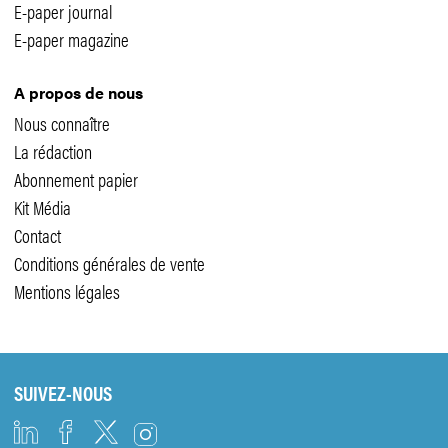
E-paper journal
E-paper magazine
A propos de nous
Nous connaître
La rédaction
Abonnement papier
Kit Média
Contact
Conditions générales de vente
Mentions légales
SUIVEZ-NOUS