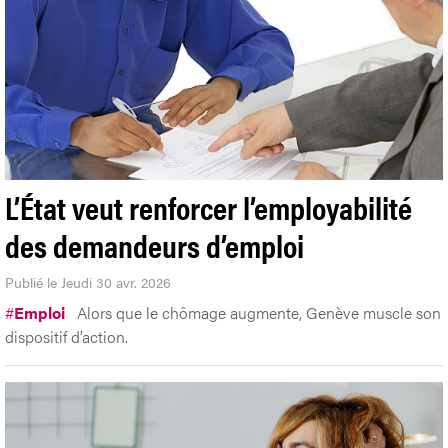
L’État veut renforcer l’employabilité
des demandeurs d’emploi
Publié le Jeudi 30 avr. 2026
#
Emploi
Alors que le chômage augmente, Genève muscle son
dispositif d’action.