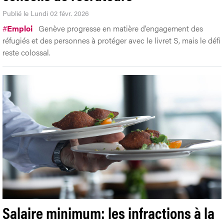
Publié le Lundi 02 févr. 2026
#
Emploi
Genève progresse en matière d’engagement des
réfugiés et des personnes à protéger avec le livret S, mais le défi
reste colossal.
Salaire minimum: les infractions à la