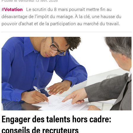
#
Votation
Le scrutin du 8 mars pourrait mettre fin au
désavantage de l’impôt du mariage. À la clé, une hausse du
pouvoir d’achat et de la participation au marché du travail.
Engager des talents hors cadre:
conseils de recruteurs