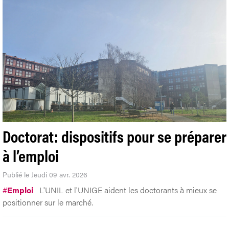
Doctorat: dispositifs pour se préparer
à l’emploi
Publié le Jeudi 09 avr. 2026
#
Emploi
L'UNIL et l'UNIGE aident les doctorants à mieux se
positionner sur le marché.