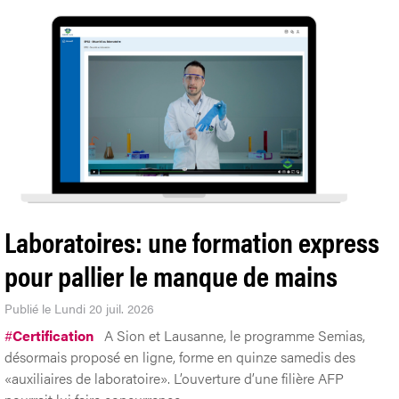
Laboratoires: une formation express
pour pallier le manque de mains
Publié le Lundi 20 juil. 2026
#
Certification
A Sion et Lausanne, le programme Semias,
désormais proposé en ligne, forme en quinze samedis des
«auxiliaires de laboratoire». L’ouverture d’une filière AFP