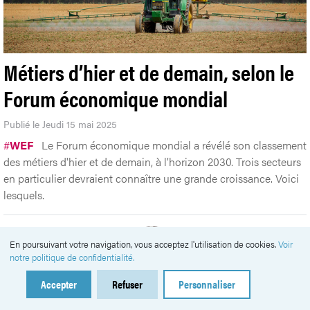
Métiers d’hier et de demain, selon le
Forum économique mondial
Publié le Jeudi 15 mai 2025
#
WEF
Le Forum économique mondial a révélé son classement
des métiers d'hier et de demain, à l’horizon 2030. Trois secteurs
en particulier devraient connaître une grande croissance. Voici
lesquels.
En poursuivant votre navigation, vous acceptez l'utilisation de cookies.
Voir
notre politique de confidentialité.
Accepter
Refuser
Personnaliser