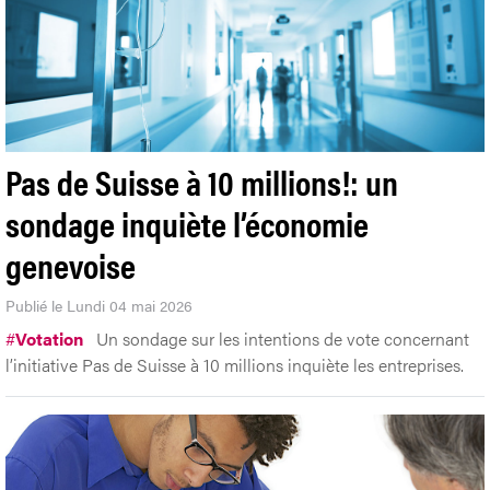
Pas de Suisse à 10 millions!: un
sondage inquiète l’économie
genevoise
Publié le Lundi 04 mai 2026
#
Votation
Un sondage sur les intentions de vote concernant
l’initiative Pas de Suisse à 10 millions inquiète les entreprises.