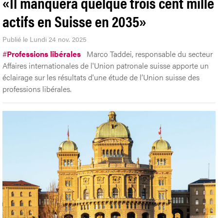
«Il manquera quelque trois cent mille
actifs en Suisse en 2035»
Publié le Lundi 24 nov. 2025
#
Professions libérales
Marco Taddei, responsable du secteur
Affaires internationales de l'Union patronale suisse apporte un
éclairage sur les résultats d'une étude de l’Union suisse des
professions libérales.