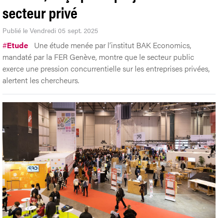
secteur privé
Publié le Vendredi 05 sept. 2025
#
Etude
Une étude menée par l’institut BAK Economics,
mandaté par la FER Genève, montre que le secteur public
exerce une pression concurrentielle sur les entreprises privées,
alertent les chercheurs.