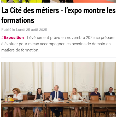
La Cité des métiers - l’expo montre les
formations
Publié le Lundi 25 août 2025
#
Exposition
L’événement prévu en novembre 2025 se prépare
à évoluer pour mieux accompagner les besoins de demain en
matière de formation.