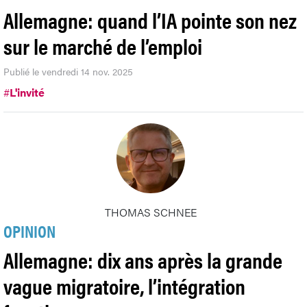
Allemagne: quand l’IA pointe son nez
sur le marché de l’emploi
Publié le vendredi 14 nov. 2025
#
L'invité
THOMAS SCHNEE
OPINION
Allemagne: dix ans après la grande
vague migratoire, l’intégration