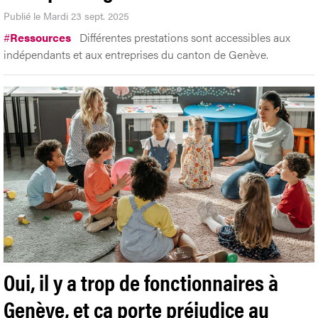
Publié le Mardi 23 sept. 2025
#
Ressources
Différentes prestations sont accessibles aux
indépendants et aux entreprises du canton de Genève.
Oui, il y a trop de fonctionnaires à
Genève, et ça porte préjudice au