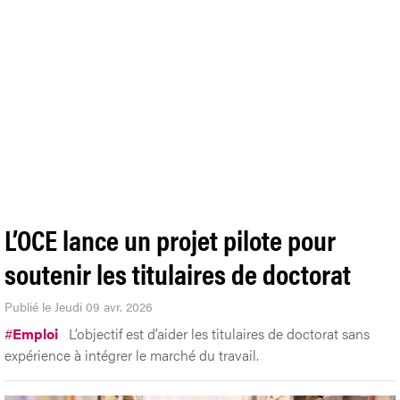
L’OCE lance un projet pilote pour
soutenir les titulaires de doctorat
Publié le Jeudi 09 avr. 2026
#
Emploi
L’objectif est d’aider les titulaires de doctorat sans
expérience à intégrer le marché du travail.