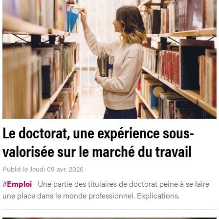
Le doctorat, une expérience sous-
valorisée sur le marché du travail
Publié le Jeudi 09 avr. 2026
#
Emploi
Une partie des titulaires de doctorat peine à se faire
une place dans le monde professionnel. Explications.