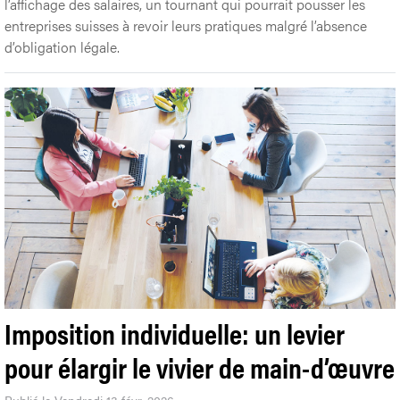
l’affichage des salaires, un tournant qui pourrait pousser les
entreprises suisses à revoir leurs pratiques malgré l’absence
d’obligation légale.
Imposition individuelle: un levier
pour élargir le vivier de main-d’œuvre
Publié le Vendredi 13 févr. 2026