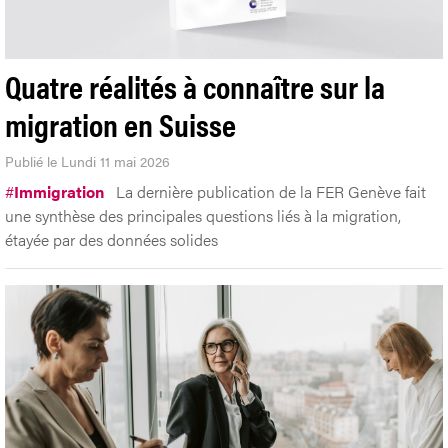
Quatre réalités à connaître sur la
migration en Suisse
Publié le Lundi 11 mai 2026
#
Immigration
La dernière publication de la FER Genève fait
une synthèse des principales questions liés à la migration,
étayée par des données solides