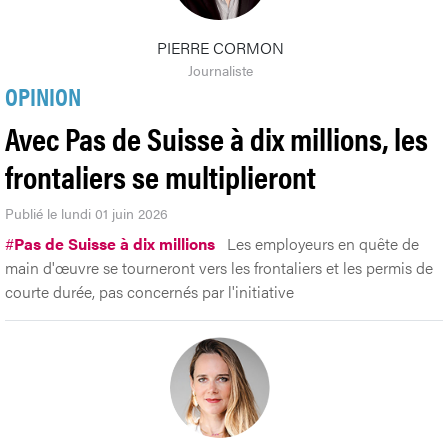
PIERRE CORMON
Journaliste
OPINION
Avec Pas de Suisse à dix millions, les
frontaliers se multiplieront
Publié le lundi 01 juin 2026
#
Pas de Suisse à dix millions
Les employeurs en quête de
main d'œuvre se tourneront vers les frontaliers et les permis de
courte durée, pas concernés par l'initiative