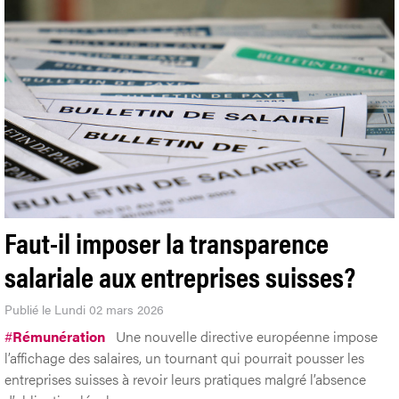
Faut-il imposer la transparence
salariale aux entreprises suisses?
Publié le Lundi 02 mars 2026
#
Rémunération
Une nouvelle directive européenne impose
l’affichage des salaires, un tournant qui pourrait pousser les
entreprises suisses à revoir leurs pratiques malgré l’absence