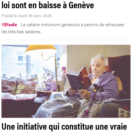
loi sont en baisse à Genève
Publié le Jeudi 29 janv. 2026
#
Etude
Le salaire minimum genevois a permis de rehausser
les très bas salaires.
Une initiative qui constitue une vraie