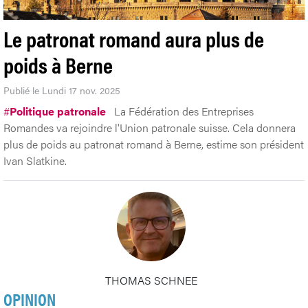
Le patronat romand aura plus de
poids à Berne
Publié le Lundi 17 nov. 2025
#
Politique patronale
La Fédération des Entreprises
Romandes va rejoindre l'Union patronale suisse. Cela donnera
plus de poids au patronat romand à Berne, estime son président
Ivan Slatkine.
THOMAS SCHNEE
OPINION