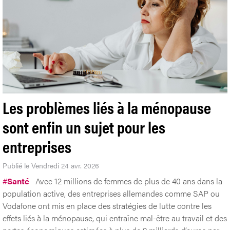
Les problèmes liés à la ménopause
sont enfin un sujet pour les
entreprises
Publié le Vendredi 24 avr. 2026
#
Santé
Avec 12 millions de femmes de plus de 40 ans dans la
population active, des entreprises allemandes comme SAP ou
Vodafone ont mis en place des stratégies de lutte contre les
effets liés à la ménopause, qui entraîne mal-être au travail et des