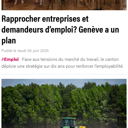
Rapprocher entreprises et
demandeurs d’emploi? Genève a un
plan
Publié le Jeudi 26 juin 2025
#
Emploi
Face aux tensions du marché du travail, le canton
déploie une stratégie sur dix ans pour renforcer l’employabilité.