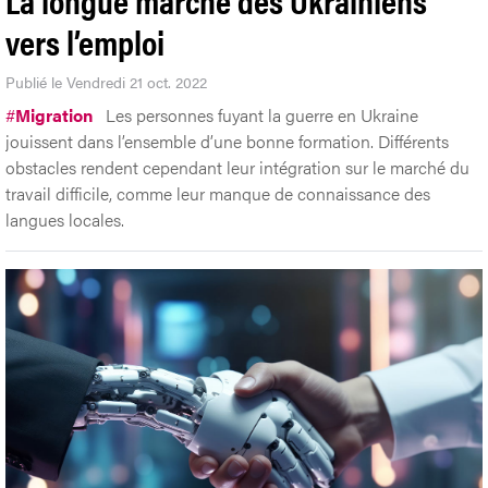
vers l’emploi
Publié le Vendredi 21 oct. 2022
#
Migration
Les personnes fuyant la guerre en Ukraine
jouissent dans l’ensemble d’une bonne formation. Différents
obstacles rendent cependant leur intégration sur le marché du
travail difficile, comme leur manque de connaissance des
langues locales.