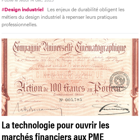
#
Design industriel
Les enjeux de durabilité obligent les
métiers du design industriel à repenser leurs pratiques
professionnelles.
La technologie pour ouvrir les
marchés financiers aux PME