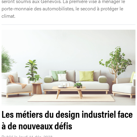
seront soumis aux Genevois. La première vise à ménager le
porte-monnaie des automobilistes, le second à protéger le
climat.
Les métiers du design industriel face
à de nouveaux défis
Publié le Jeudi 14 déc. 2023