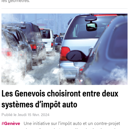
les géomètres.
Les Genevois choisiront entre deux
systèmes d’impôt auto
Publié le Jeudi 15 févr. 2024
#
Genève
Une initiative sur l’impôt auto et un contre-projet