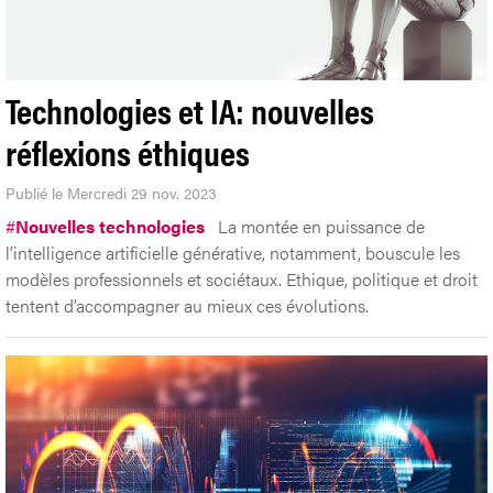
Technologies et IA: nouvelles
réflexions éthiques
Publié le Mercredi 29 nov. 2023
#
Nouvelles technologies
La montée en puissance de
l’intelligence artificielle générative, notamment, bouscule les
modèles professionnels et sociétaux. Ethique, politique et droit
tentent d’accompagner au mieux ces évolutions.