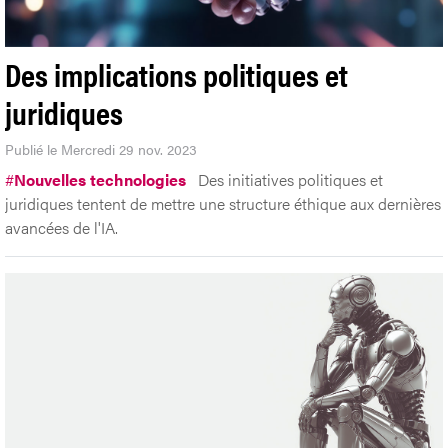
Des implications politiques et
juridiques
Publié le Mercredi 29 nov. 2023
#
Nouvelles technologies
Des initiatives politiques et
juridiques tentent de mettre une structure éthique aux dernières
avancées de l'IA.