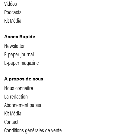
Vidéos
Podcasts
Kit Média
Accès Rapide
Newsletter
E-paper journal
E-paper magazine
A propos de nous
Nous connaître
La rédaction
Abonnement papier
Kit Média
Contact
Conditions générales de vente