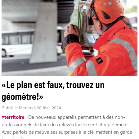
«Le plan est faux, trouvez un
géomètre!»
Publié le Mercredi 28 févr. 2024
#
territoire
De nouveaux appareils permettent à des non-
professionnels de faire des relevés facilement et rapidement.
Avec parfois de mauvaises surprises à la clé, mettent en garde