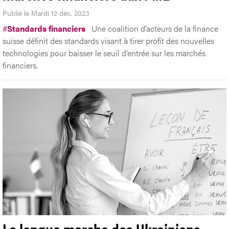
Publié le Mardi 12 déc. 2023
#
Standards financiers
Une coalition d’acteurs de la finance
suisse définit des standards visant à tirer profit des nouvelles
technologies pour baisser le seuil d’entrée sur les marchés
financiers.
La longue marche des Ukrainiens