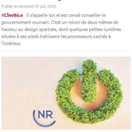
Publié le vendredi 07 juil. 2023
#
L'invité.e
Il s’appelle Ion et est censé conseiller le
gouvernement roumain. C’est un miroir de deux mètres de
hauteur au design spartiate, dont quelques petites lumières
situées à ses pieds trahissent les processeurs cachés à
l’intérieur.