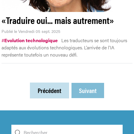
«Traduire oui... mais autrement»
Publié le Vendredi 05 sept. 2025
#
Evolution technologique
Les traducteurs se sont toujours
adaptés aux évolutions technologiques. L’arrivée de l’IA
représente toutefois un nouveau défi.
Précédent
Suivant