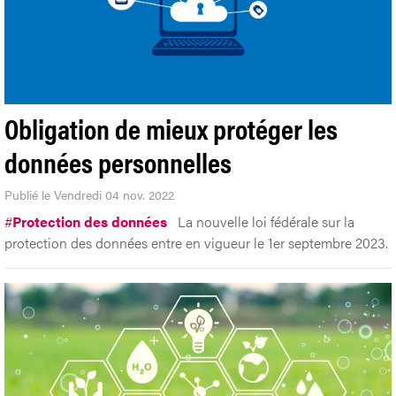
Obligation de mieux protéger les
données personnelles
Publié le Vendredi 04 nov. 2022
#
Protection des données
La nouvelle loi fédérale sur la
protection des données entre en vigueur le 1er septembre 2023.