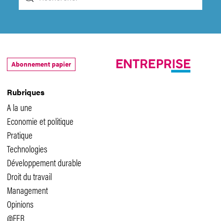
Abonnement papier
Rubriques
A la une
Economie et politique
Pratique
Technologies
Développement durable
Droit du travail
Management
Opinions
@FER