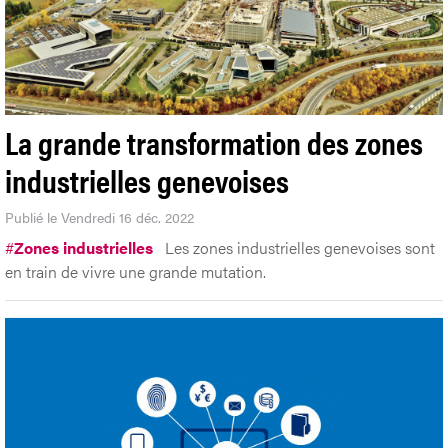
La grande transformation des zones
industrielles genevoises
Publié le Vendredi 16 déc. 2022
#
Zones industrielles
Les zones industrielles genevoises sont
en train de vivre une grande mutation.