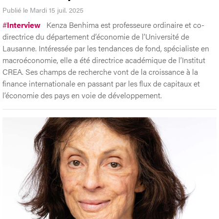
Publié le Mardi 15 juil. 2025
#
Interview
Kenza Benhima est professeure ordinaire et co-
directrice du département d’économie de l’Université de
Lausanne. Intéressée par les tendances de fond, spécialiste en
macroéconomie, elle a été directrice académique de l’Institut
CREA. Ses champs de recherche vont de la croissance à la
finance internationale en passant par les flux de capitaux et
l’économie des pays en voie de développement.