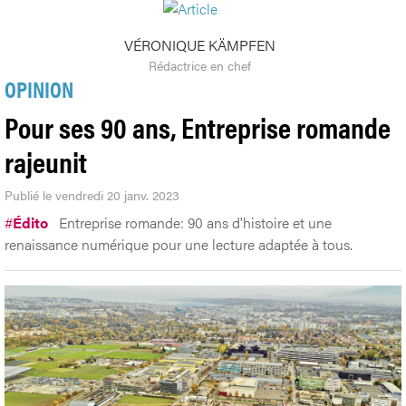
VÉRONIQUE KÄMPFEN
Rédactrice en chef
OPINION
Pour ses 90 ans, Entreprise romande
rajeunit
Publié le vendredi 20 janv. 2023
#
Édito
Entreprise romande: 90 ans d'histoire et une
renaissance numérique pour une lecture adaptée à tous.