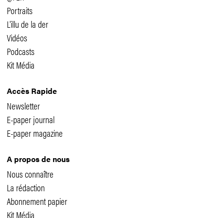
Portraits
L'illu de la der
Vidéos
Podcasts
Kit Média
Accès Rapide
Newsletter
E-paper journal
E-paper magazine
A propos de nous
Nous connaître
La rédaction
Abonnement papier
Kit Média