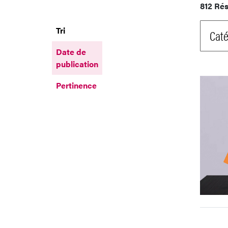
812 Rés
Tri
Caté
Date de
publication
Pertinence