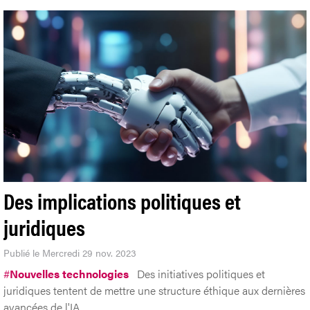
Des implications politiques et
juridiques
Publié le Mercredi 29 nov. 2023
#
Nouvelles technologies
Des initiatives politiques et
juridiques tentent de mettre une structure éthique aux dernières
avancées de l'IA.