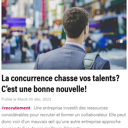
La concurrence chasse vos talents?
C’est une bonne nouvelle!
Publié le Mardi 05 déc. 2023
#
recrutement
Une entreprise investit des ressources
considérables pour recruter et former un collaborateur. Elle peut
donc voir d’un mauvais œil qu’une autre entreprise approche