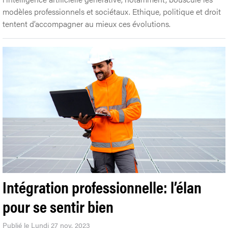
modèles professionnels et sociétaux. Ethique, politique et droit
tentent d’accompagner au mieux ces évolutions.
Intégration professionnelle: l’élan
pour se sentir bien
Publié le Lundi 27 nov. 2023