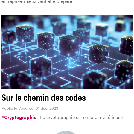
entreprise, mieux vaut être préparé!
Sur le chemin des codes
Publié le Vendredi 01 déc. 2023
#
Cryptographie
La cryptographie est encore mystérieuse.