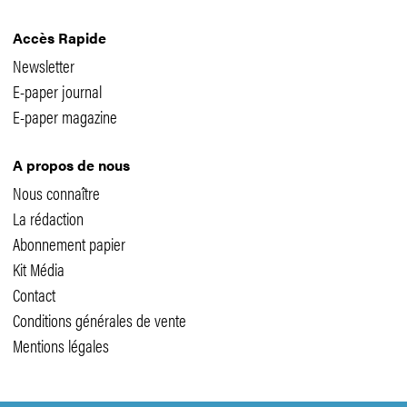
Accès Rapide
Newsletter
E-paper journal
E-paper magazine
A propos de nous
Nous connaître
La rédaction
Abonnement papier
Kit Média
Contact
Conditions générales de vente
Mentions légales