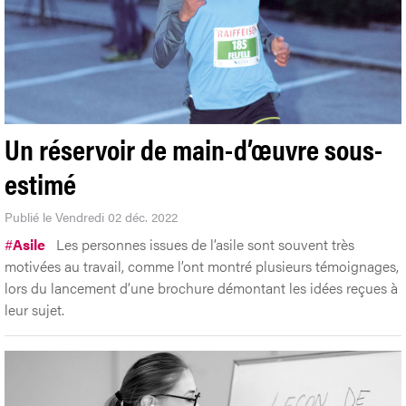
Un réservoir de main-d’œuvre sous-
estimé
Publié le Vendredi 02 déc. 2022
#
Asile
Les personnes issues de l’asile sont souvent très
motivées au travail, comme l’ont montré plusieurs témoignages,
lors du lancement d’une brochure démontant les idées reçues à
leur sujet.