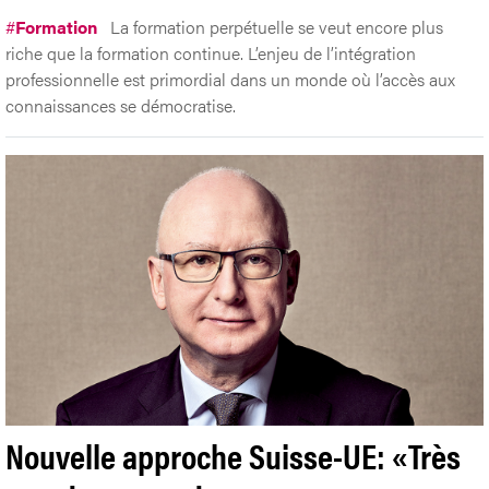
#
Formation
La formation perpétuelle se veut encore plus
riche que la formation continue. L’enjeu de l’intégration
professionnelle est primordial dans un monde où l’accès aux
connaissances se démocratise.
Nouvelle approche Suisse-UE: «Très