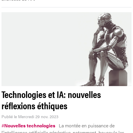
Technologies et IA: nouvelles
réflexions éthiques
Publié le Mercredi 29 nov. 2023
#
Nouvelles technologies
La montée en puissance de
l’intelligence artificielle générative, notamment, bouscule les