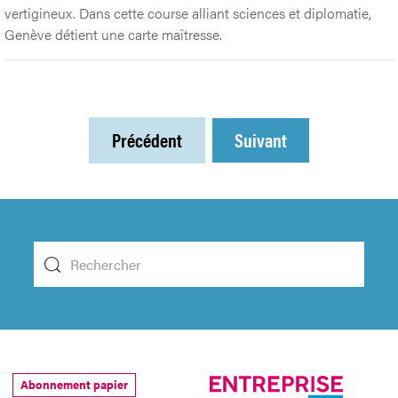
vertigineux. Dans cette course alliant sciences et diplomatie,
Genève détient une carte maîtresse.
Précédent
Suivant
Abonnement papier