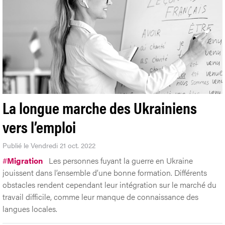
La longue marche des Ukrainiens
vers l’emploi
Publié le Vendredi 21 oct. 2022
#
Migration
Les personnes fuyant la guerre en Ukraine
jouissent dans l’ensemble d’une bonne formation. Différents
obstacles rendent cependant leur intégration sur le marché du
travail difficile, comme leur manque de connaissance des
langues locales.