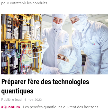
pour entretenir les conduits.
Préparer l’ère des technologies
quantiques
Publié le Jeudi 16 nov. 2023
#
Quantum
Les percées quantiques ouvrent des horizons