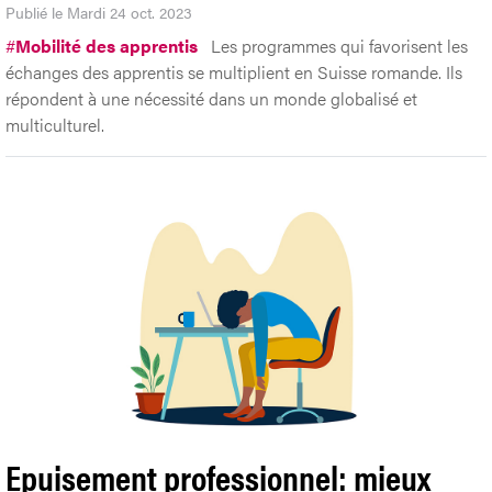
Publié le Mardi 24 oct. 2023
#
Mobilité des apprentis
Les programmes qui favorisent les
échanges des apprentis se multiplient en Suisse romande. Ils
répondent à une nécessité dans un monde globalisé et
multiculturel.
Epuisement professionnel: mieux