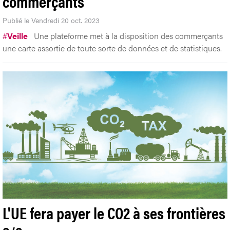
commerçants
Publié le Vendredi 20 oct. 2023
#
Veille
Une plateforme met à la disposition des commerçants
une carte assortie de toute sorte de données et de statistiques.
L'UE fera payer le CO2 à ses frontières