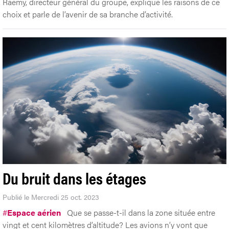
Raemy, directeur général du groupe, explique les raisons de ce
choix et parle de l’avenir de sa branche d’activité.
Du bruit dans les étages
Publié le Mercredi 25 oct. 2023
#
Espace aérien
Que se passe-t-il dans la zone située entre
vingt et cent kilomètres d’altitude? Les avions n’y vont que