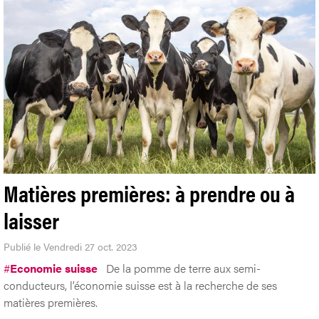
Matières premières: à prendre ou à
laisser
Publié le Vendredi 27 oct. 2023
#
Economie suisse
De la pomme de terre aux semi-
conducteurs, l’économie suisse est à la recherche de ses
matières premières.