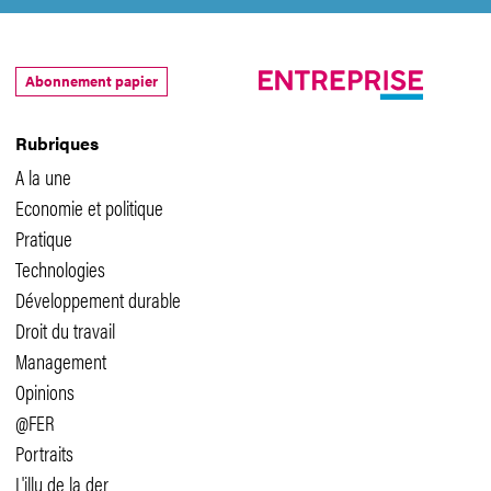
Abonnement papier
Rubriques
A la une
Economie et politique
Pratique
Technologies
Développement durable
Droit du travail
Management
Opinions
@FER
Portraits
L'illu de la der