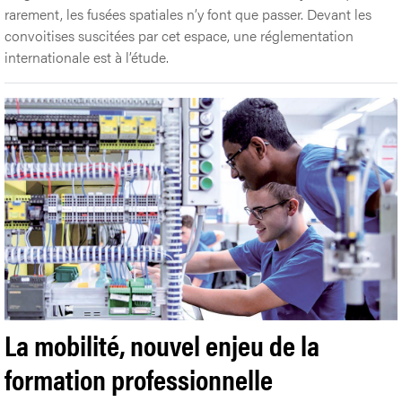
rarement, les fusées spatiales n’y font que passer. Devant les
convoitises suscitées par cet espace, une réglementation
internationale est à l’étude.
La mobilité, nouvel enjeu de la
formation professionnelle