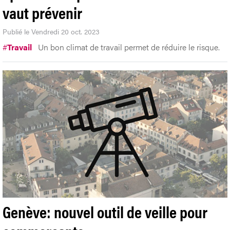
vaut prévenir
Publié le Vendredi 20 oct. 2023
#
Travail
Un bon climat de travail permet de réduire le risque.
Genève: nouvel outil de veille pour