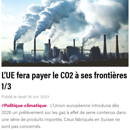
L’UE fera payer le CO2 à ses frontières
1/3
Publié le Jeudi 19 oct. 2023
#
Politique climatique
L’Union européenne introduira dès
2026 un prélèvement sur les gaz à effet de serre contenus dans
une série de produits importés. Ceux fabriqués en Suisse ne
sont pas concernés.