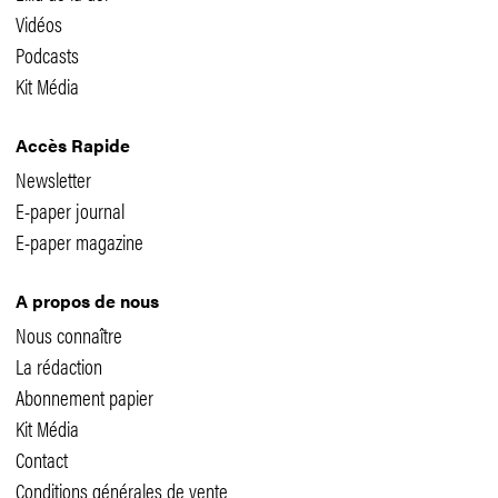
Vidéos
Podcasts
Kit Média
Accès Rapide
Newsletter
E-paper journal
E-paper magazine
A propos de nous
Nous connaître
La rédaction
Abonnement papier
Kit Média
Contact
Conditions générales de vente