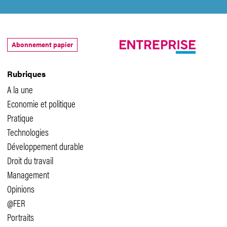
Abonnement papier
Rubriques
A la une
Economie et politique
Pratique
Technologies
Développement durable
Droit du travail
Management
Opinions
@FER
Portraits