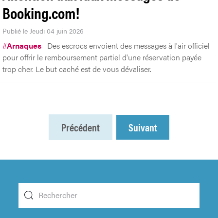
Booking.com!
Publié le Jeudi 04 juin 2026
#
Arnaques
Des escrocs envoient des messages à l'air officiel
pour offrir le remboursement partiel d'une réservation payée
trop cher. Le but caché est de vous dévaliser.
Précédent
Suivant