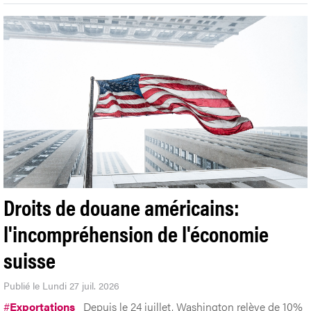
Droits de douane américains:
l'incompréhension de l'économie
suisse
Publié le Lundi 27 juil. 2026
#
Exportations
Depuis le 24 juillet, Washington relève de 10%