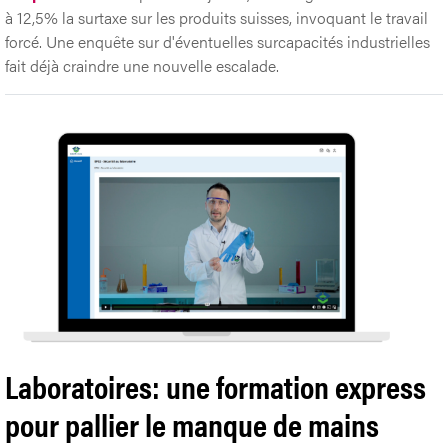
à 12,5% la surtaxe sur les produits suisses, invoquant le travail
forcé. Une enquête sur d'éventuelles surcapacités industrielles
fait déjà craindre une nouvelle escalade.
Laboratoires: une formation express
pour pallier le manque de mains