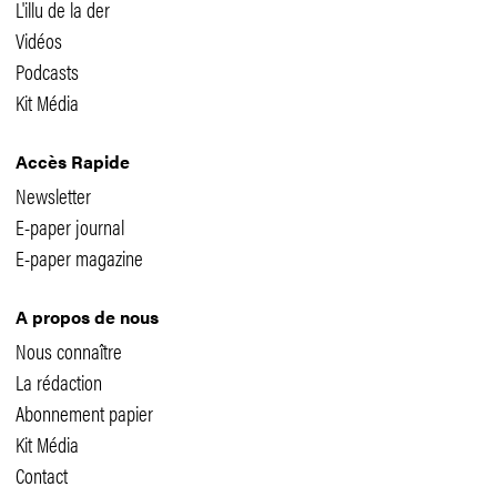
L'illu de la der
Vidéos
Podcasts
Kit Média
Accès Rapide
Newsletter
E-paper journal
E-paper magazine
A propos de nous
Nous connaître
La rédaction
Abonnement papier
Kit Média
Contact