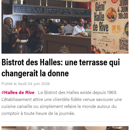
Bistrot des Halles: une terrasse qui
changerait la donne
Publié le Jeudi 04 juin 2026
#
Halles de Rive
Le Bistrot des Halles existe depuis 1969.
L’établissement attire une clientèle fidèle venue savourer une
cuisine canaille ou simplement refaire le monde autour du
comptoir à toute heure de la journée.