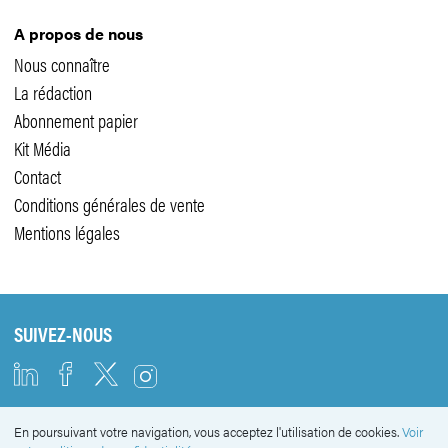
A propos de nous
Nous connaître
La rédaction
Abonnement papier
Kit Média
Contact
Conditions générales de vente
Mentions légales
SUIVEZ-NOUS
En poursuivant votre navigation, vous acceptez l'utilisation de cookies.
Voir