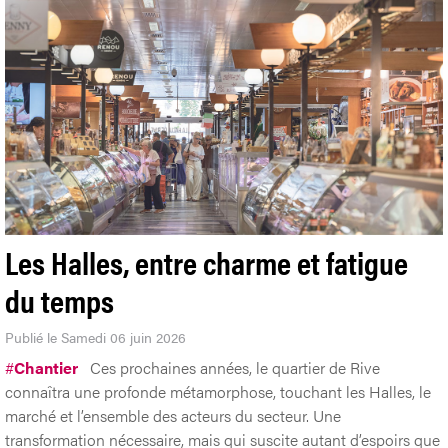
Les Halles, entre charme et fatigue
du temps
Publié le Samedi 06 juin 2026
#
Chantier
Ces prochaines années, le quartier de Rive
connaîtra une profonde métamorphose, touchant les Halles, le
marché et l’ensemble des acteurs du secteur. Une
transformation nécessaire, mais qui suscite autant d’espoirs que