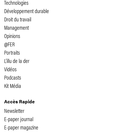
Technologies
Développement durable
Droit du travail
Management
Opinions
@FER
Portraits
L'illu de la der
Vidéos
Podcasts
Kit Média
Accès Rapide
Newsletter
E-paper journal
E-paper magazine