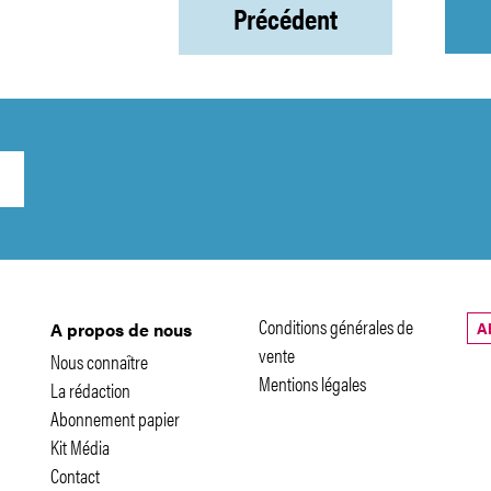
Précédent
Conditions générales de
A
A propos de nous
vente
Nous connaître
Mentions légales
La rédaction
Abonnement papier
Kit Média
Contact