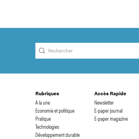
Rubriques
Accès Rapide
A la une
Newsletter
Economie et politique
E-paper journal
Pratique
E-paper magazine
Technologies
Développement durable