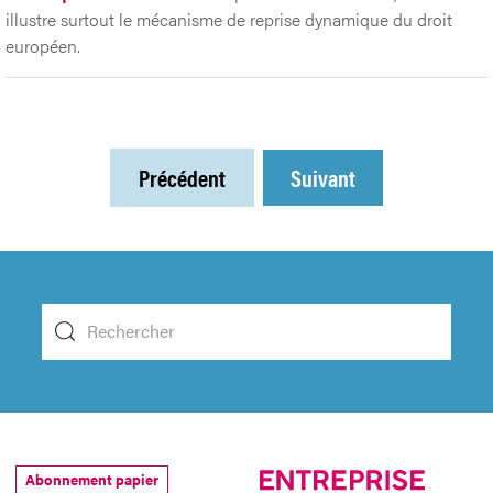
illustre surtout le mécanisme de reprise dynamique du droit
européen.
Précédent
Suivant
Abonnement papier