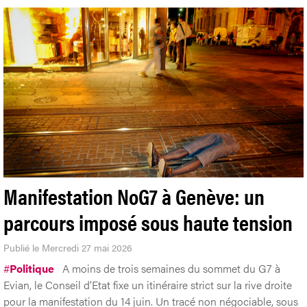
Manifestation NoG7 à Genève: un
parcours imposé sous haute tension
Publié le Mercredi 27 mai 2026
#
Politique
A moins de trois semaines du sommet du G7 à
Evian, le Conseil d’Etat fixe un itinéraire strict sur la rive droite
pour la manifestation du 14 juin. Un tracé non négociable, sous