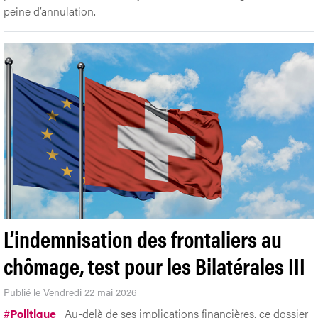
peine d’annulation.
L’indemnisation des frontaliers au
chômage, test pour les Bilatérales III
Publié le Vendredi 22 mai 2026
#
Politique
Au-delà de ses implications financières, ce dossier