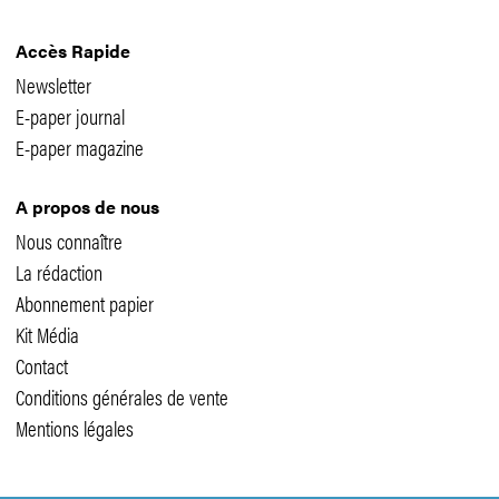
Accès Rapide
Newsletter
E-paper journal
E-paper magazine
A propos de nous
Nous connaître
La rédaction
Abonnement papier
Kit Média
Contact
Conditions générales de vente
Mentions légales