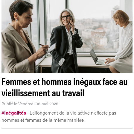
Femmes et hommes inégaux face au
vieillissement au travail
Publié le Vendredi 08 mai 2026
#
Inégalités
L’allongement de la vie active n’affecte pas
hommes et femmes de la même manière.