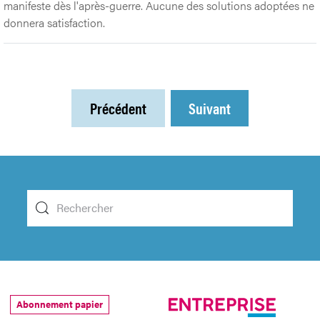
manifeste dès l'après-guerre. Aucune des solutions adoptées ne
donnera satisfaction.
Précédent
Suivant
Abonnement papier