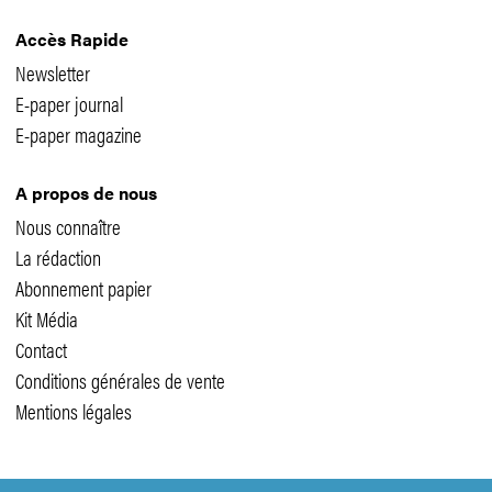
Accès Rapide
Newsletter
E-paper journal
E-paper magazine
A propos de nous
Nous connaître
La rédaction
Abonnement papier
Kit Média
Contact
Conditions générales de vente
Mentions légales