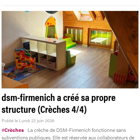
dsm-firmenich a créé sa propre
structure (Crèches 4/4)
Publié le Lundi 22 juin 2026
#
Crèches
La crèche de DSM-Firmenich fonctionne sans
subventions publiques. Elle est réservée aux collaborateurs de