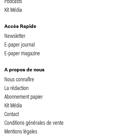
Podcasts
Kit Média
Accès Rapide
Newsletter
E-paper journal
E-paper magazine
A propos de nous
Nous connaître
La rédaction
Abonnement papier
Kit Média
Contact
Conditions générales de vente
Mentions légales