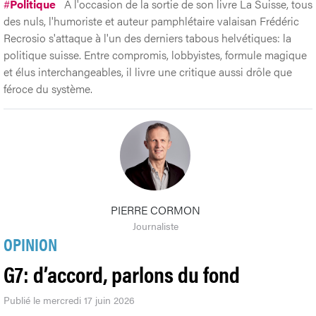
#
Politique
À l'occasion de la sortie de son livre La Suisse, tous
des nuls, l'humoriste et auteur pamphlétaire valaisan Frédéric
Recrosio s'attaque à l'un des derniers tabous helvétiques: la
politique suisse. Entre compromis, lobbyistes, formule magique
et élus interchangeables, il livre une critique aussi drôle que
féroce du système.
PIERRE CORMON
Journaliste
OPINION
G7: d’accord, parlons du fond
Publié le mercredi 17 juin 2026