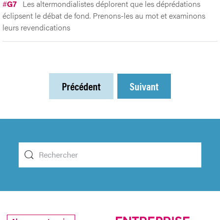
#
G7
Les altermondialistes déplorent que les déprédations
éclipsent le débat de fond. Prenons-les au mot et examinons
leurs revendications
Précédent
Suivant