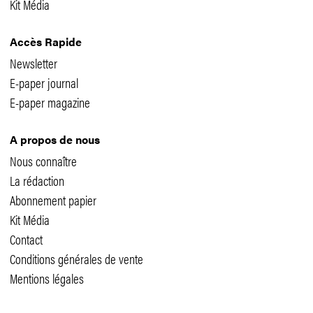
Kit Média
Accès Rapide
Newsletter
E-paper journal
E-paper magazine
A propos de nous
Nous connaître
La rédaction
Abonnement papier
Kit Média
Contact
Conditions générales de vente
Mentions légales