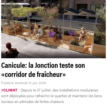
Canicule: la Jonction teste son
«corridor de fraîcheur»
Publié le Vendredi 19 juin 2026
#
CLIMAT
Depuis le 27 juillet, des installations modulaires
sont déployées pour rafraîchir le quartier et maintenir les liens
sociaux en périodes de fortes chaleurs.