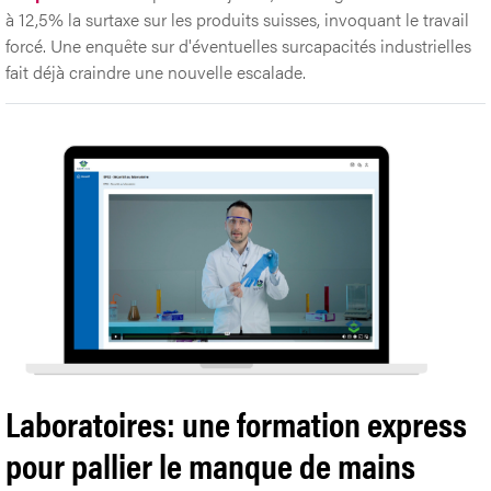
à 12,5% la surtaxe sur les produits suisses, invoquant le travail
forcé. Une enquête sur d'éventuelles surcapacités industrielles
fait déjà craindre une nouvelle escalade.
Laboratoires: une formation express
pour pallier le manque de mains