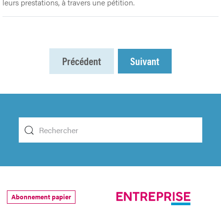
leurs prestations, à travers une pétition.
Précédent
Suivant
Abonnement papier