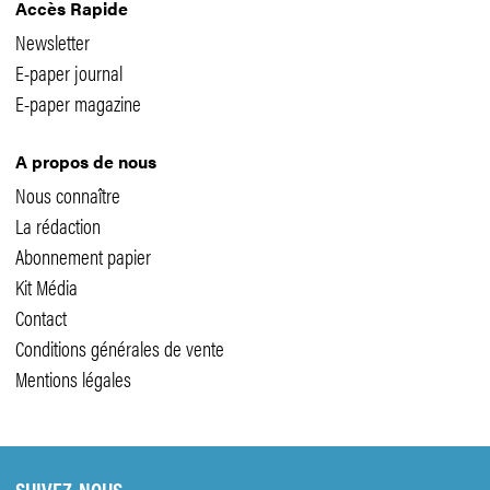
Accès Rapide
Newsletter
E-paper journal
E-paper magazine
A propos de nous
Nous connaître
La rédaction
Abonnement papier
Kit Média
Contact
Conditions générales de vente
Mentions légales
SUIVEZ-NOUS