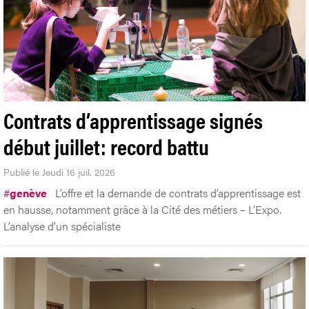
Contrats d’apprentissage signés
début juillet: record battu
Publié le Jeudi 16 juil. 2026
#
genève
L’offre et la demande de contrats d’apprentissage est
en hausse, notamment grâce à la Cité des métiers – L’Expo.
L’analyse d’un spécialiste