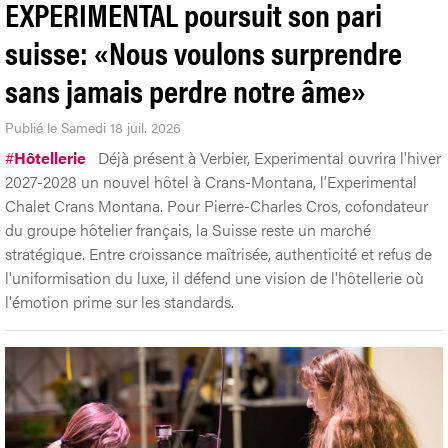
EXPERIMENTAL poursuit son pari
suisse: «Nous voulons surprendre
sans jamais perdre notre âme»
Publié le Samedi 18 juil. 2026
#
Hôtellerie
Déjà présent à Verbier, Experimental ouvrira l'hiver
2027-2028 un nouvel hôtel à Crans-Montana, l’Experimental
Chalet Crans Montana. Pour Pierre-Charles Cros, cofondateur
du groupe hôtelier français, la Suisse reste un marché
stratégique. Entre croissance maîtrisée, authenticité et refus de
l'uniformisation du luxe, il défend une vision de l'hôtellerie où
l'émotion prime sur les standards.