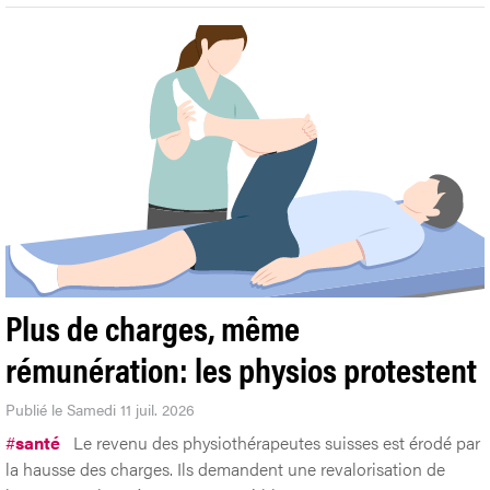
Plus de charges, même
rémunération: les physios protestent
Publié le Samedi 11 juil. 2026
#
santé
Le revenu des physiothérapeutes suisses est érodé par
la hausse des charges. Ils demandent une revalorisation de