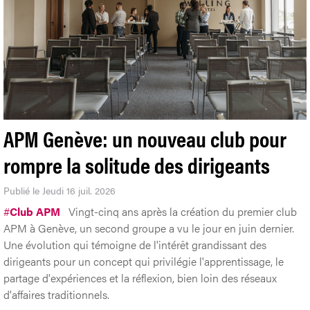
APM Genève: un nouveau club pour
rompre la solitude des dirigeants
Publié le Jeudi 16 juil. 2026
#
Club APM
Vingt-cinq ans après la création du premier club
APM à Genève, un second groupe a vu le jour en juin dernier.
Une évolution qui témoigne de l'intérêt grandissant des
dirigeants pour un concept qui privilégie l'apprentissage, le
partage d'expériences et la réflexion, bien loin des réseaux
d'affaires traditionnels.