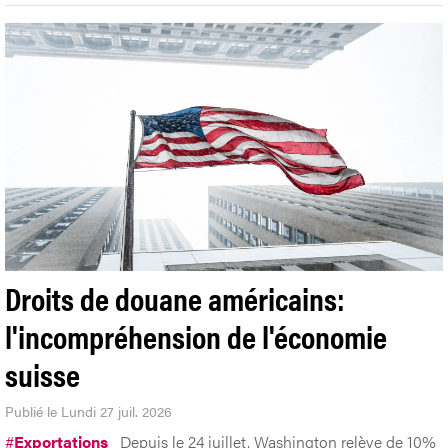
Droits de douane américains:
l'incompréhension de l'économie
suisse
Publié le Lundi 27 juil. 2026
#
Exportations
Depuis le 24 juillet, Washington relève de 10%