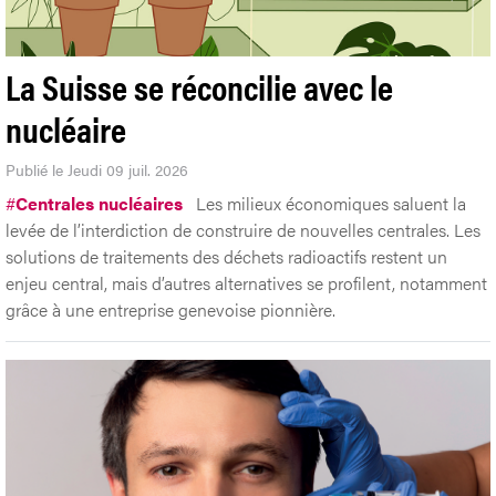
La Suisse se réconcilie avec le
nucléaire
Publié le Jeudi 09 juil. 2026
#
Centrales nucléaires
Les milieux économiques saluent la
levée de l’interdiction de construire de nouvelles centrales. Les
solutions de traitements des déchets radioactifs restent un
enjeu central, mais d’autres alternatives se profilent, notamment
grâce à une entreprise genevoise pionnière.