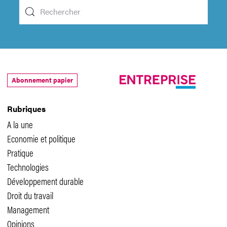
Abonnement papier
Rubriques
A la une
Economie et politique
Pratique
Technologies
Développement durable
Droit du travail
Management
Opinions