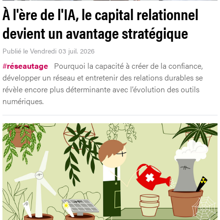
À l'ère de l'IA, le capital relationnel
devient un avantage stratégique
Publié le Vendredi 03 juil. 2026
#
réseautage
Pourquoi la capacité à créer de la confiance,
développer un réseau et entretenir des relations durables se
révèle encore plus déterminante avec l’évolution des outils
numériques.