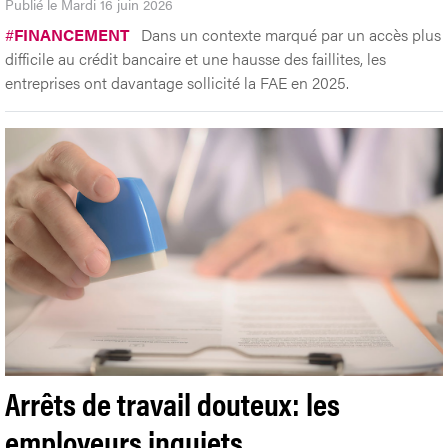
Publié le Mardi 16 juin 2026
#
FINANCEMENT
Dans un contexte marqué par un accès plus
difficile au crédit bancaire et une hausse des faillites, les
entreprises ont davantage sollicité la FAE en 2025.
Arrêts de travail douteux: les
employeurs inquiets