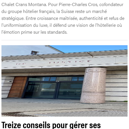
Chalet Crans Montana. Pour Pierre-Charles Cros, cofondateur
du groupe hôtelier français, la Suisse reste un marché
stratégique. Entre croissance maîtrisée, authenticité et refus de
l'uniformisation du luxe, il défend une vision de l'hôtellerie où
l'émotion prime sur les standards.
Treize conseils pour gérer ses