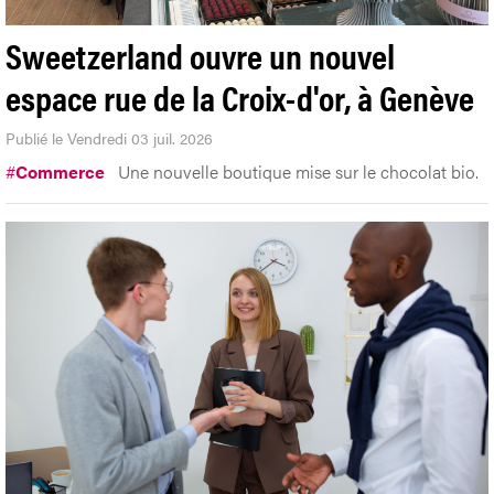
Sweetzerland ouvre un nouvel
espace rue de la Croix-d'or, à Genève
Publié le Vendredi 03 juil. 2026
#
Commerce
Une nouvelle boutique mise sur le chocolat bio.