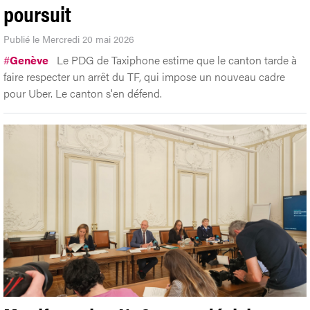
poursuit
Publié le Mercredi 20 mai 2026
#
Genève
Le PDG de Taxiphone estime que le canton tarde à
faire respecter un arrêt du TF, qui impose un nouveau cadre
pour Uber. Le canton s'en défend.