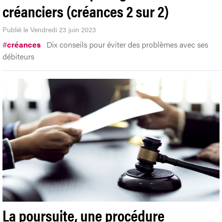
créanciers (créances 2 sur 2)
Publié le Vendredi 23 juin 2023
#
créances
Dix conseils pour éviter des problèmes avec ses
débiteurs
La poursuite, une procédure