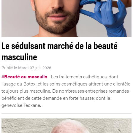
Le séduisant marché de la beauté
masculine
Publié le Mardi 07 juil. 2026
#
Beauté au masculin
Les traitements esthétiques, dont
l’usage du Botox, et les soins cosmétiques attirent une clientèle
toujours plus masculine. De nombreuses entreprises romandes
bénéficient de cette demande en forte hausse, dont la
genevoise Teoxane.