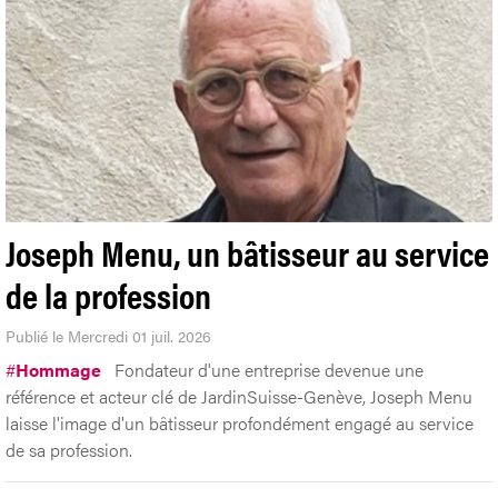
Joseph Menu, un bâtisseur au service
de la profession
Publié le Mercredi 01 juil. 2026
#
Hommage
Fondateur d'une entreprise devenue une
référence et acteur clé de JardinSuisse-Genève, Joseph Menu
laisse l'image d'un bâtisseur profondément engagé au service
de sa profession.