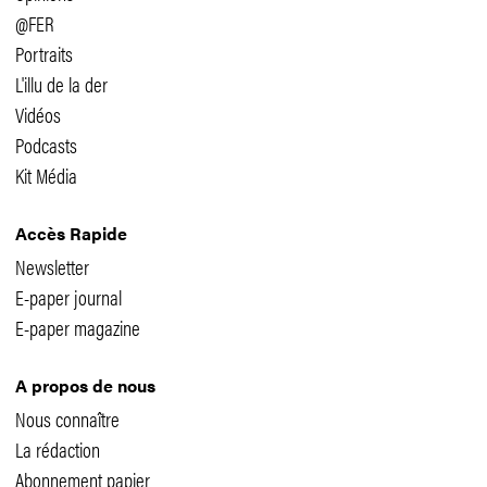
@FER
Portraits
L'illu de la der
Vidéos
Podcasts
Kit Média
Accès Rapide
Newsletter
E-paper journal
E-paper magazine
A propos de nous
Nous connaître
La rédaction
Abonnement papier