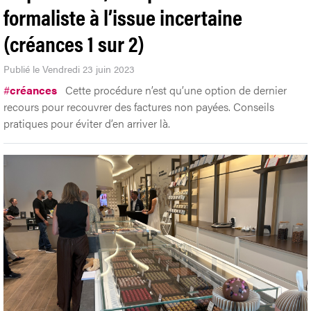
formaliste à l’issue incertaine
(créances 1 sur 2)
Publié le Vendredi 23 juin 2023
#
créances
Cette procédure n’est qu’une option de dernier
recours pour recouvrer des factures non payées. Conseils
pratiques pour éviter d’en arriver là.