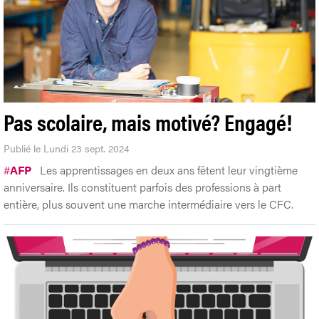
Pas scolaire, mais motivé? Engagé!
Publié le Lundi 23 sept. 2024
#
AFP
Les apprentissages en deux ans fêtent leur vingtième
anniversaire. Ils constituent parfois des professions à part
entière, plus souvent une marche intermédiaire vers le CFC.