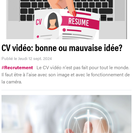
CV vidéo: bonne ou mauvaise idée?
Publié le Jeudi 12 sept. 2024
#
Recrutement
Le CV vidéo n'est pas fait pour tout le monde.
Il faut être à l'aise avec son image et avec le fonctionnement de
la caméra.