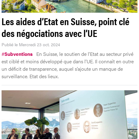
Les aides d’Etat en Suisse, point clé
des négociations avec l’UE
Publié le Mercredi 23 oct. 2024
#
Subventions
En Suisse, le soutien de l’Etat au secteur privé
est ciblé et moins développé que dans l’UE. Il connaît en outre
un déficit de transparence, auquel s’ajoute un manque de
surveillance. Etat des lieux.