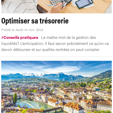
Optimiser sa trésorerie
Publié le Jeudi 14 nov. 2024
#
Conseils pratiques
Le maître-mot de la gestion des
liquidités? L’anticipation. Il faut savoir précisément ce qu’on va
devoir débourser et sur quelles rentrées on peut compter.