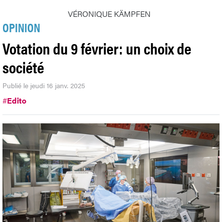
VÉRONIQUE KÄMPFEN
OPINION
Votation du 9 février: un choix de
société
Publié le jeudi 16 janv. 2025
#
Edito