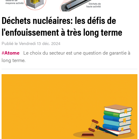
Déchets nucléaires: les défis de
l'enfouissement à très long terme
Publié le Vendredi 13 déc. 2024
#
Atome
Le choix du secteur est une question de garantie à
long terme.