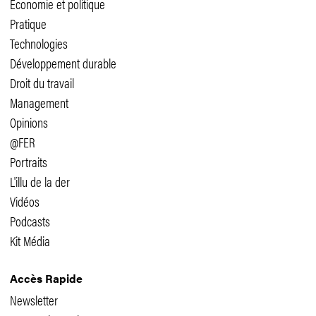
Economie et politique
Pratique
Technologies
Développement durable
Droit du travail
Management
Opinions
@FER
Portraits
L'illu de la der
Vidéos
Podcasts
Kit Média
Accès Rapide
Newsletter