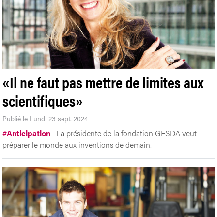
«Il ne faut pas mettre de limites aux
scientifiques»
Publié le Lundi 23 sept. 2024
#
Anticipation
La présidente de la fondation GESDA veut
préparer le monde aux inventions de demain.