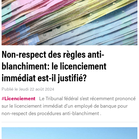
Non-respect des règles anti-
blanchiment: le licenciement
immédiat est-il justifié?
Publié le Jeudi 22 août 2024
#
Licenciement
Le Tribunal fédéral s’est récemment prononcé
sur le licenciement immédiat d’un employé de banque pour
non-respect des procédures anti-blanchiment .