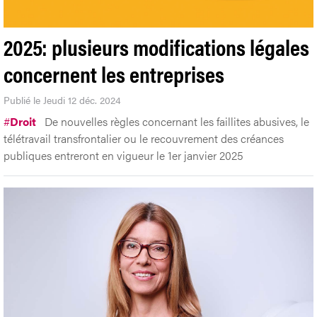
2025: plusieurs modifications légales
concernent les entreprises
Publié le Jeudi 12 déc. 2024
#
Droit
De nouvelles règles concernant les faillites abusives, le
télétravail transfrontalier ou le recouvrement des créances
publiques entreront en vigueur le 1er janvier 2025