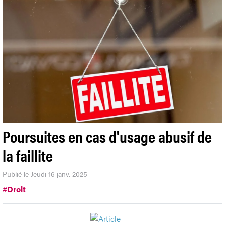
Poursuites en cas d'usage abusif de
la faillite
Publié le Jeudi 16 janv. 2025
#
Droit