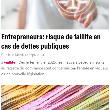
Entrepreneurs: risque de faillite en
cas de dettes publiques
Publié le Mardi 10 sept. 2024
#
Faillite
Dès le 1er janvier 2025, les mauvais payeurs inscrits
au registre du commerce sont concernés par l’entrée en vigueur
d’une nouvelle législation.