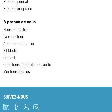
E-paper journal
E-paper magazine
A propos de nous
Nous connaître
La rédaction
Abonnement papier
Kit Média
Contact
Conditions générales de vente
Mentions légales
SUIVEZ-NOUS