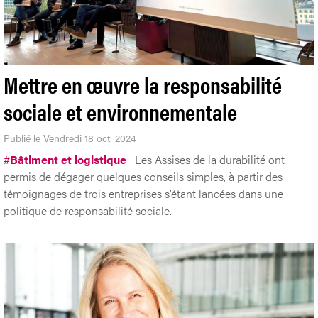
Mettre en œuvre la responsabilité
sociale et environnementale
Publié le Vendredi 18 oct. 2024
#
Bâtiment et logistique
Les Assises de la durabilité ont
permis de dégager quelques conseils simples, à partir des
témoignages de trois entreprises s’étant lancées dans une
politique de responsabilité sociale.