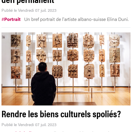
Publié le Vendredi 07 juil. 2023
#
Portrait
Un bref portrait de l'artiste albano-suisse Elina Duni.
Rendre les biens culturels spoliés?
Publié le Vendredi 07 juil. 2023