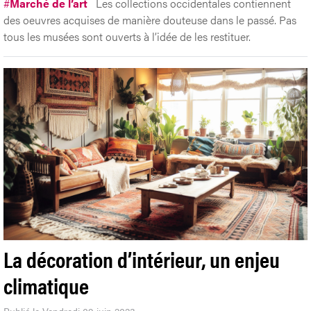
#
Marché de l’art
Les collections occidentales contiennent
des oeuvres acquises de manière douteuse dans le passé. Pas
tous les musées sont ouverts à l’idée de les restituer.
La décoration d’intérieur, un enjeu
climatique