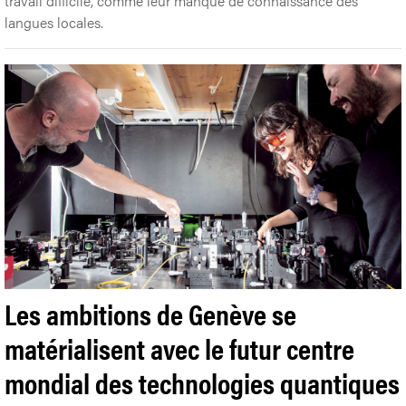
travail difficile, comme leur manque de connaissance des
langues locales.
Les ambitions de Genève se
matérialisent avec le futur centre
mondial des technologies quantiques