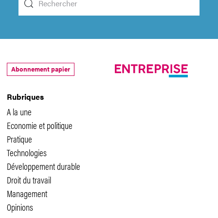
Abonnement papier
Rubriques
A la une
Economie et politique
Pratique
Technologies
Développement durable
Droit du travail
Management
Opinions