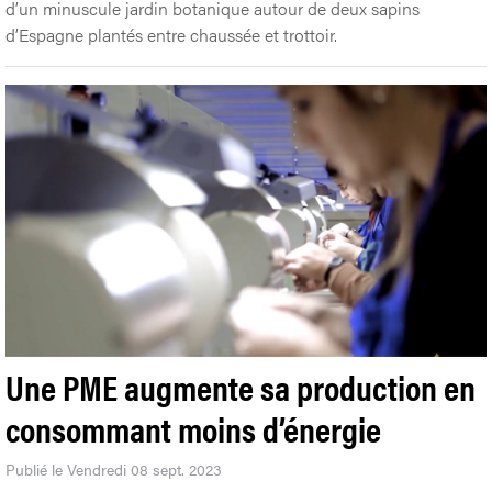
d’un minuscule jardin botanique autour de deux sapins
d’Espagne plantés entre chaussée et trottoir.
Une PME augmente sa production en
consommant moins d’énergie
Publié le Vendredi 08 sept. 2023