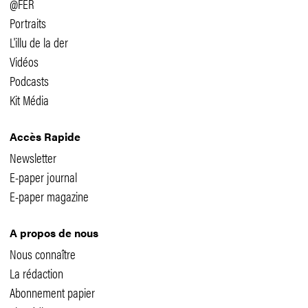
@FER
Portraits
L'illu de la der
Vidéos
Podcasts
Kit Média
Accès Rapide
Newsletter
E-paper journal
E-paper magazine
A propos de nous
Nous connaître
La rédaction
Abonnement papier