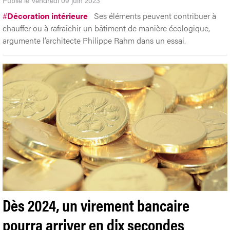
Publié le Vendredi 09 juin 2023
#
Décoration intérieure
Ses éléments peuvent contribuer à
chauffer ou à rafraîchir un bâtiment de manière écologique,
argumente l’architecte Philippe Rahm dans un essai.
Dès 2024, un virement bancaire
pourra arriver en dix secondes