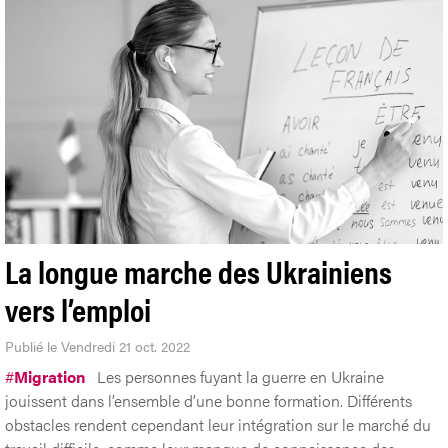
La longue marche des Ukrainiens
vers l’emploi
Publié le Vendredi 21 oct. 2022
#
Migration
Les personnes fuyant la guerre en Ukraine
jouissent dans l’ensemble d’une bonne formation. Différents
obstacles rendent cependant leur intégration sur le marché du