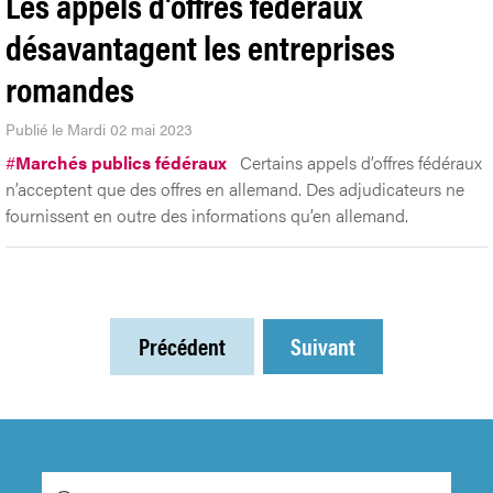
Les appels d'offres fédéraux
désavantagent les entreprises
romandes
Publié le Mardi 02 mai 2023
#
Marchés publics fédéraux
Certains appels d’offres fédéraux
n’acceptent que des offres en allemand. Des adjudicateurs ne
fournissent en outre des informations qu’en allemand.
Précédent
Suivant