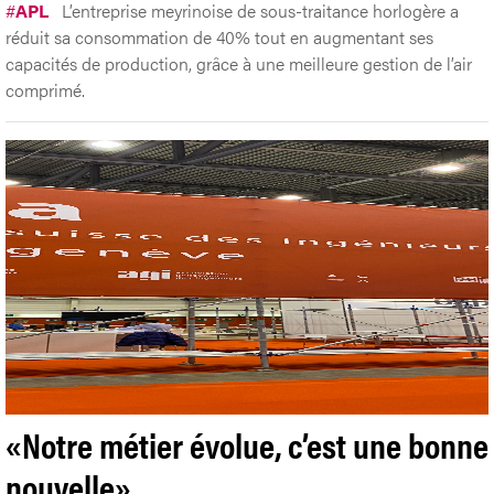
#
APL
L’entreprise meyrinoise de sous-traitance horlogère a
réduit sa consommation de 40% tout en augmentant ses
capacités de production, grâce à une meilleure gestion de l’air
comprimé.
«Notre métier évolue, c’est une bonne
nouvelle»