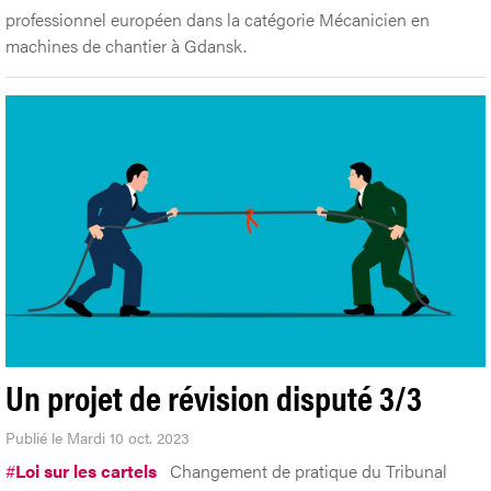
professionnel européen dans la catégorie Mécanicien en
machines de chantier à Gdansk.
Un projet de révision disputé 3/3
Publié le Mardi 10 oct. 2023
#
Loi sur les cartels
Changement de pratique du Tribunal