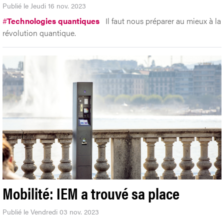
Publié le Jeudi 16 nov. 2023
#
Technologies quantiques
Il faut nous préparer au mieux à la
révolution quantique.
Mobilité: IEM a trouvé sa place
Publié le Vendredi 03 nov. 2023