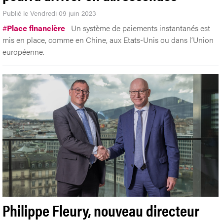
Publié le Vendredi 09 juin 2023
#
Place financière
Un système de paiements instantanés est
mis en place, comme en Chine, aux Etats-Unis ou dans l’Union
européenne.
Philippe Fleury, nouveau directeur