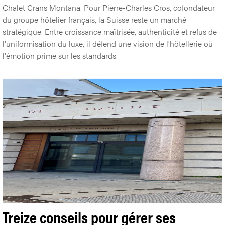
Chalet Crans Montana. Pour Pierre-Charles Cros, cofondateur
du groupe hôtelier français, la Suisse reste un marché
stratégique. Entre croissance maîtrisée, authenticité et refus de
l'uniformisation du luxe, il défend une vision de l'hôtellerie où
l'émotion prime sur les standards.
Treize conseils pour gérer ses