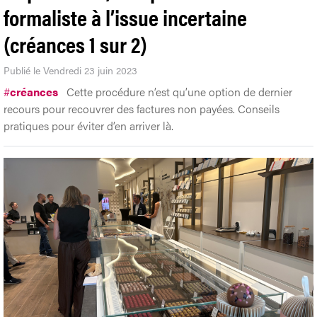
formaliste à l’issue incertaine
(créances 1 sur 2)
Publié le Vendredi 23 juin 2023
#
créances
Cette procédure n’est qu’une option de dernier
recours pour recouvrer des factures non payées. Conseils
pratiques pour éviter d’en arriver là.