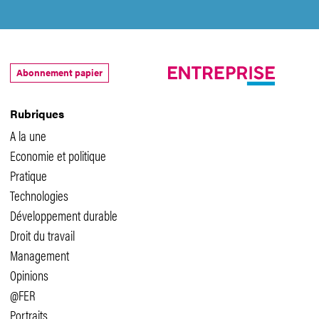
Abonnement papier
Rubriques
A la une
Economie et politique
Pratique
Technologies
Développement durable
Droit du travail
Management
Opinions
@FER
Portraits