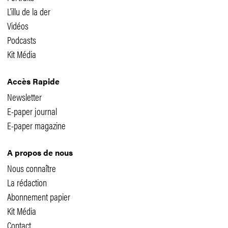
L'illu de la der
Vidéos
Podcasts
Kit Média
Accès Rapide
Newsletter
E-paper journal
E-paper magazine
A propos de nous
Nous connaître
La rédaction
Abonnement papier
Kit Média
Contact