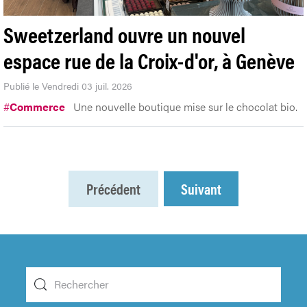
Sweetzerland ouvre un nouvel
espace rue de la Croix-d'or, à Genève
Publié le Vendredi 03 juil. 2026
#
Commerce
Une nouvelle boutique mise sur le chocolat bio.
Précédent
Suivant