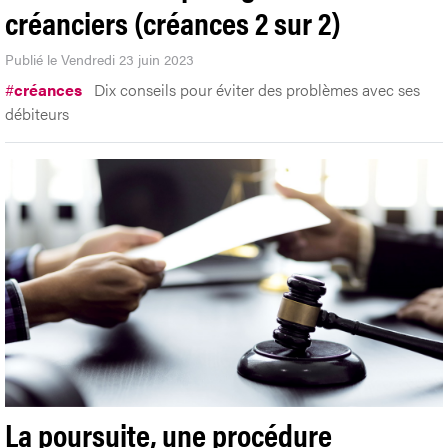
créanciers (créances 2 sur 2)
Publié le Vendredi 23 juin 2023
#
créances
Dix conseils pour éviter des problèmes avec ses
débiteurs
La poursuite, une procédure