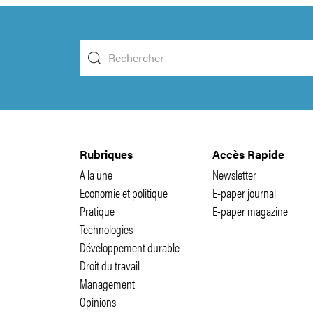
Rubriques
Accès Rapide
A la une
Newsletter
Economie et politique
E-paper journal
Pratique
E-paper magazine
Technologies
Développement durable
Droit du travail
Management
Opinions