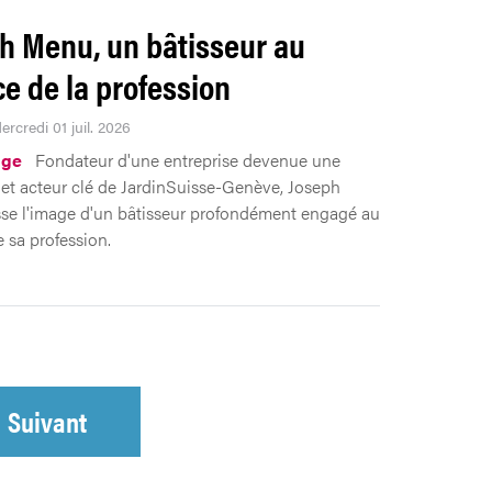
h Menu, un bâtisseur au
ce de la profession
ercredi 01 juil. 2026
ge
Fondateur d'une entreprise devenue une
 et acteur clé de JardinSuisse-Genève, Joseph
se l'image d'un bâtisseur profondément engagé au
e sa profession.
Suivant