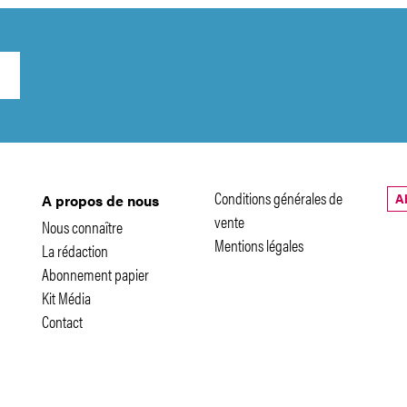
Conditions générales de
A
A propos de nous
vente
Nous connaître
Mentions légales
La rédaction
Abonnement papier
Kit Média
Contact