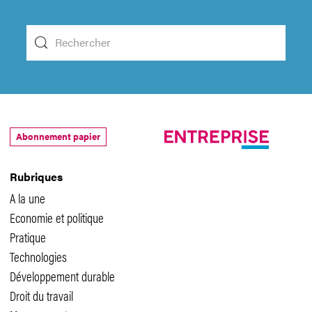
Abonnement papier
Rubriques
A la une
Economie et politique
Pratique
Technologies
Développement durable
Droit du travail