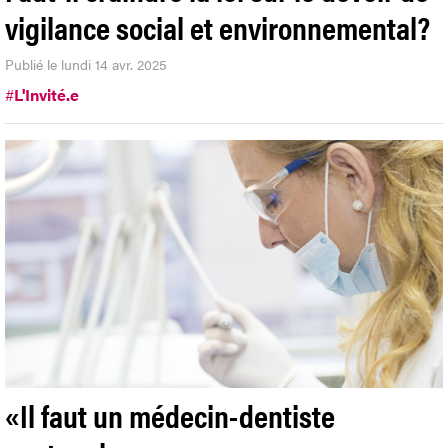
vigilance social et environnemental?
Publié le lundi 14 avr. 2025
#
L'Invité.e
«Il faut un médecin-dentiste