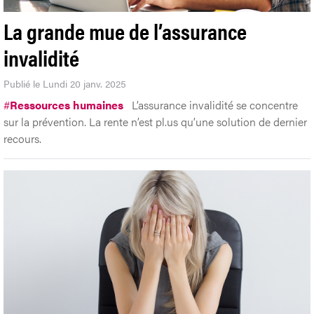
La grande mue de l’assurance
invalidité
Publié le Lundi 20 janv. 2025
#
Ressources humaines
L’assurance invalidité se concentre
sur la prévention. La rente n’est pl.us qu’une solution de dernier
recours.