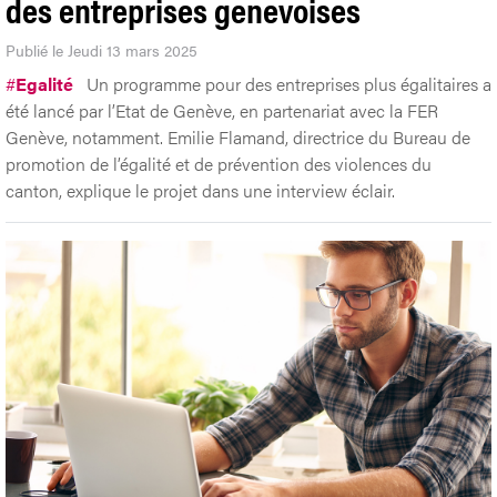
des entreprises genevoises
Publié le Jeudi 13 mars 2025
#
Egalité
Un programme pour des entreprises plus égalitaires a
été lancé par l’Etat de Genève, en partenariat avec la FER
Genève, notamment. Emilie Flamand, directrice du Bureau de
promotion de l’égalité et de prévention des violences du
canton, explique le projet dans une interview éclair.