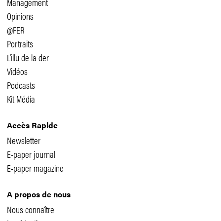
Management
Opinions
@FER
Portraits
L'illu de la der
Vidéos
Podcasts
Kit Média
Accès Rapide
Newsletter
E-paper journal
E-paper magazine
A propos de nous
Nous connaître