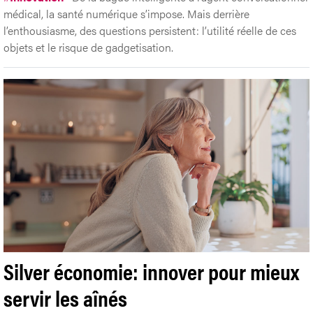
médical, la santé numérique s’impose. Mais derrière
l’enthousiasme, des questions persistent: l’utilité réelle de ces
objets et le risque de gadgetisation.
Silver économie: innover pour mieux
servir les aînés