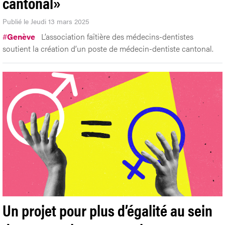
cantonal»
Publié le Jeudi 13 mars 2025
#
Genève
L’association faîtière des médecins-dentistes
soutient la création d’un poste de médecin-dentiste cantonal.
Un projet pour plus d’égalité au sein