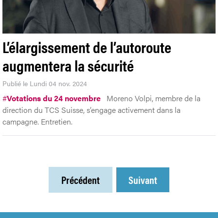
L’élargissement de l’autoroute
augmentera la sécurité
Publié le Lundi 04 nov. 2024
#
Votations du 24 novembre
Moreno Volpi, membre de la
direction du TCS Suisse, s’engage activement dans la
campagne. Entretien.
Précédent
Suivant