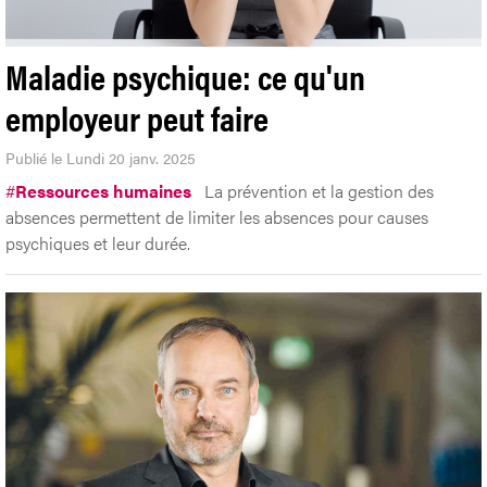
Maladie psychique: ce qu'un
employeur peut faire
Publié le Lundi 20 janv. 2025
#
Ressources humaines
La prévention et la gestion des
absences permettent de limiter les absences pour causes
psychiques et leur durée.