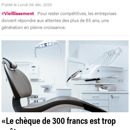
Publié le Lundi 08 déc. 2025
#
Vieillissement
Pour rester compétitives, les entreprises
doivent répondre aux attentes des plus de 65 ans, une
génération en pleine croissance.
«Le chèque de 300 francs est trop