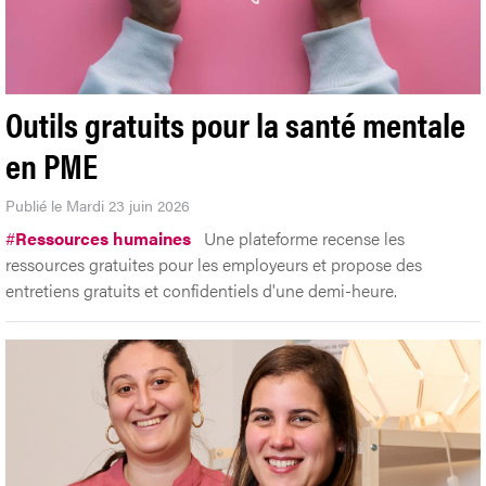
Outils gratuits pour la santé mentale
en PME
Publié le Mardi 23 juin 2026
#
Ressources humaines
Une plateforme recense les
ressources gratuites pour les employeurs et propose des
entretiens gratuits et confidentiels d'une demi-heure.