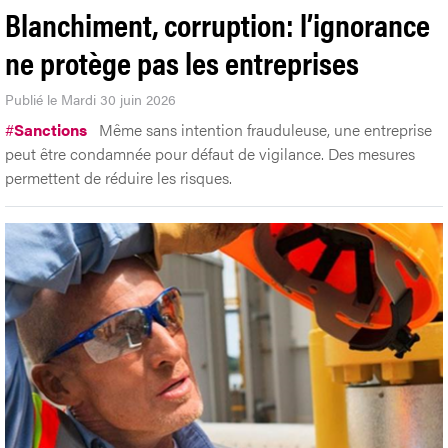
Blanchiment, corruption: l’ignorance
ne protège pas les entreprises
Publié le Mardi 30 juin 2026
#
Sanctions
Même sans intention frauduleuse, une entreprise
peut être condamnée pour défaut de vigilance. Des mesures
permettent de réduire les risques.