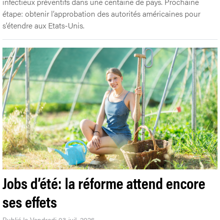
infectieux préventifs dans une centaine de pays. Prochaine
étape: obtenir l’approbation des autorités américaines pour
s’étendre aux Etats-Unis.
Jobs d’été: la réforme attend encore
ses effets
Publié le Vendredi 03 juil. 2026