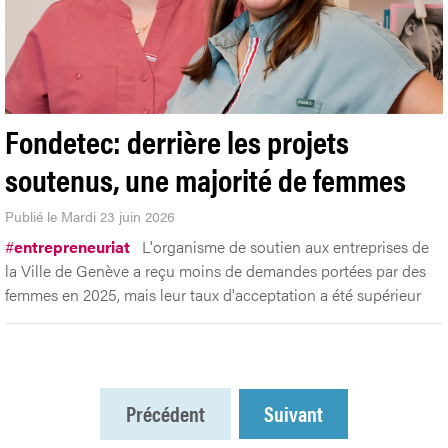
Fondetec: derrière les projets
soutenus, une majorité de femmes
Publié le Mardi 23 juin 2026
#
entrepreneuriat
L'organisme de soutien aux entreprises de
la Ville de Genève a reçu moins de demandes portées par des
femmes en 2025, mais leur taux d'acceptation a été supérieur
Précédent
Suivant