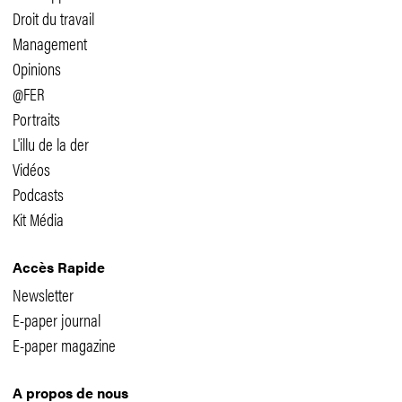
Droit du travail
Management
Opinions
@FER
Portraits
L'illu de la der
Vidéos
Podcasts
Kit Média
Accès Rapide
Newsletter
E-paper journal
E-paper magazine
A propos de nous