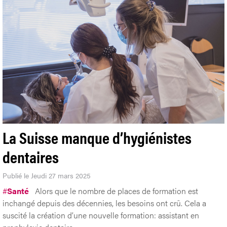
La Suisse manque d’hygiénistes
dentaires
Publié le Jeudi 27 mars 2025
#
Santé
Alors que le nombre de places de formation est
inchangé depuis des décennies, les besoins ont crû. Cela a
suscité la création d’une nouvelle formation: assistant en