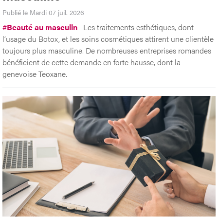
Publié le Mardi 07 juil. 2026
#
Beauté au masculin
Les traitements esthétiques, dont
l’usage du Botox, et les soins cosmétiques attirent une clientèle
toujours plus masculine. De nombreuses entreprises romandes
bénéficient de cette demande en forte hausse, dont la
genevoise Teoxane.