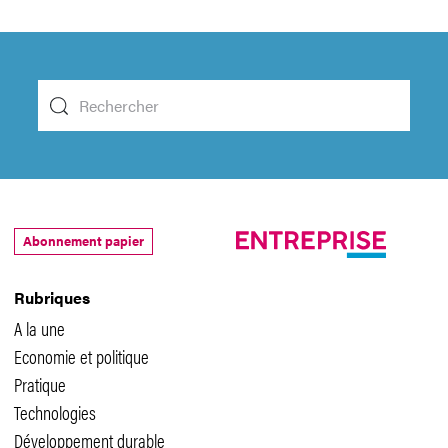
Abonnement papier
Rubriques
A la une
Economie et politique
Pratique
Technologies
Développement durable