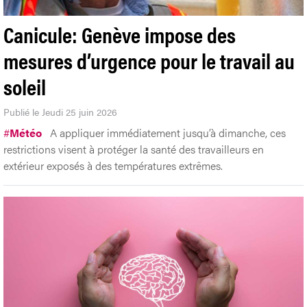
Canicule: Genève impose des
mesures d’urgence pour le travail au
soleil
Publié le Jeudi 25 juin 2026
#
Météo
A appliquer immédiatement jusqu’à dimanche, ces
restrictions visent à protéger la santé des travailleurs en
extérieur exposés à des températures extrêmes.