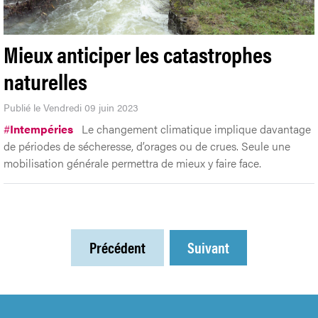
Mieux anticiper les catastrophes
naturelles
Publié le Vendredi 09 juin 2023
#
Intempéries
Le changement climatique implique davantage
de périodes de sécheresse, d’orages ou de crues. Seule une
mobilisation générale permettra de mieux y faire face.
Précédent
Suivant