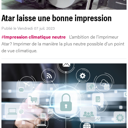
Atar laisse une bonne impression
Publié le Vendredi 07 juil. 2023
#
Impression climatique neutre
L’ambition de l’imprimeur
Atar? Imprimer de la manière la plus neutre possible d'un point
de vue climatique.