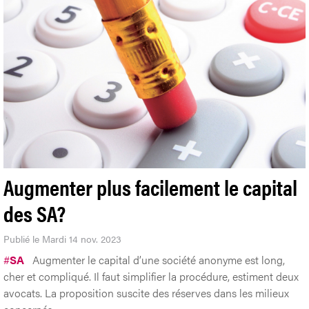
Augmenter plus facilement le capital
des SA?
Publié le Mardi 14 nov. 2023
#
SA
Augmenter le capital d’une société anonyme est long,
cher et compliqué. Il faut simplifier la procédure, estiment deux
avocats. La proposition suscite des réserves dans les milieux