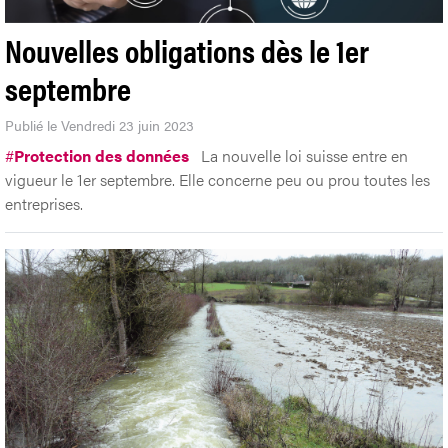
Nouvelles obligations dès le 1er
septembre
Publié le Vendredi 23 juin 2023
#
Protection des données
La nouvelle loi suisse entre en
vigueur le 1er septembre. Elle concerne peu ou prou toutes les
entreprises.