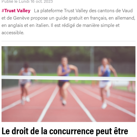
Publié le Lundi 16 oct. 2023
#
Trust Valley
La plateforme Trust Valley des cantons de Vaud
et de Genève propose un guide gratuit en français, en allemand,
en anglais et en italien. Il est rédigé de manière simple et
accessible.
Le droit de la concurrence peut être