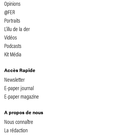
Opinions
@FER
Portraits
L'illu de la der
Vidéos
Podcasts
Kit Média
Accès Rapide
Newsletter
E-paper journal
E-paper magazine
A propos de nous
Nous connaître
La rédaction