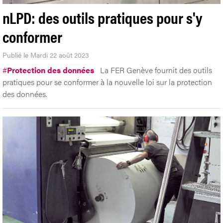
nLPD: des outils pratiques pour s'y
conformer
Publié le Mardi 22 août 2023
#
Protection des données
La FER Genève fournit des outils
pratiques pour se conformer à la nouvelle loi sur la protection
des données.