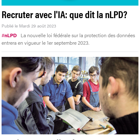
Recruter avec l'IA: que dit la nLPD?
Publié le Mardi 29 août 2023
#
nLPD
La nouvelle loi fédérale sur la protection des données
entrera en vigueur le 1er septembre 2023.