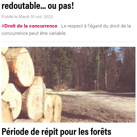
redoutable... ou pas!
Publié le Mardi 10 oct. 2023
#
Droit de la concurrence
Le respect à l'égard du droit de la
concurrence peut être variable.
Période de répit pour les forêts