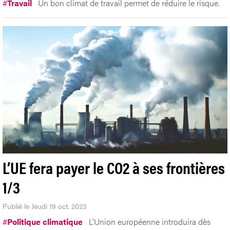
#
Travail
Un bon climat de travail permet de réduire le risque.
L’UE fera payer le CO2 à ses frontières
1/3
Publié le Jeudi 19 oct. 2023
#
Politique climatique
L’Union européenne introduira dès