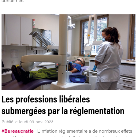
concernés.
Les professions libérales
submergées par la réglementation
Publié le Jeudi 09 nov. 2023
#
Bureaucratie
L’inflation réglementaire a de nombreux effets