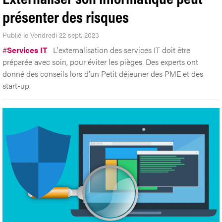
présenter des risques
Publié le Vendredi 22 sept. 2023
#
Services IT
L'externalisation des services IT doit être
préparée avec soin, pour éviter les pièges. Des experts ont
donné des conseils lors d’un Petit déjeuner des PME et des
start-up.