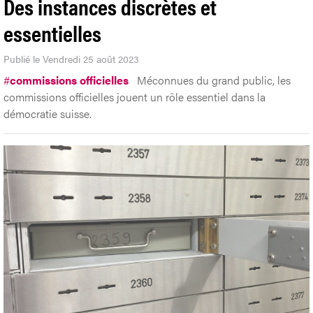
Des instances discrètes et
essentielles
Publié le Vendredi 25 août 2023
#
commissions officielles
Méconnues du grand public, les
commissions officielles jouent un rôle essentiel dans la
démocratie suisse.