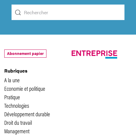
Abonnement papier
Rubriques
A la une
Economie et politique
Pratique
Technologies
Développement durable
Droit du travail
Management