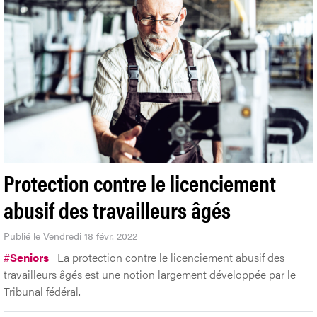
Protection contre le licenciement
abusif des travailleurs âgés
Publié le Vendredi 18 févr. 2022
#
Seniors
La protection contre le licenciement abusif des
travailleurs âgés est une notion largement développée par le
Tribunal fédéral.