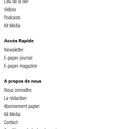
L'illu de la der
Vidéos
Podcasts
Kit Média
Accès Rapide
Newsletter
E-paper journal
E-paper magazine
A propos de nous
Nous connaître
La rédaction
Abonnement papier
Kit Média
Contact