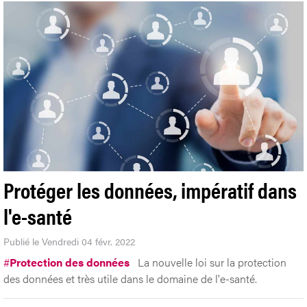
Protéger les données, impératif dans
l'e-santé
Publié le Vendredi 04 févr. 2022
#
Protection des données
La nouvelle loi sur la protection
des données et très utile dans le domaine de l'e-santé.