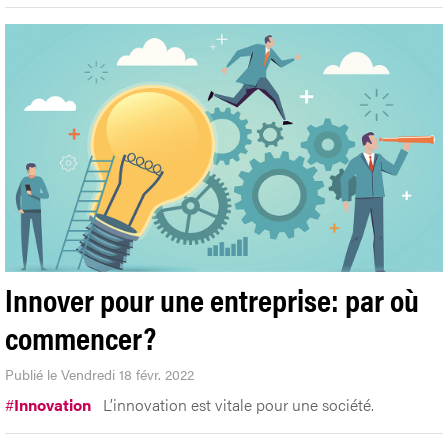
Innover pour une entreprise: par où
commencer?
Publié le Vendredi 18 févr. 2022
#
Innovation
L’innovation est vitale pour une société.