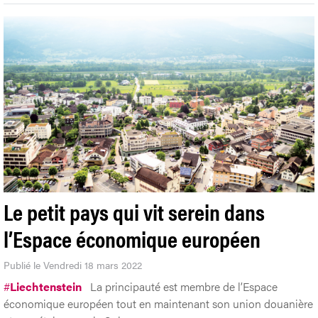
Le petit pays qui vit serein dans
l’Espace économique européen
Publié le Vendredi 18 mars 2022
#
Liechtenstein
La principauté est membre de l’Espace
économique européen tout en maintenant son union douanière