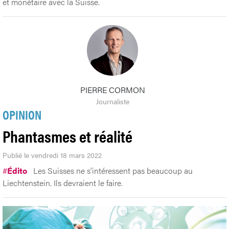
et monétaire avec la Suisse.
PIERRE CORMON
Journaliste
OPINION
Phantasmes et réalité
Publié le vendredi 18 mars 2022
#
Édito
Les Suisses ne s’intéressent pas beaucoup au
Liechtenstein. Ils devraient le faire.