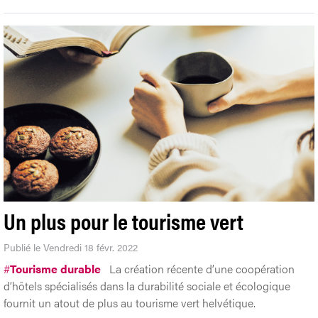
Un plus pour le tourisme vert
Publié le Vendredi 18 févr. 2022
#
Tourisme durable
La création récente d’une coopération
d’hôtels spécialisés dans la durabilité sociale et écologique
fournit un atout de plus au tourisme vert helvétique.