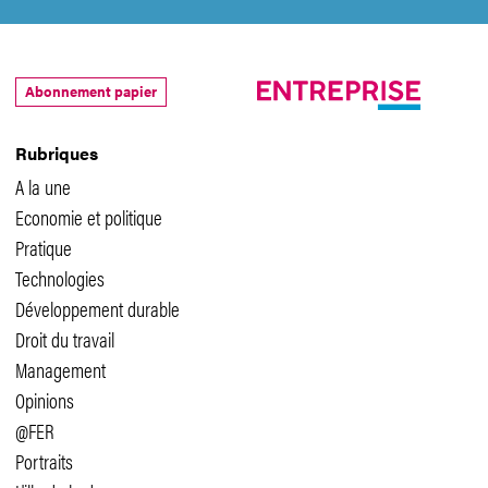
Abonnement papier
Rubriques
A la une
Economie et politique
Pratique
Technologies
Développement durable
Droit du travail
Management
Opinions
@FER
Portraits