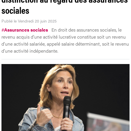
sociales
Publié le Vendredi 20 juin 2025
#
Assurances sociales
En droit des assurances sociales, le
revenu acquis d’une activité lucrative constitue soit un revenu
d’une activité salariée, appelé salaire déterminant, soit le revenu
d’une activité indépendante.