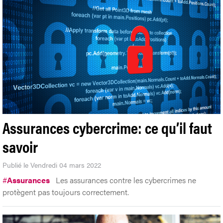
Assurances cybercrime: ce qu’il faut
savoir
Publié le Vendredi 04 mars 2022
#
Assurances
Les assurances contre les cybercrimes ne
protègent pas toujours correctement.