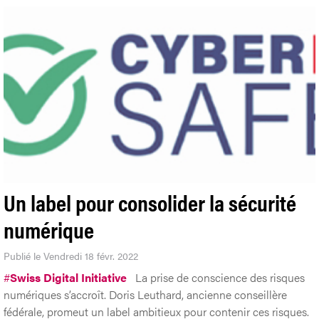
Un label pour consolider la sécurité
numérique
Publié le Vendredi 18 févr. 2022
#
Swiss Digital Initiative
La prise de conscience des risques
numériques s’accroît. Doris Leuthard, ancienne conseillère
fédérale, promeut un label ambitieux pour contenir ces risques.