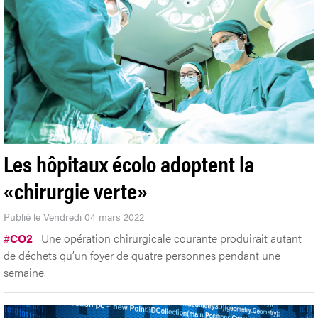
Les hôpitaux écolo adoptent la
«chirurgie verte»
Publié le Vendredi 04 mars 2022
#
CO2
Une opération chirurgicale courante produirait autant
de déchets qu’un foyer de quatre personnes pendant une
semaine.