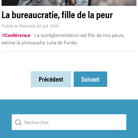
La bureaucratie, fille de la peur
Publié le Mercredi 02 juil. 2025
#
Conférence
La surréglementation est fille de nos peurs,
estime la philosophe Julia de Funès.
Précédent
Suivant