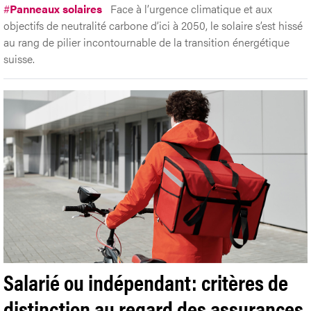
#
Panneaux solaires
Face à l’urgence climatique et aux
objectifs de neutralité carbone d’ici à 2050, le solaire s’est hissé
au rang de pilier incontournable de la transition énergétique
suisse.
Salarié ou indépendant: critères de
distinction au regard des assurances