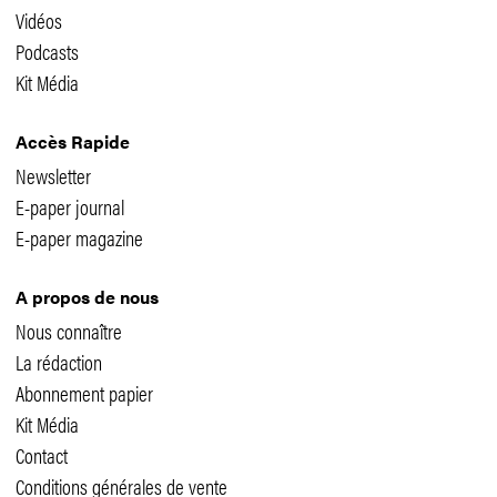
Vidéos
Podcasts
Kit Média
Accès Rapide
Newsletter
E-paper journal
E-paper magazine
A propos de nous
Nous connaître
La rédaction
Abonnement papier
Kit Média
Contact
Conditions générales de vente