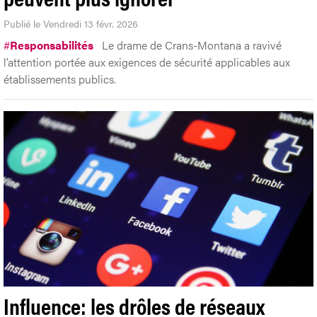
Publié le Vendredi 13 févr. 2026
#
Responsabilités
Le drame de Crans-Montana a ravivé
l’attention portée aux exigences de sécurité applicables aux
établissements publics.
Influence: les drôles de réseaux