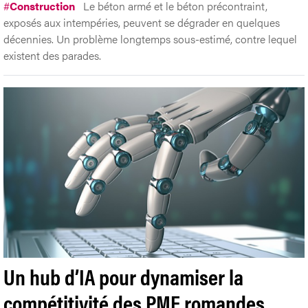
#
Construction
Le béton armé et le béton précontraint,
exposés aux intempéries, peuvent se dégrader en quelques
décennies. Un problème longtemps sous-estimé, contre lequel
existent des parades.
Un hub d’IA pour dynamiser la
compétitivité des PME romandes