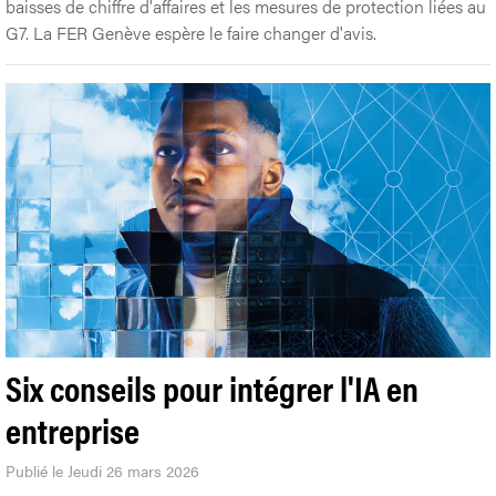
baisses de chiffre d'affaires et les mesures de protection liées au
G7. La FER Genève espère le faire changer d'avis.
Six conseils pour intégrer l'IA en
entreprise
Publié le Jeudi 26 mars 2026