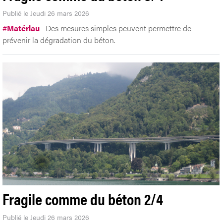
Publié le Jeudi 26 mars 2026
#
Matériau
Des mesures simples peuvent permettre de
prévenir la dégradation du béton.
Fragile comme du béton 2/4
Publié le Jeudi 26 mars 2026