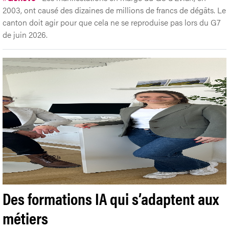
2003, ont causé des dizaines de millions de francs de dégâts. Le
canton doit agir pour que cela ne se reproduise pas lors du G7
de juin 2026.
Des formations IA qui s’adaptent aux
métiers