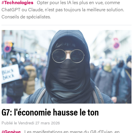
#
Technologies
Opter pour les IA les plus en vue, comme
ChatGPT ou Claude, n'est pas toujours la meilleure solution.
Conseils de spécialistes.
G7: l'économie hausse le ton
Publié le Vendredi 27 mars 2026
#
Genève
Les manifestations en marge du G8 d'Evian, en