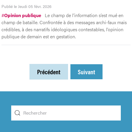
Publié le Jeudi 05 févr. 2026
#
Opinion publique
Le champ de l’information s’est mué en
champ de bataille. Confrontée à des messages archi-faux mais
crédibles, à des narratifs idéologiques contestables, l’opinion
publique de demain est en gestation.
Précédent
Suivant