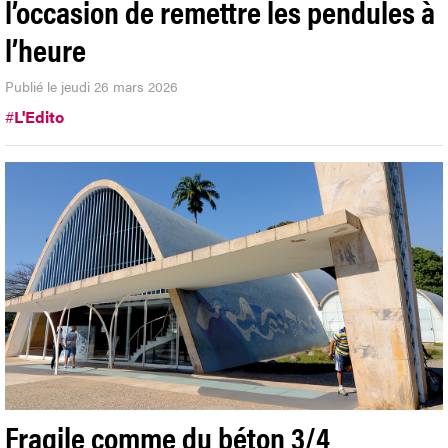
l’occasion de remettre les pendules à
l’heure
Publié le jeudi 26 mars 2026
#
L'Edito
Fragile comme du béton 3/4