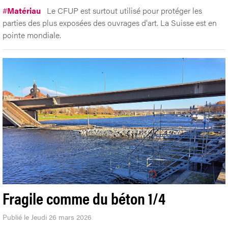
#
Matériau
Le CFUP est surtout utilisé pour protéger les
parties des plus exposées des ouvrages d'art. La Suisse est en
pointe mondiale.
Fragile comme du béton 1/4
Publié le Jeudi 26 mars 2026