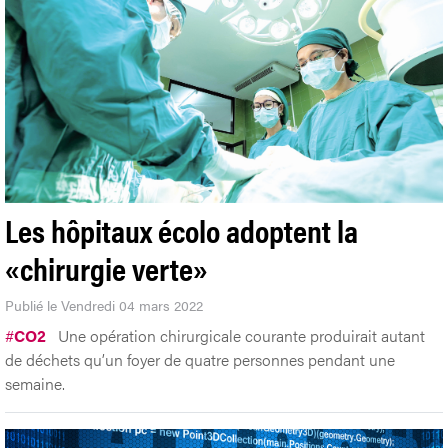
Les hôpitaux écolo adoptent la
«chirurgie verte»
Publié le Vendredi 04 mars 2022
#
CO2
Une opération chirurgicale courante produirait autant
de déchets qu’un foyer de quatre personnes pendant une
semaine.