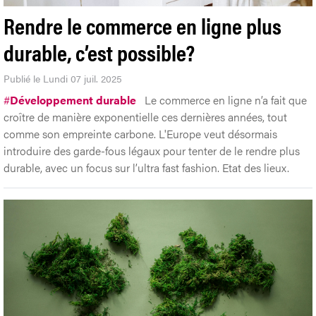
Rendre le commerce en ligne plus
durable, c’est possible?
Publié le Lundi 07 juil. 2025
#
Développement durable
Le commerce en ligne n’a fait que
croître de manière exponentielle ces dernières années, tout
comme son empreinte carbone. L'Europe veut désormais
introduire des garde-fous légaux pour tenter de le rendre plus
durable, avec un focus sur l’ultra fast fashion. Etat des lieux.