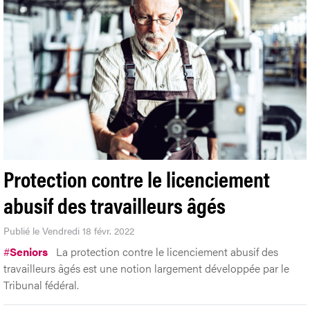
Protection contre le licenciement
abusif des travailleurs âgés
Publié le Vendredi 18 févr. 2022
#
Seniors
La protection contre le licenciement abusif des
travailleurs âgés est une notion largement développée par le
Tribunal fédéral.