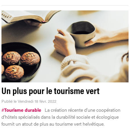
Un plus pour le tourisme vert
Publié le Vendredi 18 févr. 2022
#
Tourisme durable
La création récente d’une coopération
d’hôtels spécialisés dans la durabilité sociale et écologique
fournit un atout de plus au tourisme vert helvétique.