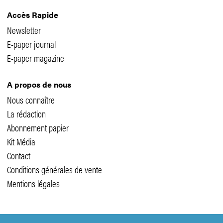
Accès Rapide
Newsletter
E-paper journal
E-paper magazine
A propos de nous
Nous connaître
La rédaction
Abonnement papier
Kit Média
Contact
Conditions générales de vente
Mentions légales