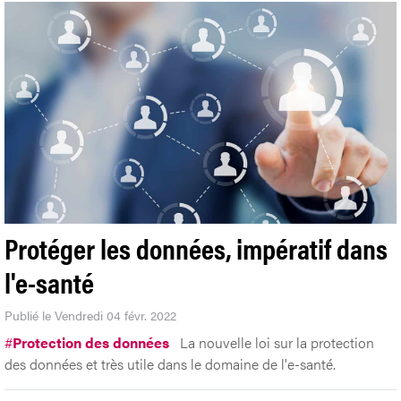
Protéger les données, impératif dans
l'e-santé
Publié le Vendredi 04 févr. 2022
#
Protection des données
La nouvelle loi sur la protection
des données et très utile dans le domaine de l'e-santé.