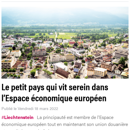
Le petit pays qui vit serein dans
l’Espace économique européen
Publié le Vendredi 18 mars 2022
#
Liechtenstein
La principauté est membre de l’Espace
économique européen tout en maintenant son union douanière