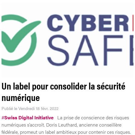
Un label pour consolider la sécurité
numérique
Publié le Vendredi 18 févr. 2022
#
Swiss Digital Initiative
La prise de conscience des risques
numériques s’accroît. Doris Leuthard, ancienne conseillère
fédérale, promeut un label ambitieux pour contenir ces risques.