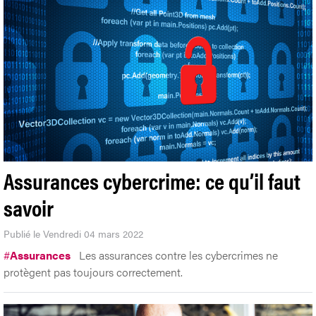
Assurances cybercrime: ce qu’il faut
savoir
Publié le Vendredi 04 mars 2022
#
Assurances
Les assurances contre les cybercrimes ne
protègent pas toujours correctement.