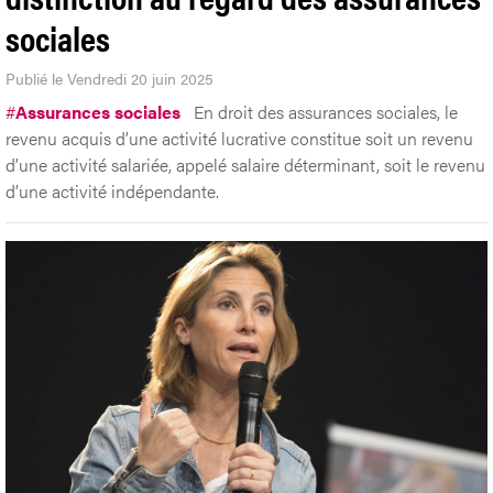
sociales
Publié le Vendredi 20 juin 2025
#
Assurances sociales
En droit des assurances sociales, le
revenu acquis d’une activité lucrative constitue soit un revenu
d’une activité salariée, appelé salaire déterminant, soit le revenu
d’une activité indépendante.