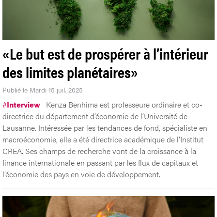
«Le but est de prospérer à l’intérieur
des limites planétaires»
Publié le Mardi 15 juil. 2025
#
Interview
Kenza Benhima est professeure ordinaire et co-
directrice du département d’économie de l’Université de
Lausanne. Intéressée par les tendances de fond, spécialiste en
macroéconomie, elle a été directrice académique de l’Institut
CREA. Ses champs de recherche vont de la croissance à la
finance internationale en passant par les flux de capitaux et
l’économie des pays en voie de développement.