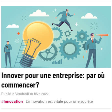
Innover pour une entreprise: par où
commencer?
Publié le Vendredi 18 févr. 2022
#
Innovation
L’innovation est vitale pour une société.