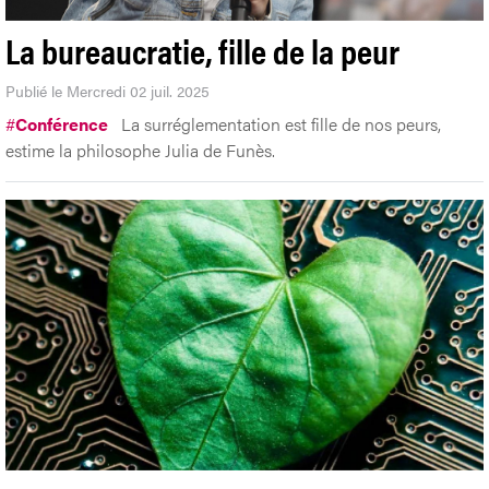
La bureaucratie, fille de la peur
Publié le Mercredi 02 juil. 2025
#
Conférence
La surréglementation est fille de nos peurs,
estime la philosophe Julia de Funès.