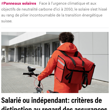
#
Panneaux solaires
Face à l’urgence climatique et aux
objectifs de neutralité carbone d’ici à 2050, le solaire s’est hissé
au rang de pilier incontournable de la transition énergétique
suisse.
Salarié ou indépendant: critères de
distinction au regard des assurances