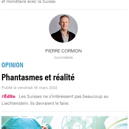
et monétaire avec la Suisse.
PIERRE CORMON
Journaliste
OPINION
Phantasmes et réalité
Publié le vendredi 18 mars 2022
#
Édito
Les Suisses ne s’intéressent pas beaucoup au
Liechtenstein. Ils devraient le faire.