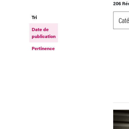
206 Ré
Tri
Caté
Date de
publication
Pertinence