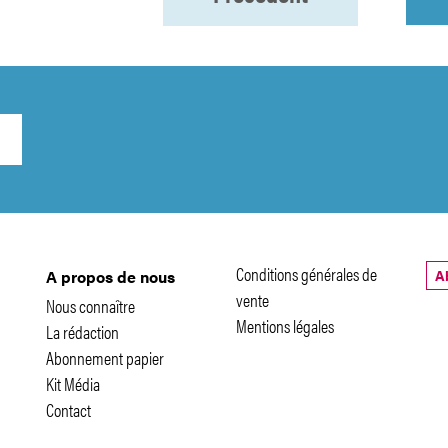
Conditions générales de
A
A propos de nous
vente
Nous connaître
Mentions légales
La rédaction
Abonnement papier
Kit Média
Contact