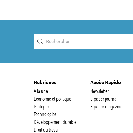
Rubriques
Accès Rapide
A la une
Newsletter
Economie et politique
E-paper journal
Pratique
E-paper magazine
Technologies
Développement durable
Droit du travail