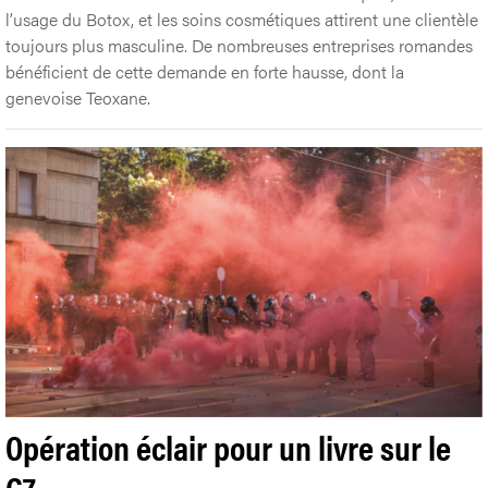
l’usage du Botox, et les soins cosmétiques attirent une clientèle
toujours plus masculine. De nombreuses entreprises romandes
bénéficient de cette demande en forte hausse, dont la
genevoise Teoxane.
Opération éclair pour un livre sur le
G7