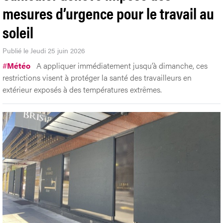
mesures d’urgence pour le travail au
soleil
Publié le Jeudi 25 juin 2026
#
Météo
A appliquer immédiatement jusqu’à dimanche, ces
restrictions visent à protéger la santé des travailleurs en
extérieur exposés à des températures extrêmes.