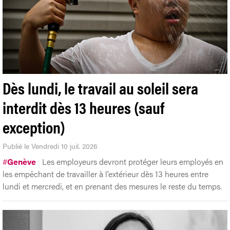
Dès lundi, le travail au soleil sera
interdit dès 13 heures (sauf
exception)
Publié le Vendredi 10 juil. 2026
#
Genève
Les employeurs devront protéger leurs employés en
les empêchant de travailler à l’extérieur dès 13 heures entre
lundi et mercredi, et en prenant des mesures le reste du temps.