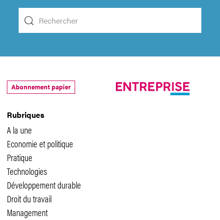
Abonnement papier
Rubriques
A la une
Economie et politique
Pratique
Technologies
Développement durable
Droit du travail
Management