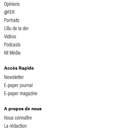
Opinions
@FER
Portraits
L'illu de la der
Vidéos
Podcasts
Kit Média
Accès Rapide
Newsletter
E-paper journal
E-paper magazine
A propos de nous
Nous connaître
La rédaction