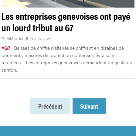
Les entreprises genevoises ont payé
un lourd tribut au G7
Publié le Jeudi 18 juin 2026
#
G7
Baisses de chiffre d’affaires se chiffrant en dizaines de
pourcents, mesures de protection coûteuses, livraisons
retardées… Les entreprises genevoises demandent un geste du
canton.
Précédent
Suivant