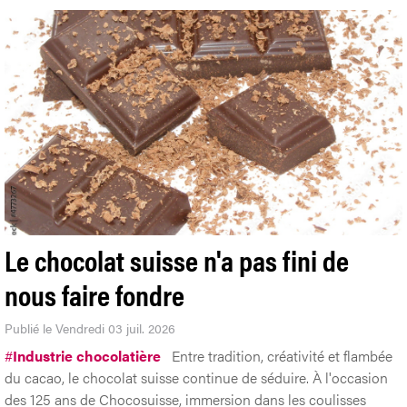
Le chocolat suisse n'a pas fini de
nous faire fondre
Publié le Vendredi 03 juil. 2026
#
Industrie chocolatière
Entre tradition, créativité et flambée
du cacao, le chocolat suisse continue de séduire. À l'occasion
des 125 ans de Chocosuisse, immersion dans les coulisses