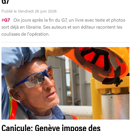
Publié le Vendredi 26 juin 2026
#
G7
Dix jours après la fin du G7, un livre avec texte et photos
sort déjà en librairie. Ses auteurs et son éditeur racontent les
coulisses de l'opération.
Canicule: Genève impose des