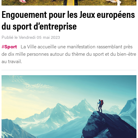
Engouement pour les Jeux européens
du sport d’entreprise
Publié le Vendredi 05 mai 2023
#
Sport
La Ville accueille une manifestation rassemblant près
de dix mille personnes autour du thème du sport et du bien-être
au travail.