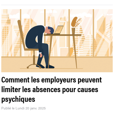
Comment les employeurs peuvent
limiter les absences pour causes
psychiques
Publié le Lundi 20 janv. 2025