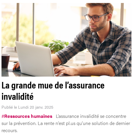
La grande mue de l’assurance
invalidité
Publié le Lundi 20 janv. 2025
#
Ressources humaines
L’assurance invalidité se concentre
sur la prévention. La rente n’est pl.us qu’une solution de dernier
recours.