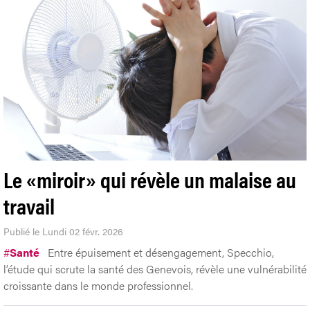
Le «miroir» qui révèle un malaise au
travail
Publié le Lundi 02 févr. 2026
#
Santé
Entre épuisement et désengagement, Specchio,
l’étude qui scrute la santé des Genevois, révèle une vulnérabilité
croissante dans le monde professionnel.