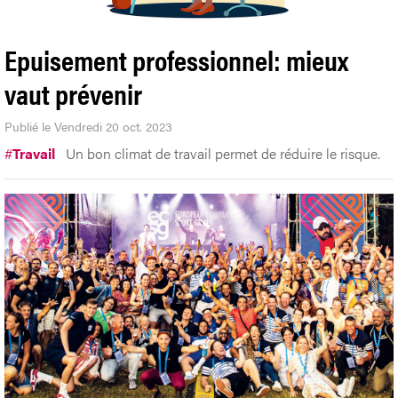
Epuisement professionnel: mieux
vaut prévenir
Publié le Vendredi 20 oct. 2023
#
Travail
Un bon climat de travail permet de réduire le risque.