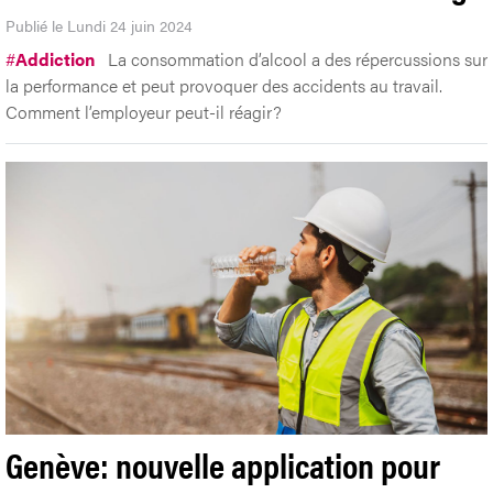
Publié le Lundi 24 juin 2024
#
Addiction
La consommation d’alcool a des répercussions sur
la performance et peut provoquer des accidents au travail.
Comment l’employeur peut-il réagir?
Genève: nouvelle application pour