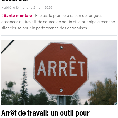
Publié le Dimanche 21 juin 2026
#
Santé mentale
Elle est la première raison de longues
absences au travail, de source de coûts et la principale menace
silencieuse pour la performance des entreprises.
Arrêt de travail: un outil pour