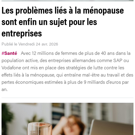
Les problèmes liés à la ménopause
sont enfin un sujet pour les
entreprises
Publié le Vendredi 24 avr. 2026
#
Santé
Avec 12 millions de femmes de plus de 40 ans dans la
population active, des entreprises allemandes comme SAP ou
Vodafone ont mis en place des stratégies de lutte contre les
effets liés à la ménopause, qui entraîne mal-être au travail et des
pertes économiques estimées à plus de 9 milliards d’euros par
an.