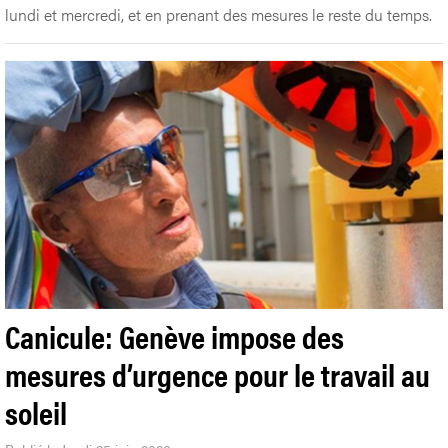
lundi et mercredi, et en prenant des mesures le reste du temps.
Canicule: Genève impose des
mesures d’urgence pour le travail au
soleil