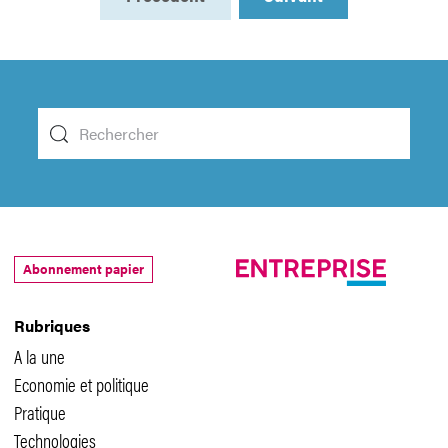
Abonnement papier
Rubriques
A la une
Economie et politique
Pratique
Technologies