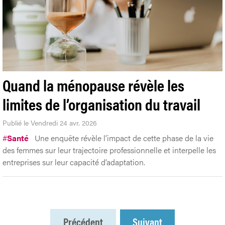
Quand la ménopause révèle les
limites de l’organisation du travail
Publié le Vendredi 24 avr. 2026
#
Santé
Une enquête révèle l’impact de cette phase de la vie
des femmes sur leur trajectoire professionnelle et interpelle les
entreprises sur leur capacité d’adaptation.
Précédent
Suivant