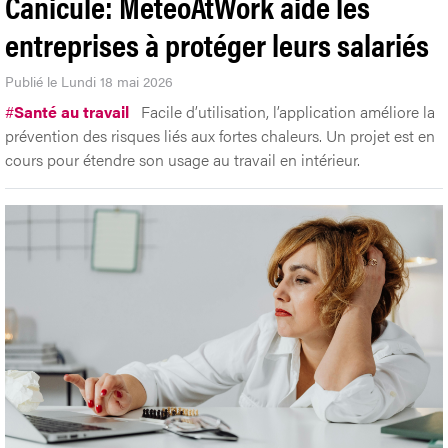
Canicule: MeteoAtWork aide les
entreprises à protéger leurs salariés
Publié le Lundi 18 mai 2026
#
Santé au travail
Facile d’utilisation, l’application améliore la
prévention des risques liés aux fortes chaleurs. Un projet est en
cours pour étendre son usage au travail en intérieur.