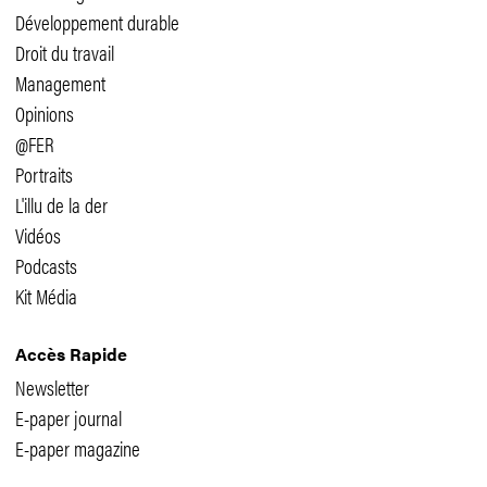
Développement durable
Droit du travail
Management
Opinions
@FER
Portraits
L'illu de la der
Vidéos
Podcasts
Kit Média
Accès Rapide
Newsletter
E-paper journal
E-paper magazine