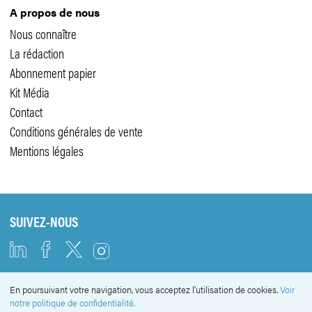
A propos de nous
Nous connaître
La rédaction
Abonnement papier
Kit Média
Contact
Conditions générales de vente
Mentions légales
SUIVEZ-NOUS
En poursuivant votre navigation, vous acceptez l'utilisation de cookies.
Voir
NEWSLETTER
notre politique de confidentialité.