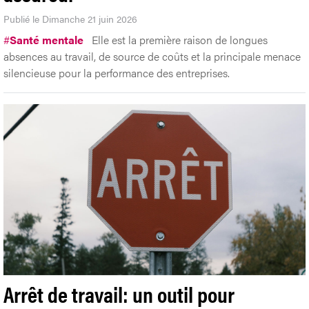
Publié le Dimanche 21 juin 2026
#
Santé mentale
Elle est la première raison de longues
absences au travail, de source de coûts et la principale menace
silencieuse pour la performance des entreprises.
Arrêt de travail: un outil pour