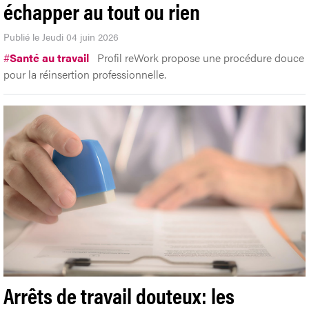
échapper au tout ou rien
Publié le Jeudi 04 juin 2026
#
Santé au travail
Profil reWork propose une procédure douce
pour la réinsertion professionnelle.
Arrêts de travail douteux: les