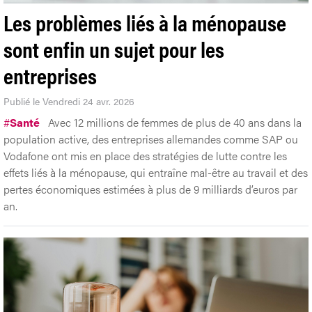
Les problèmes liés à la ménopause
sont enfin un sujet pour les
entreprises
Publié le Vendredi 24 avr. 2026
#
Santé
Avec 12 millions de femmes de plus de 40 ans dans la
population active, des entreprises allemandes comme SAP ou
Vodafone ont mis en place des stratégies de lutte contre les
effets liés à la ménopause, qui entraîne mal-être au travail et des
pertes économiques estimées à plus de 9 milliards d’euros par
an.