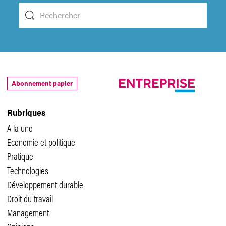
Abonnement papier
Rubriques
A la une
Economie et politique
Pratique
Technologies
Développement durable
Droit du travail
Management