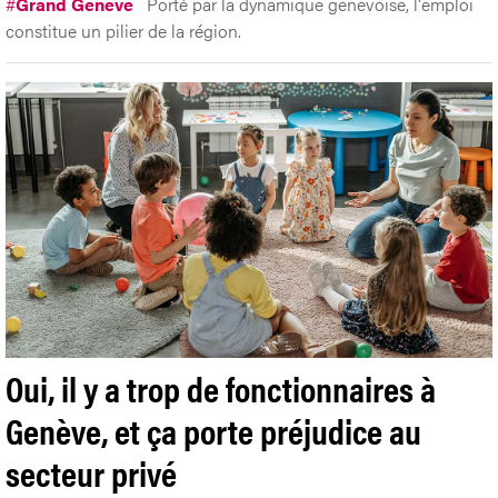
#
Grand Genève
Porté par la dynamique genevoise, l'emploi
constitue un pilier de la région.
Oui, il y a trop de fonctionnaires à
Genève, et ça porte préjudice au
secteur privé