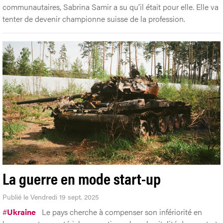
communautaires, Sabrina Samir a su qu’il était pour elle. Elle va
tenter de devenir championne suisse de la profession.
La guerre en mode start-up
Publié le Vendredi 19 sept. 2025
#
Ukraine
Le pays cherche à compenser son infériorité en