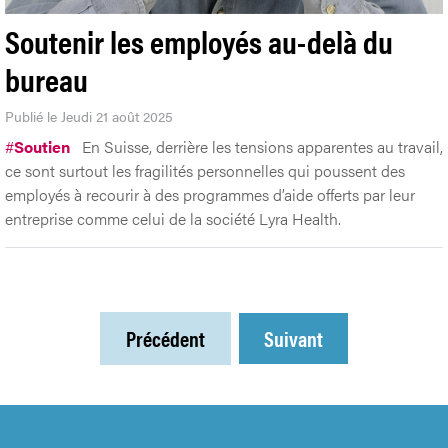
Soutenir les employés au-delà du
bureau
Publié le Jeudi 21 août 2025
#
Soutien
En Suisse, derrière les tensions apparentes au travail,
ce sont surtout les fragilités personnelles qui poussent des
employés à recourir à des programmes d’aide offerts par leur
entreprise comme celui de la société Lyra Health.
Précédent
Suivant