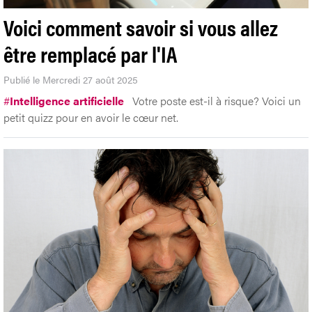
Voici comment savoir si vous allez
être remplacé par l'IA
Publié le Mercredi 27 août 2025
#
Intelligence artificielle
Votre poste est-il à risque? Voici un
petit quizz pour en avoir le cœur net.