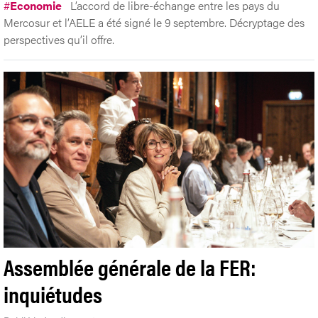
#
Economie
L’accord de libre-échange entre les pays du
Mercosur et l’AELE a été signé le 9 septembre. Décryptage des
perspectives qu’il offre.
Assemblée générale de la FER:
inquiétudes