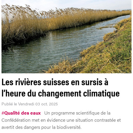
Les rivières suisses en sursis à
l’heure du changement climatique
Publié le Vendredi 03 oct. 2025
#
Qualité des eaux
Un programme scientifique de la
Confédération met en évidence une situation contrastée et
avertit des dangers pour la biodiversité.