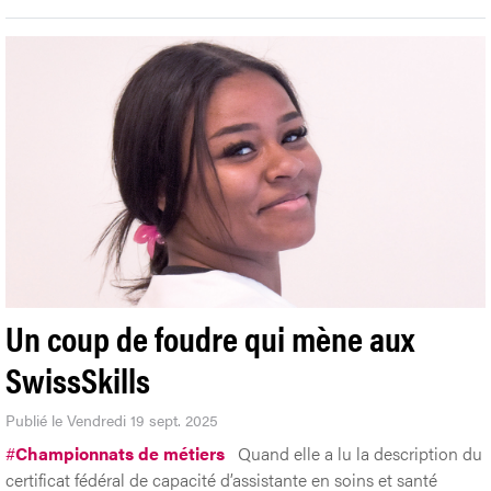
Un coup de foudre qui mène aux
SwissSkills
Publié le Vendredi 19 sept. 2025
#
Championnats de métiers
Quand elle a lu la description du
certificat fédéral de capacité d’assistante en soins et santé