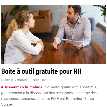
Boîte à outil gratuite pour RH
Publié le Vendredi 19 sept. 2025
#
Ressources humaines
Soixante-quatre outils sont mis
gratuitement à la disposition des personnes en charge des
ressources humaines dans les PME par Promotion Santé
Suisse.