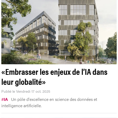
«Embrasser les enjeux de l’IA dans
leur globalité»
Publié le Vendredi 17 oct. 2025
#
IA
Un pôle d'excellence en science des données et
intelligence artificielle.