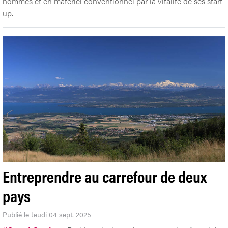
hommes et en matériel conventionnel par la vitalité de ses start-
up.
Entreprendre au carrefour de deux
pays
Publié le Jeudi 04 sept. 2025