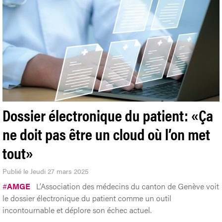
Dossier électronique du patient: «Ça
ne doit pas être un cloud où l’on met
tout»
Publié le Jeudi 27 mars 2025
#
AMGE
L’Association des médecins du canton de Genève voit
le dossier électronique du patient comme un outil
incontournable et déplore son échec actuel.