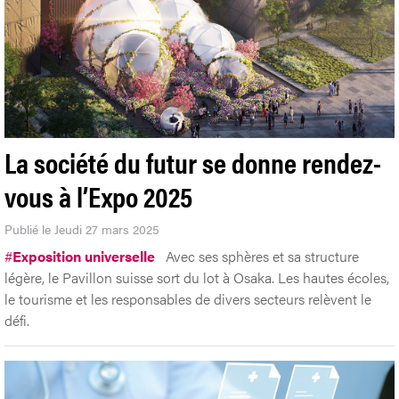
La société du futur se donne rendez-
vous à l’Expo 2025
Publié le Jeudi 27 mars 2025
#
Exposition universelle
Avec ses sphères et sa structure
légère, le Pavillon suisse sort du lot à Osaka. Les hautes écoles,
le tourisme et les responsables de divers secteurs relèvent le
défi.