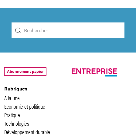
Abonnement papier
Rubriques
A la une
Economie et politique
Pratique
Technologies
Développement durable