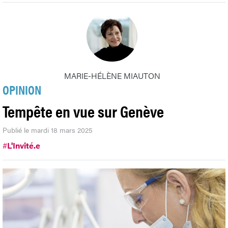
MARIE-HÉLÈNE MIAUTON
OPINION
Tempête en vue sur Genève
Publié le mardi 18 mars 2025
#
L'Invité.e