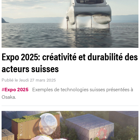
Expo 2025: créativité et durabilité des
acteurs suisses
Publié le Jeudi 27 mars 2025
#
Expo 2025
Exemples de technologies suisses présentées à
Osaka.