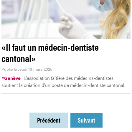
«Il faut un médecin-dentiste
cantonal»
Publié le Jeudi 13 mars 2025
#
Genève
L’association faîtière des médecins-dentistes
soutient la création d’un poste de médecin-dentiste cantonal.
Précédent
Suivant