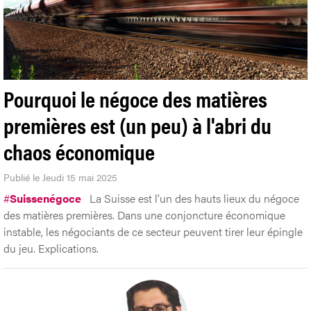
Pourquoi le négoce des matières
premières est (un peu) à l'abri du
chaos économique
Publié le Jeudi 15 mai 2025
#
Suissenégoce
La Suisse est l’un des hauts lieux du négoce
des matières premières. Dans une conjoncture économique
instable, les négociants de ce secteur peuvent tirer leur épingle
du jeu. Explications.