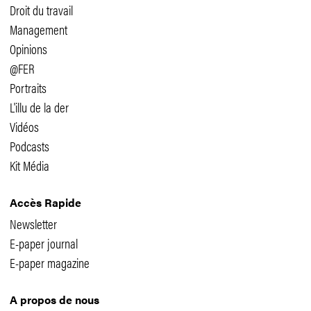
Droit du travail
Management
Opinions
@FER
Portraits
L'illu de la der
Vidéos
Podcasts
Kit Média
Accès Rapide
Newsletter
E-paper journal
E-paper magazine
A propos de nous