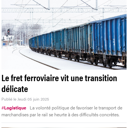
Le fret ferroviaire vit une transition
délicate
Publié le Jeudi 05 juin 2025
#
Logistique
La volonté politique de favoriser le transport de
marchandises par le rail se heurte à des difficultés concrètes.