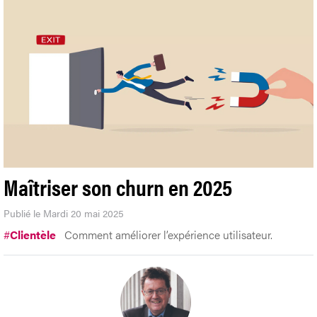
Maîtriser son churn en 2025
Publié le Mardi 20 mai 2025
#
Clientèle
Comment améliorer l’expérience utilisateur.