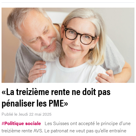
«La treizième rente ne doit pas
pénaliser les PME»
Publié le Jeudi 22 mai 2025
#
Politique sociale
Les Suisses ont accepté le principe d’une
treizième rente AVS. Le patronat ne veut pas qu’elle entraîne