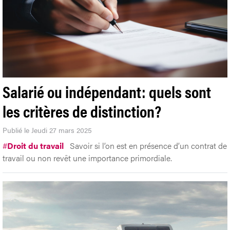
Salarié ou indépendant: quels sont
les critères de distinction?
Publié le Jeudi 27 mars 2025
#
Droit du travail
Savoir si l’on est en présence d’un contrat de
travail ou non revêt une importance primordiale.