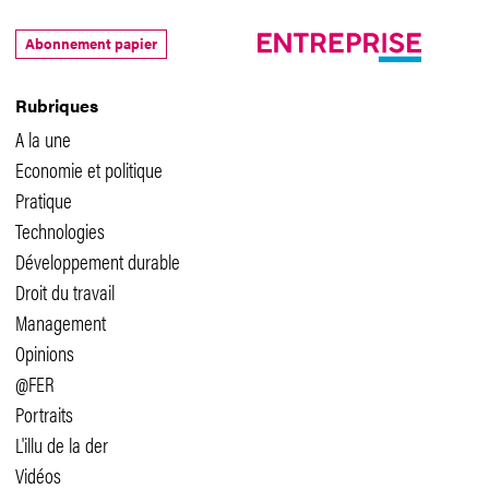
Abonnement papier
Rubriques
A la une
Economie et politique
Pratique
Technologies
Développement durable
Droit du travail
Management
Opinions
@FER
Portraits
L'illu de la der
Vidéos