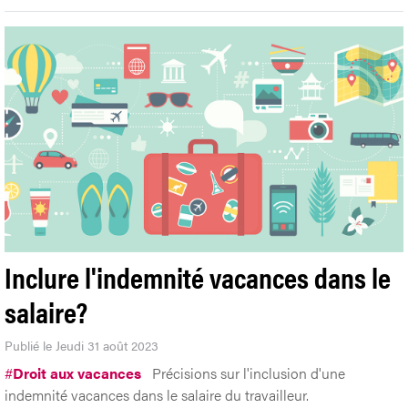
Inclure l'indemnité vacances dans le
salaire?
Publié le Jeudi 31 août 2023
#
Droit aux vacances
Précisions sur l'inclusion d'une
indemnité vacances dans le salaire du travailleur.