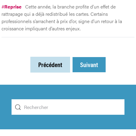
#
Reprise
Cette année, la branche profite d’un effet de
rattrapage qui a déjà redistribué les cartes. Certains
professionnels s’arrachent à prix d’or, signe d’un retour à la
croissance impliquant d’autres enjeux.
Précédent
Suivant