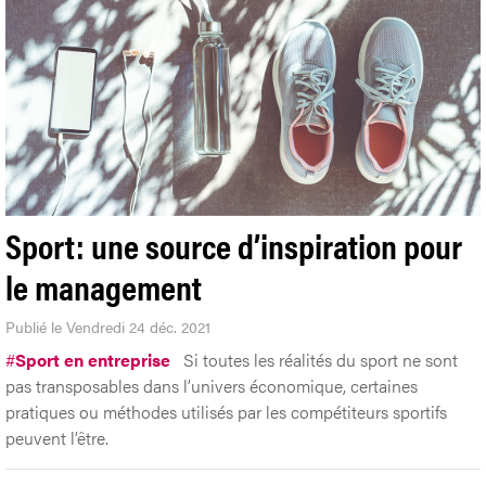
Sport: une source d’inspiration pour
le management
Publié le Vendredi 24 déc. 2021
#
Sport en entreprise
Si toutes les réalités du sport ne sont
pas transposables dans l’univers économique, certaines
pratiques ou méthodes utilisés par les compétiteurs sportifs
peuvent l’être.