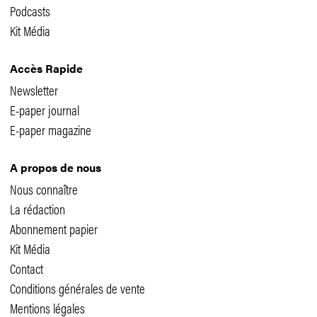
Podcasts
Kit Média
Accès Rapide
Newsletter
E-paper journal
E-paper magazine
A propos de nous
Nous connaître
La rédaction
Abonnement papier
Kit Média
Contact
Conditions générales de vente
Mentions légales