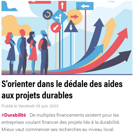
S'orienter dans le dédale des aides
aux projets durables
Publié le Vendredi 09 juin 2023
#
Durabilité
De multiples financements existent pour les
entreprises voulant financer des projets liés à la durabilité.
Mieux vaut commencer ses recherches au niveau local.