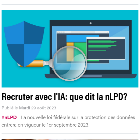
Recruter avec l'IA: que dit la nLPD?
Publié le Mardi 29 août 2023
#
nLPD
La nouvelle loi fédérale sur la protection des données
entrera en vigueur le 1er septembre 2023.