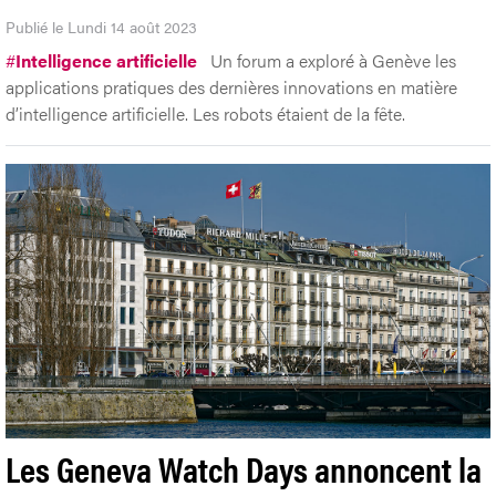
Publié le Lundi 14 août 2023
#
Intelligence artificielle
Un forum a exploré à Genève les
applications pratiques des dernières innovations en matière
d’intelligence artificielle. Les robots étaient de la fête.
Les Geneva Watch Days annoncent la