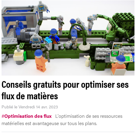
Conseils gratuits pour optimiser ses
flux de matières
Publié le Vendredi 14 avr. 2023
#
Optimisation des flux
L'optimisation de ses ressources
matérielles est avantageuse sur tous les plans.