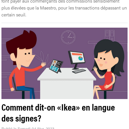
font payer aux commerçants des commissions sensiblement
plus élevées que la Maestro, pour les transactions dépassant un
certain seuil.
Comment dit-on «Ikea» en langue
des signes?
Publié le Samedi 04 févr. 2023