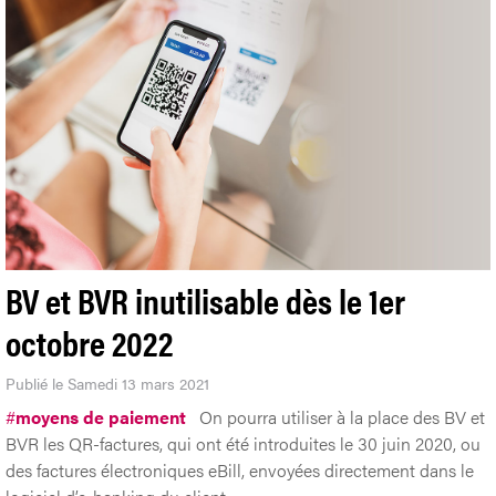
BV et BVR inutilisable dès le 1er
octobre 2022
Publié le Samedi 13 mars 2021
#
moyens de paiement
On pourra utiliser à la place des BV et
BVR les QR-factures, qui ont été introduites le 30 juin 2020, ou
des factures électroniques eBill, envoyées directement dans le