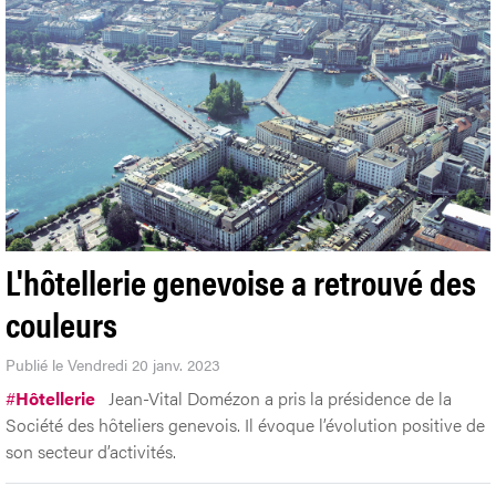
L'hôtellerie genevoise a retrouvé des
couleurs
Publié le Vendredi 20 janv. 2023
#
Hôtellerie
Jean-Vital Domézon a pris la présidence de la
Société des hôteliers genevois. Il évoque l’évolution positive de
son secteur d’activités.