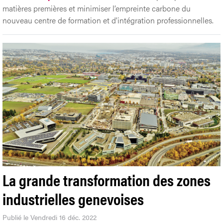
matières premières et minimiser l’empreinte carbone du
nouveau centre de formation et d'intégration professionnelles.
La grande transformation des zones
industrielles genevoises
Publié le Vendredi 16 déc. 2022