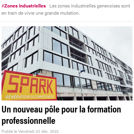
#
Zones industrielles
Les zones industrielles genevoises sont
en train de vivre une grande mutation.
Un nouveau pôle pour la formation
professionnelle
Publié le Vendredi 02 déc. 2022