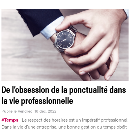
De l’obsession de la ponctualité dans
la vie professionnelle
Publié le Vendredi 16 déc. 2022
#
Temps
Le respect des horaires est un impératif professionnel.
Dans la vie d’une entreprise, une bonne gestion du temps obéit