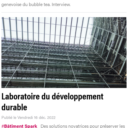
genevoise du bubble tea. Interview.
Laboratoire du développement
durable
Publié le Vendredi 16 déc. 2022
#
Bâtiment Spark
Des solutions novatrices pour préserver les