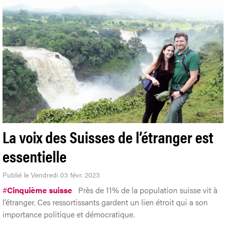
La voix des Suisses de l’étranger est
essentielle
Publié le Vendredi 03 févr. 2023
#
Cinquième suisse
Près de 11% de la population suisse vit à
l’étranger. Ces ressortissants gardent un lien étroit qui a son
importance politique et démocratique.