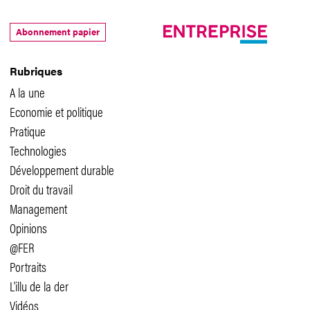
Abonnement papier
Rubriques
A la une
Economie et politique
Pratique
Technologies
Développement durable
Droit du travail
Management
Opinions
@FER
Portraits
L'illu de la der
Vidéos