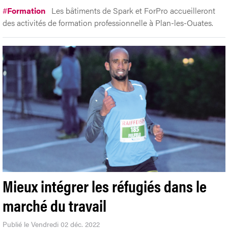
#
Formation
Les bâtiments de Spark et ForPro accueilleront
des activités de formation professionnelle à Plan-les-Ouates.
Mieux intégrer les réfugiés dans le
marché du travail
Publié le Vendredi 02 déc. 2022