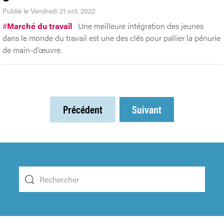
Publié le Vendredi 21 oct. 2022
#
Marché du travail
Une meilleure intégration des jeunes
dans le monde du travail est une des clés pour pallier la pénurie
de main-d’œuvre.
Précédent
Suivant