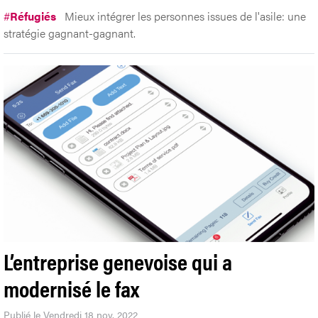
#
Réfugiés
Mieux intégrer les personnes issues de l'asile: une
stratégie gagnant-gagnant.
L’entreprise genevoise qui a
modernisé le fax
Publié le Vendredi 18 nov. 2022