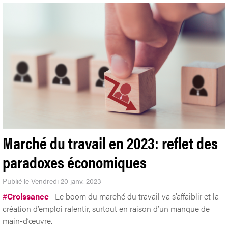
Marché du travail en 2023: reflet des
paradoxes économiques
Publié le Vendredi 20 janv. 2023
#
Croissance
Le boom du marché du travail va s’affaiblir et la
création d’emploi ralentir, surtout en raison d’un manque de
main-d’œuvre.