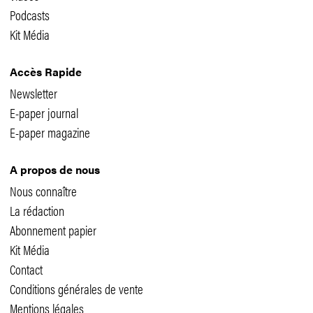
Podcasts
Kit Média
Accès Rapide
Newsletter
E-paper journal
E-paper magazine
A propos de nous
Nous connaître
La rédaction
Abonnement papier
Kit Média
Contact
Conditions générales de vente
Mentions légales