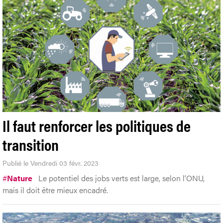
Il faut renforcer les politiques de
transition
Publié le Vendredi 03 févr. 2023
#
Nature
Le potentiel des jobs verts est large, selon l’ONU,
mais il doit être mieux encadré.