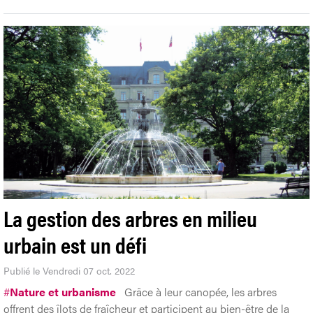
La gestion des arbres en milieu
urbain est un défi
Publié le Vendredi 07 oct. 2022
#
Nature et urbanisme
Grâce à leur canopée, les arbres
offrent des îlots de fraîcheur et participent au bien-être de la