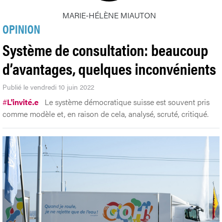
MARIE-HÉLÈNE MIAUTON
OPINION
Système de consultation: beaucoup
d’avantages, quelques inconvénients
Publié le vendredi 10 juin 2022
#
L'invité.e
Le système démocratique suisse est souvent pris
comme modèle et, en raison de cela, analysé, scruté, critiqué.