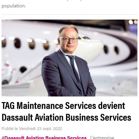
population.
TAG Maintenance Services devient
Dassault Aviation Business Services
Publié le Vendredi 23 sept. 2022
#
Dassault Aviation Business Services
L’entreprise