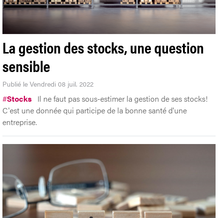
La gestion des stocks, une question
sensible
Publié le Vendredi 08 juil. 2022
#
Stocks
Il ne faut pas sous-estimer la gestion de ses stocks!
C'est une donnée qui participe de la bonne santé d'une
entreprise.