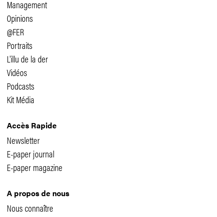
Management
Opinions
@FER
Portraits
L'illu de la der
Vidéos
Podcasts
Kit Média
Accès Rapide
Newsletter
E-paper journal
E-paper magazine
A propos de nous
Nous connaître