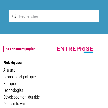
Abonnement papier
Rubriques
A la une
Economie et politique
Pratique
Technologies
Développement durable
Droit du travail