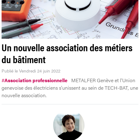
Un nouvelle association des métiers
du bâtiment
Publié le Vendredi 24 juin 2022
#
Association professionnelle
METALFER Genève et l’Union
genevoise des électriciens s'unissent au sein de TECH-BAT, une
nouvelle association.