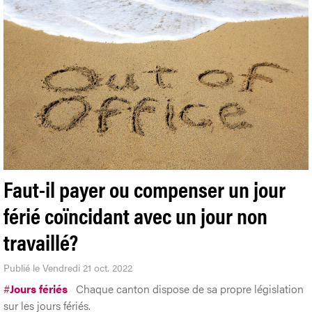
Faut-il payer ou compenser un jour
férié coïncidant avec un jour non
travaillé?
Publié le Vendredi 21 oct. 2022
#
Jours fériés
Chaque canton dispose de sa propre législation
sur les jours fériés.