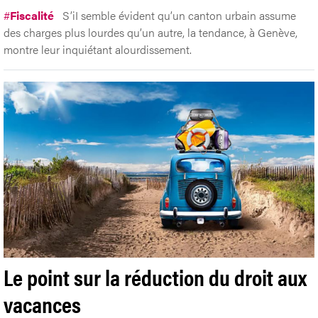
#
Fiscalité
S’iI semble évident qu’un canton urbain assume
des charges plus lourdes qu’un autre, la tendance, à Genève,
montre leur inquiétant alourdissement.
Le point sur la réduction du droit aux
vacances