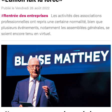
Publié le Vendredi 26 août 2022
#
Rentrée des entreprises
Les activités des associations
professionnelles ont repris une certaine normalité, bien que
plusieurs événements, notamment les assemblées générales, se
soient encore tenu en virtuel.