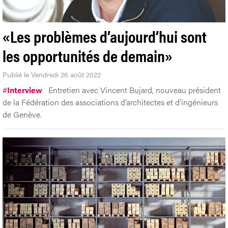
«Les problèmes d’aujourd’hui sont
les opportunités de demain»
Publié le Vendredi 26 août 2022
#
Interview
Entretien avec Vincent Bujard, nouveau président
de la Fédération des associations d’architectes et d’ingénieurs
de Genève.