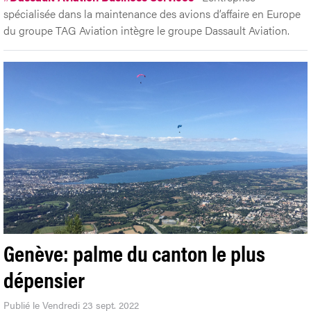
spécialisée dans la maintenance des avions d’affaire en Europe
du groupe TAG Aviation intègre le groupe Dassault Aviation.
Genève: palme du canton le plus
dépensier
Publié le Vendredi 23 sept. 2022