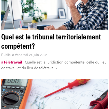
Quel est le tribunal territorialement
compétent?
Publié le Vendredi 24 juin 2022
#
Télétravail
Quelle est la juridiction compétente: celle du lieu
de travail et du lieu de télétravail?