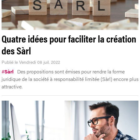
Quatre idées pour faciliter la création
des Sàrl
Publié le Vendredi 08 juil. 2022
#
Sàrl
Des propositions sont émises pour rendre la forme
juridique de la société à responsabilité limitée (Sàrl) encore plus
attractive.