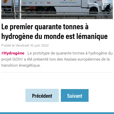
Le premier quarante tonnes à
hydrogène du monde est lémanique
Publié le Vendredi 10 juin 2022
#
Hydrogène
Le prototype de quarante tonnes à hydrogène du
projet GOH! a été présenté lors des Assises européennes de la
transition énergétique.
Précédent
Suivant