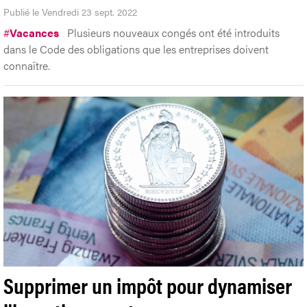
Publié le Vendredi 23 sept. 2022
#
Vacances
Plusieurs nouveaux congés ont été introduits
dans le Code des obligations que les entreprises doivent
connaître.
Supprimer un impôt pour dynamiser