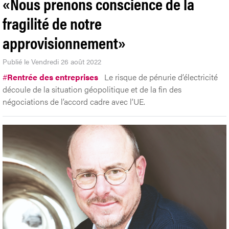
«Nous prenons conscience de la
fragilité de notre
approvisionnement»
Publié le Vendredi 26 août 2022
#
Rentrée des entreprises
Le risque de pénurie d’électricité
découle de la situation géopolitique et de la fin des
négociations de l’accord cadre avec l’UE.