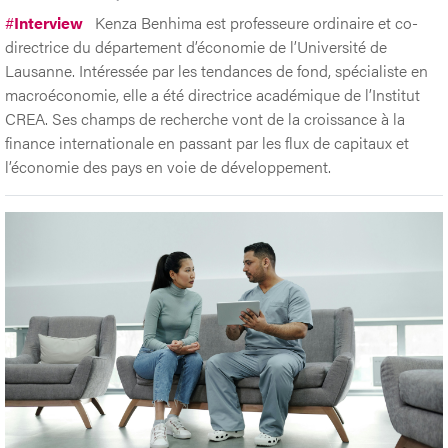
#
Interview
Kenza Benhima est professeure ordinaire et co-
directrice du département d’économie de l’Université de
Lausanne. Intéressée par les tendances de fond, spécialiste en
macroéconomie, elle a été directrice académique de l’Institut
CREA. Ses champs de recherche vont de la croissance à la
finance internationale en passant par les flux de capitaux et
l’économie des pays en voie de développement.