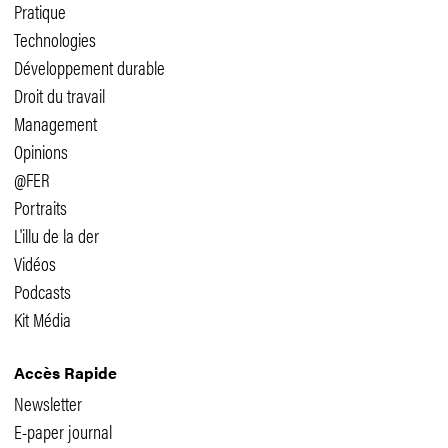
Pratique
Technologies
Développement durable
Droit du travail
Management
Opinions
@FER
Portraits
L'illu de la der
Vidéos
Podcasts
Kit Média
Accès Rapide
Newsletter
E-paper journal