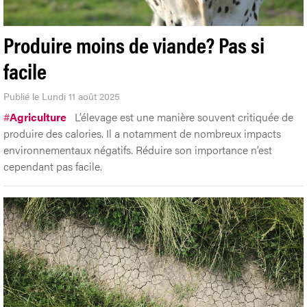
Produire moins de viande? Pas si
facile
Publié le Lundi 11 août 2025
#
Agriculture
L’élevage est une manière souvent critiquée de
produire des calories. Il a notamment de nombreux impacts
environnementaux négatifs. Réduire son importance n’est
cependant pas facile.