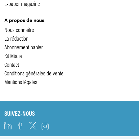
E-paper magazine
A propos de nous
Nous connaître
La rédaction
Abonnement papier
Kit Média
Contact
Conditions générales de vente
Mentions légales
SUIVEZ-NOUS