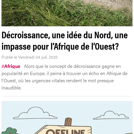
Décroissance, une idée du Nord, une
impasse pour l’Afrique de l’Ouest?
Publié le Vendredi 04 juil. 2025
#
Afrique
Alors que le concept de décroissance gagne en
popularité en Europe, il peine à trouver un écho en Afrique de
l’Ouest, où les urgences vitales rendent le mot presque
inaudible.