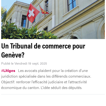
Un Tribunal de commerce pour
Genève?
Publié le Vendredi 19 sept. 2025
#
Litiges
Les avocats plaident pour la création d’une
juridiction spécialisée dans les différends commerciaux.
Objectif: renforcer l’efficacité judiciaire et l’attractivité
économique du canton. L’idée séduit des députés.