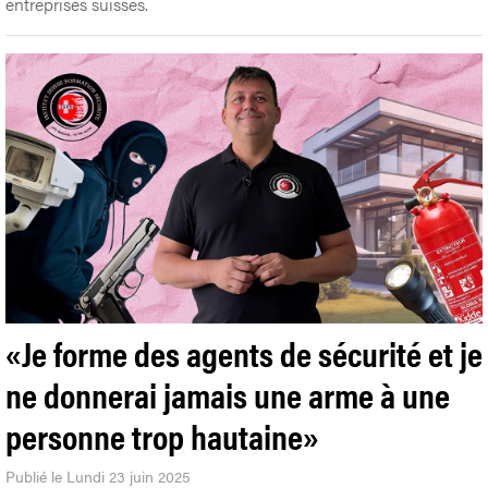
entreprises suisses.
«Je forme des agents de sécurité et je
ne donnerai jamais une arme à une
personne trop hautaine»
Publié le Lundi 23 juin 2025