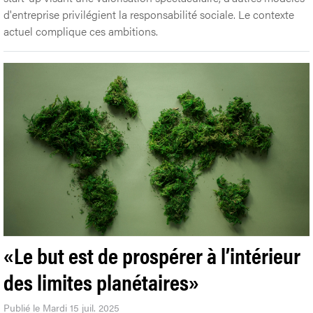
d'entreprise privilégient la responsabilité sociale. Le contexte
actuel complique ces ambitions.
«Le but est de prospérer à l’intérieur
des limites planétaires»
Publié le Mardi 15 juil. 2025