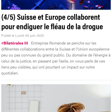
(4/5) Suisse et Europe collaborent
pour endiguer le fléau de la drogue
Publié le Lundi 09 juin 2025
#
Bilatérales III
Entreprise Romande se penche sur les
différentes collaborations entre la Suisse et l’Union européenne
peu ou pas connues du grand public. Du domaine de l’énergie à
celui de la justice, en passant par l’asile, on vous parle de ces
liens peu visibles, qui ont pourtant un impact sur notre
quotidien.