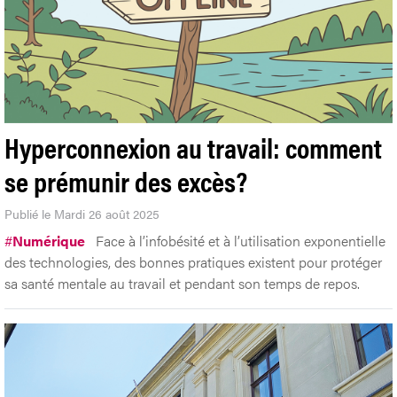
Hyperconnexion au travail: comment
se prémunir des excès?
Publié le Mardi 26 août 2025
#
Numérique
Face à l’infobésité et à l’utilisation exponentielle
des technologies, des bonnes pratiques existent pour protéger
sa santé mentale au travail et pendant son temps de repos.