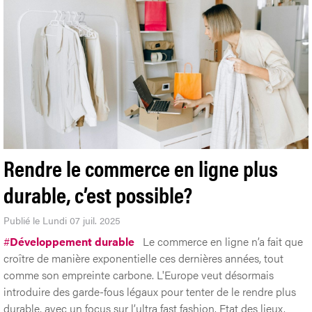
Rendre le commerce en ligne plus
durable, c’est possible?
Publié le Lundi 07 juil. 2025
#
Développement durable
Le commerce en ligne n’a fait que
croître de manière exponentielle ces dernières années, tout
comme son empreinte carbone. L'Europe veut désormais
introduire des garde-fous légaux pour tenter de le rendre plus
durable, avec un focus sur l’ultra fast fashion. Etat des lieux.