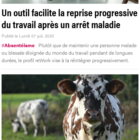
Un outil facilite la reprise progressive
du travail après un arrêt maladie
Publié le Lundi 07 juil. 2025
#
Absentéisme
Plutôt que de maintenir une personne malade
ou blessée éloignée du monde du travail pendant de longues
durées, le profil reWork vise à la réintégrer progressivement.