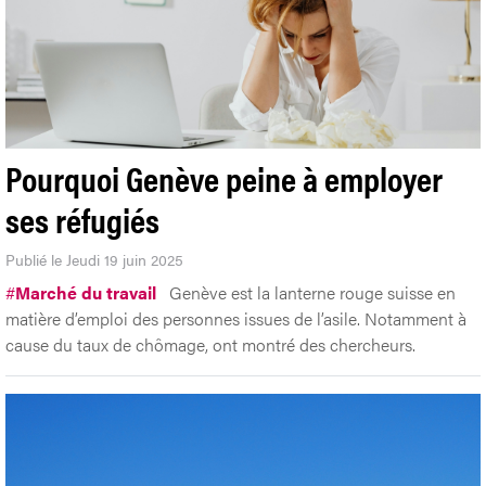
Pourquoi Genève peine à employer
ses réfugiés
Publié le Jeudi 19 juin 2025
#
Marché du travail
Genève est la lanterne rouge suisse en
matière d’emploi des personnes issues de l’asile. Notamment à
cause du taux de chômage, ont montré des chercheurs.