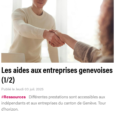
Les aides aux entreprises genevoises
(1/2)
Publié le Jeudi 03 juil. 2025
#
Ressources
Différentes prestations sont accessibles aux
indépendants et aux entreprises du canton de Genève. Tour
d’horizon.