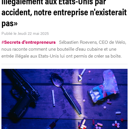
illégalement aux Etats-Unis par
accident, notre entreprise n'existerait
pas»
Publié le Jeudi 22 mai 2025
#
Secrets d'entrepreneurs
Sébastien Roevens, CEO de Welo,
nous raconte comment une bouteille d’eau cubaine et une
entrée illégale aux Etats-Unis lui ont permis de créer sa boîte.